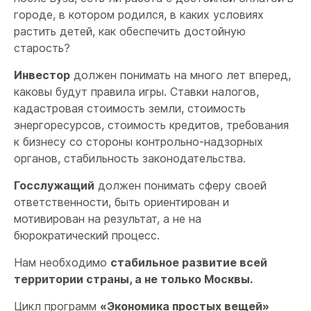
городе, в котором родился, в каких условиях
растить детей, как обеспечить достойную
старость?
Инвестор
должен понимать на много лет вперед,
каковы будут правила игры. Ставки налогов,
кадастровая стоимость земли, стоимость
энергоресурсов, стоимость кредитов, требования
к бизнесу со стороны контрольно-надзорных
органов, стабильность законодательства.
Госслужащий
должен понимать сферу своей
ответственности, быть ориентирован и
мотивирован на результат, а не на
бюрократический процесс.
Нам необходимо
стабильное развитие всей
территории страны, а не только Москвы.
Цикл программ
«Экономика простых вещей»