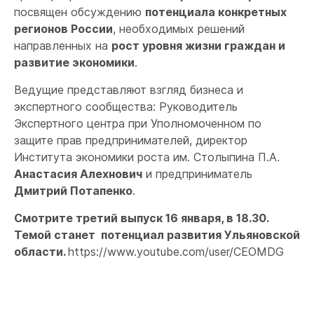
посвящен обсуждению
потенциала конкретных
регионов России
, необходимых решений
направленных на
рост уровня жизни граждан и
развитие экономики
.
Ведущие представляют взгляд бизнеса и
экспертного сообщества: Руководитель
Экспертного центра при Уполномоченном по
защите прав предпринимателей, директор
Института экономики роста им. Столыпина П.А.
Анастасия Алехнович
и предприниматель
Дмитрий Потапенко
.
Смотрите третий выпуск 16 января, в 18.30.
Темой станет потенциал развития Ульяновской
области.
https://www.youtube.com/user/CEOMDG