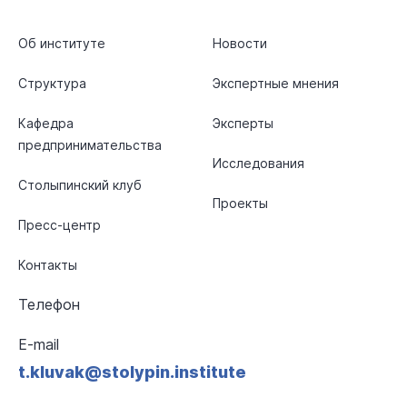
Об институте
Новости
Структура
Экспертные мнения
Кафедра
Эксперты
предпринимательства
Исследования
Столыпинский клуб
Проекты
Пресс-центр
Контакты
Телефон
E-mail
t.kluvak@stolypin.institute