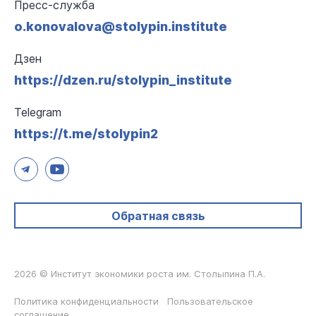
Пресс-служба
o.konovalova@stolypin.institute
Дзен
https://dzen.ru/stolypin_institute
Telegram
https://t.me/stolypin2
Обратная связь
2026 © Институт экономики роста им. Столыпина П.А.
Политика конфиденциальности
Пользовательское
соглашение