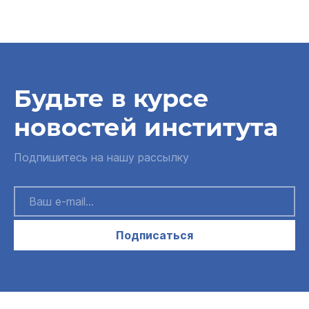
Будьте в курсе
новостей института
Подпишитесь на нашу рассылку
Подписаться