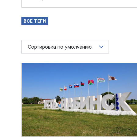
ВСЕ ТЕГИ