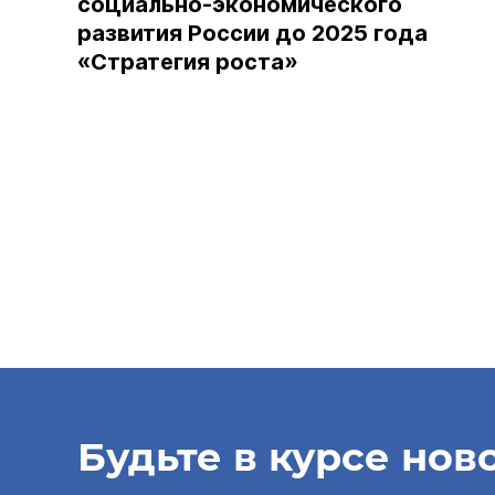
социально-экономического
развития России до 2025 года
«Стратегия роста»
Будьте в курсе нов