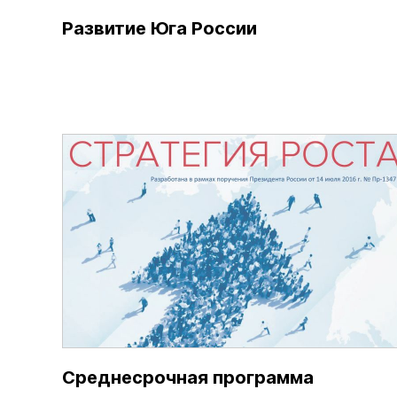
Развитие Юга России
Среднесрочная программа