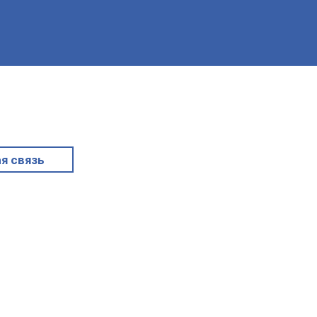
я связь