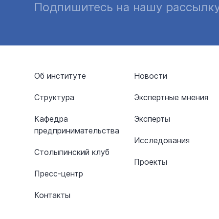
Подпишитесь на нашу рассылк
Об институте
Новости
Структура
Экспертные мнения
Кафедра
Эксперты
предпринимательства
Исследования
Столыпинский клуб
Проекты
Пресс-центр
Контакты