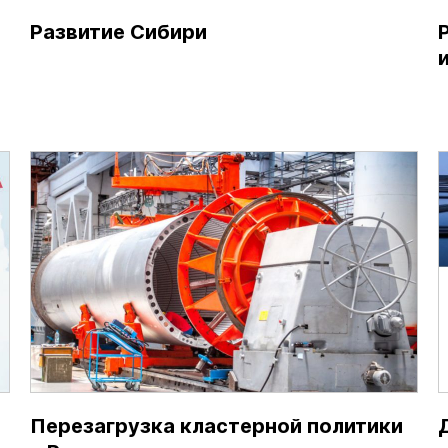
Развитие Сибири
Перезагрузка кластерной политики