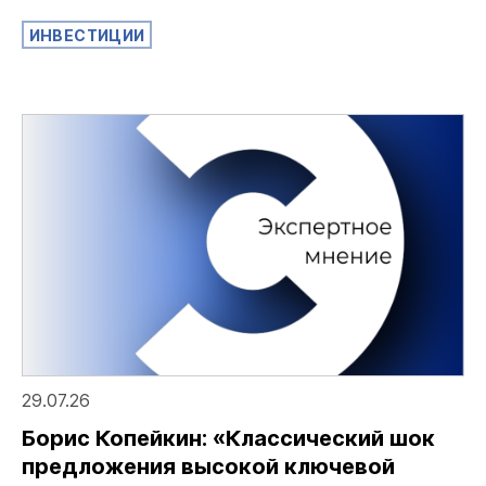
ИНВЕСТИЦИИ
29.07.26
Борис Копейкин: «Классический шок
предложения высокой ключевой