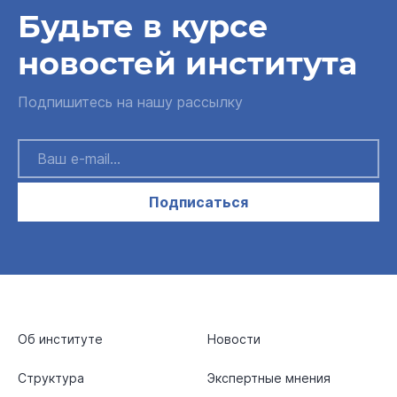
Будьте в курсе
новостей института
Подпишитесь на нашу рассылку
Подписаться
Об институте
Новости
Структура
Экспертные мнения