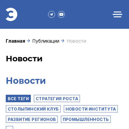
Главная
Публикации
Новости
Новости
Новости
ВСЕ ТЕГИ
СТРАТЕГИЯ РОСТА
СТОЛЫПИНСКИЙ КЛУБ
НОВОСТИ ИНСТИТУТА
РАЗВИТИЕ РЕГИОНОВ
ПРОМЫШЛЕННОСТЬ