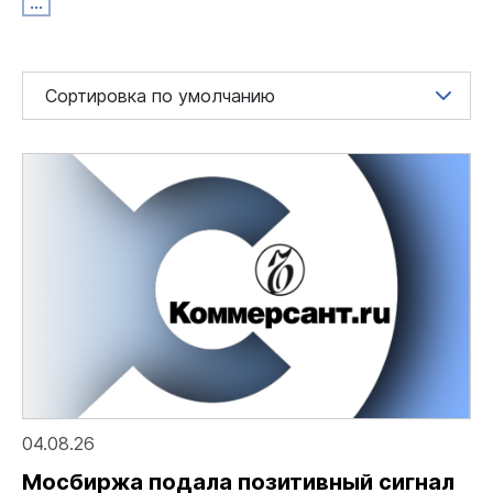
...
04.08.26
Мосбиржа подала позитивный сигнал