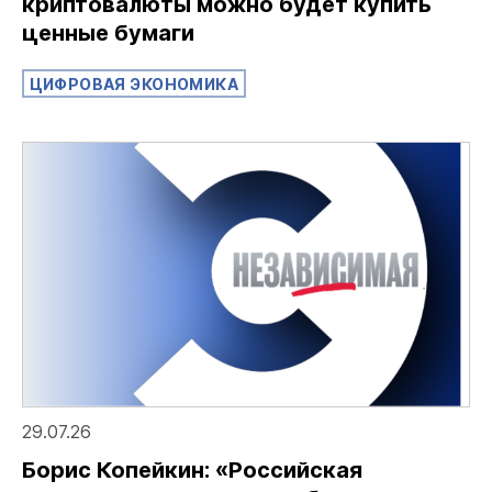
криптовалюты можно будет купить
ценные бумаги
ЦИФРОВАЯ ЭКОНОМИКА
29.07.26
Борис Копейкин: «Российская