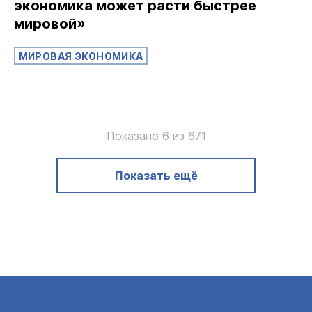
экономика может расти быстрее
мировой»
МИРОВАЯ ЭКОНОМИКА
Показано 6 из 671
Показать ещё