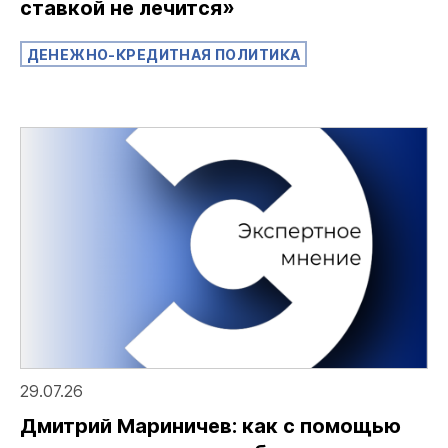
ставкой не лечится»
ДЕНЕЖНО-КРЕДИТНАЯ ПОЛИТИКА
29.07.26
Дмитрий Мариничев: как с помощью