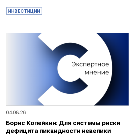
ИНВЕСТИЦИИ
04.08.26
Борис Копейкин: Для системы риски
дефицита ликвидности невелики