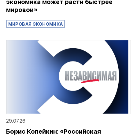
экономика может расти быстрее
мировой»
МИРОВАЯ ЭКОНОМИКА
29.07.26
Борис Копейкин: «Российская