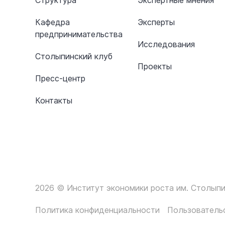
Структура
Экспертные мнения
Кафедра
Эксперты
предпринимательства
Исследования
Столыпинский клуб
Проекты
Пресс-центр
Контакты
2026 © Институт экономики роста им. Столыпи
Политика конфиденциальности
Пользователь