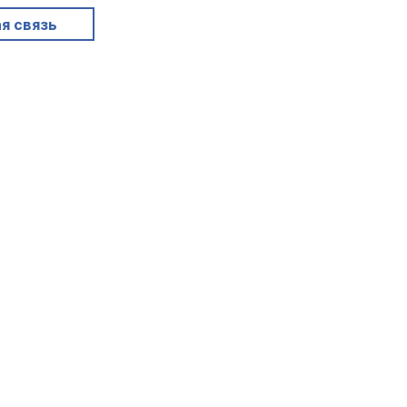
я связь