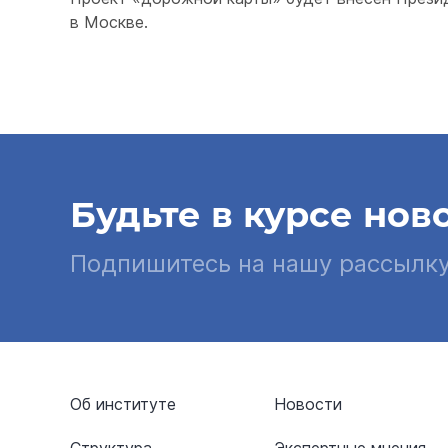
в Москве.
Будьте в курсе нов
Подпишитесь на нашу рассылк
Об институте
Новости