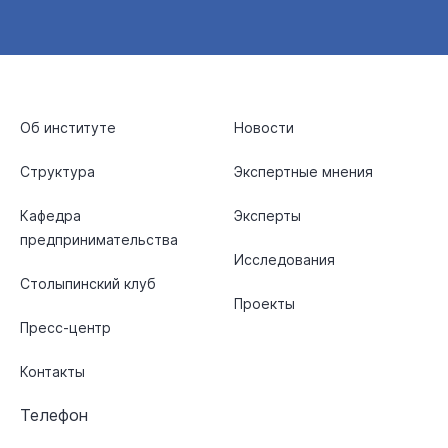
Об институте
Новости
Структура
Экспертные мнения
Кафедра
Эксперты
предпринимательства
Исследования
Столыпинский клуб
Проекты
Пресс-центр
Контакты
Телефон