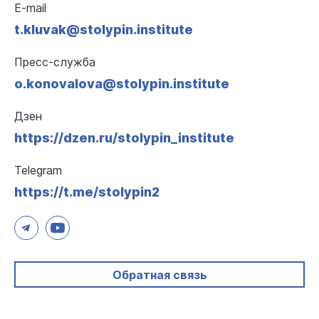
E-mail
t.kluvak@stolypin.institute
Пресс-служба
o.konovalova@stolypin.institute
Дзен
https://dzen.ru/stolypin_institute
Telegram
https://t.me/stolypin2
Обратная связь