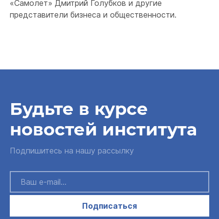
«Самолет» Дмитрий Голубков и другие
представители бизнеса и общественности.
Будьте в курсе
новостей института
Подпишитесь на нашу рассылку
Подписаться