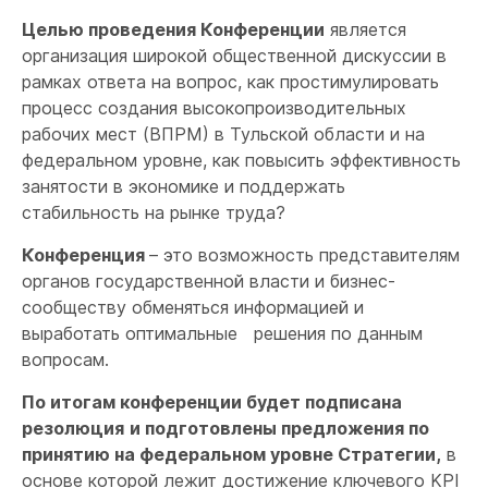
Целью проведения Конференции
является
организация широкой общественной дискуссии в
рамках ответа на вопрос, как простимулировать
процесс создания высокопроизводительных
рабочих мест (ВПРМ) в Тульской области и на
федеральном уровне, как повысить эффективность
занятости в экономике и поддержать
стабильность на рынке труда?
Конференция
– это возможность представителям
органов государственной власти и бизнес-
сообществу обменяться информацией и
выработать оптимальные решения по данным
вопросам.
По итогам конференции будет подписана
резолюция
и подготовлены предложения по
принятию на федеральном уровне Стратегии,
в
основе которой лежит достижение ключевого KPI