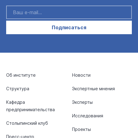
Подписаться
Об институте
Новости
Структура
Экспертные мнения
Кафедра
Эксперты
предпринимательства
Исследования
Столыпинский клуб
Проекты
Пресс-центр