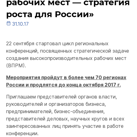
рабочих мест — стратегия
роста для России»
31.10.17
22 сентября стартовал цикл региональных
конференций, посвященных стратегической задаче
создания высокопроизводительных рабочих мест
(ВПРМ).
Мероприятия пройдут в более чем 70 регионах
России и продлятся до конца октября 2017 г.
Приглашаем представителей органов власти,
руководителей и организаторов бизнеса,
предпринимателей, бизнес-объединения,
представителей деловых, научных кругов и всех
заинтересованных лиц принять участие в работе
конференции.