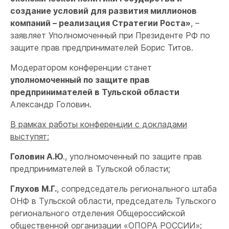
создание условий для развития миллионов
компаний – реализация Стратегии Роста»
, –
заявляет Уполномоченный при Президенте РФ по
защите прав предпринимателей Борис Титов.
Модератором конференции станет
уполномоченный по защите прав
предпринимателей в Тульской области
Александр Головин.
В рамках работы конференции с докладами
выступят:
Головин А.Ю
., уполномоченный по защите прав
предпринимателей в Тульской области;
Глухов М.Г.
, сопредседатель регионального штаба
ОНФ в Тульской области, председатель Тульского
регионального отделения Общероссийской
общественной организации «ОПОРА РОССИИ»;