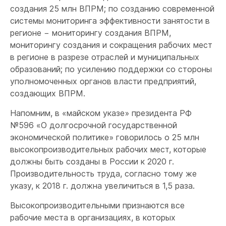
создания 25 млн ВПРМ; по созданию современной
системы мониторинга эффективности занятости в
регионе − мониторингу создания ВПРМ,
мониторингу создания и сокращения рабочих мест
в регионе в разрезе отраслей и муниципальных
образований; по усилению поддержки со стороны
уполномоченных органов власти предприятий,
создающих ВПРМ.
Напомним, в «майском указе» президента РФ
№596 «О долгосрочной государственной
экономической политике» говорилось о 25 млн
высокопроизводительных рабочих мест, которые
должны быть созданы в России к 2020 г.
Производительность труда, согласно тому же
указу, к 2018 г. должна увеличиться в 1,5 раза.
Высокопроизводительными признаются все
рабочие места в организациях, в которых