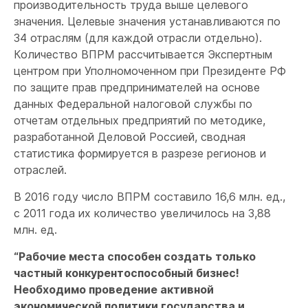
производительность труда выше целевого
значения. Целевые значения устанавливаются по
34 отраслям (для каждой отрасли отдельно).
Количество ВПРМ рассчитывается Экспертным
центром при Уполномоченном при Президенте РФ
по защите прав предпринимателей на основе
данных Федеральной налоговой службы по
отчетам отдельных предприятий по методике,
разработанной Деловой Россией, сводная
статистика формируется в разрезе регионов и
отраслей.
В 2016 году число ВПРМ составило 16,6 млн. ед.,
с 2011 года их количество увеличилось на 3,88
млн. ед.
“Рабочие места способен создать только
частный конкурентоспособный бизнес!
Необходимо проведение активной
экономической политики государства и