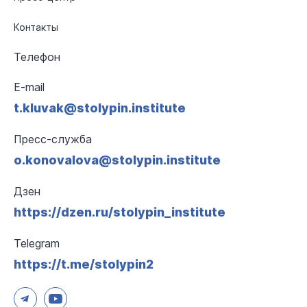
Контакты
Телефон
E-mail
t.kluvak@stolypin.institute
Пресс-служба
o.konovalova@stolypin.institute
Дзен
https://dzen.ru/stolypin_institute
Telegram
https://t.me/stolypin2