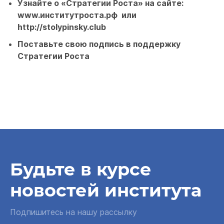
Узнайте о «Стратегии Роста» на сайте:
www.институтроста.рф или
http://stolypinsky.club
Поставьте свою подпись в поддержку
Стратегии Роста
Будьте в курсе
новостей института
Подпишитесь на нашу рассылку