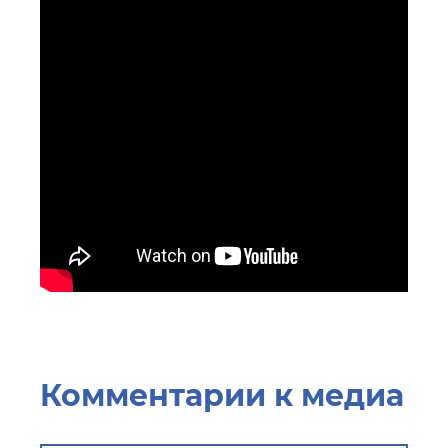
Комментарии к медиа