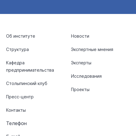
Об институте
Новости
Структура
Экспертные мнения
Кафедра
Эксперты
предпринимательства
Исследования
Столыпинский клуб
Проекты
Пресс-центр
Контакты
Телефон