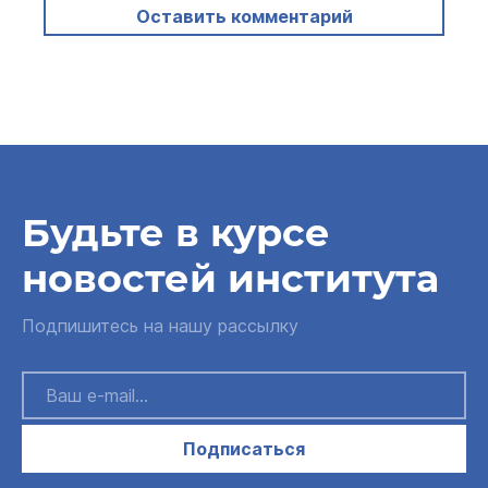
Оставить комментарий
Будьте в курсе
новостей института
Подпишитесь на нашу рассылку
Подписаться