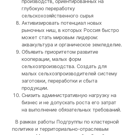
производств, ориентированных на
глубокую переработку
сельскохозяйственного сырья
Активизировать потенциал новых
рыночных ниш, в которых Россия быстро
может стать мировым лидером:
аквакультура и органическое земледелие.
Объявить приоритетом развитие
кооперации, малых форм
сельхозпроизводства. Создать для
малых сельхозпроизводителей систему
заготовки, переработки и сбыта
продукции.
Снизить административную нагрузку на
бизнес и не допускать роста его затрат
на выполнение обязательных требований.
В рамках работы Подгруппы по кластерной
политике и территориально-отраслевым