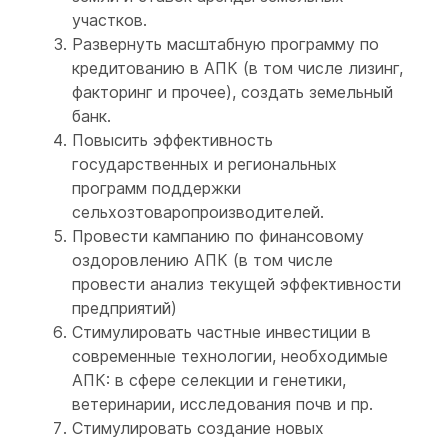
участков.
Развернуть масштабную программу по
кредитованию в АПК (в том числе лизинг,
факторинг и прочее), создать земельный
банк.
Повысить эффективность
государственных и региональных
программ поддержки
сельхозтоваропроизводителей.
Провести кампанию по финансовому
оздоровлению АПК (в том числе
провести анализ текущей эффективности
предприятий)
Стимулировать частные инвестиции в
современные технологии, необходимые
АПК: в сфере селекции и генетики,
ветеринарии, исследования почв и пр.
Стимулировать создание новых