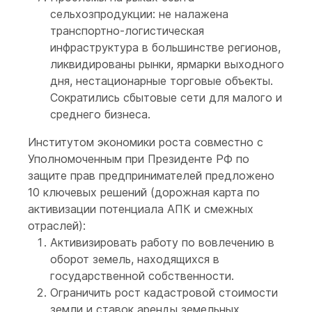
сельхозпродукции: не налажена
транспортно-логистическая
инфраструктура в большинстве регионов,
ликвидированы рынки, ярмарки выходного
дня, нестационарные торговые объекты.
Сократились сбытовые сети для малого и
среднего бизнеса.
Институтом экономики роста совместно с
Уполномоченным при Президенте РФ по
защите прав предпринимателей предложено
10 ключевых решений (дорожная карта по
активизации потенциала АПК и смежных
отраслей):
Активизировать работу по вовлечению в
оборот земель, находящихся в
государственной собственности.
Ограничить рост кадастровой стоимости
земли и ставок аренды земельных