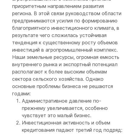
приоритетным направлением развития
региона. В этой связи руководством области
предпринимаются усилия по формированию
благоприятного инвестиционного климата, в
результате чего сложилась устойчивая
тенденция к существенному росту объемов
инвестиций в агропромышленный комплекс.
Наши земельные ресурсы, огромная емкость
внутреннего рынка и экспортный потенциал
располагают к более высоким объемам
сектора сельского хозяйства. Однако
основные проблемы бизнеса не решаются
годами:
Административное давление по-
прежнему увеличивается, особенно
чувствует это малый бизнес.
Инвестиционная активность и объем
кредитования падают третий год подряд: