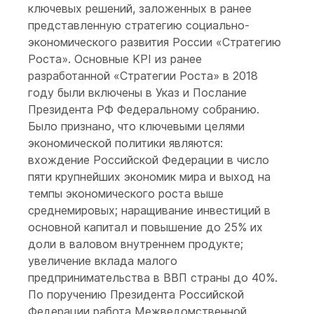
ключевых решений, заложенных в ранее
представленную стратегию социально-
экономического развития России «Стратегию
Роста». Основные KPI из ранее
разработанной «Стратегии Роста» в 2018
году были включены в Указ и Послание
Президента РФ Федеральному собранию.
Было признано, что ключевыми целями
экономической политики являются:
вхождение Российской Федерации в число
пяти крупнейших экономик мира и выход на
темпы экономического роста выше
среднемировых; наращивание инвестиций в
основной капитал и повышение до 25% их
доли в валовом внутреннем продукте;
увеличение вклада малого
предпринимательства в ВВП страны до 40%.
По поручению Президента Российской
Федерации работа Межведомственной