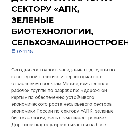
СЕКТОРУ «АПК,
ЗЕЛЕНЫЕ
БИОТЕХНОЛОГИИ,
СЕЛЬХОЗМАШИНОСТРОЕН
02.11.18
Сегодня состоялось заседание подгруппы по
кластерной политике и территориально-
отраслевым проектам Межведомственной
рабочей группы по разработке «дорожной
карты» по обеспечению устойчивого
экономического роста несырьевого сектора
экономики России по сектору «АПК, зеленые
биотехнологии, сельхозмашиностроение».
Дорожная карта разрабатывается на базе