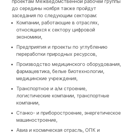
проектам Межведомственной рабочей группы
до середины ноября также пройдут
заседания по следующим секторам:
Компании, работающие в отраслях,
относящихся к сектору цифровой
экономики,
Предприятия и проекты по углублению
переработки природных ресурсов,
Производство медицинского оборудования,
фармацевтика, белые биотехнологии,
медицинские учреждения,
Транспортное и а/м строение,
логистические компании, транспортные
компании,
Станко- и приборостроение, энергетическое
машиностроение,
Авиа и космическая отрасль, ОПК и