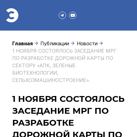
Главная
Публикации
Новости
1 НОЯБРЯ СОСТОЯЛОСЬ ЗАСЕДАНИЕ МРГ
ПО РАЗРАБОТКЕ ДОРОЖНОЙ КАРТЫ ПО
СЕКТОРУ «АПК, ЗЕЛЕНЫЕ
БИОТЕХНОЛОГИИ,
СЕЛЬХОЗМАШИНОСТРОЕНИЕ».
1 НОЯБРЯ СОСТОЯЛОСЬ
ЗАСЕДАНИЕ МРГ ПО
РАЗРАБОТКЕ
ДОРОЖНОЙ КАРТЫ ПО