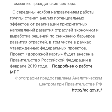
смежные гражданские сектора.
С середины ноября направлением работы
группы станет анализ потенциальных
эффектов от реализации приоритетных
направлений развития отраслей экономики и
выработка решений по снижению барьеров
развития отраслей, в том числе в рамках
утвержденных федеральных проектов.
Проект «дорожной карты» будет внесен в
Правительство Российской Федерации в
феврале 2019 года.
Подробнее о работе
МРГ.
Фотографии предоставлены Аналитическим
центром при Правительстве РФ
http://ac.gov.ru/