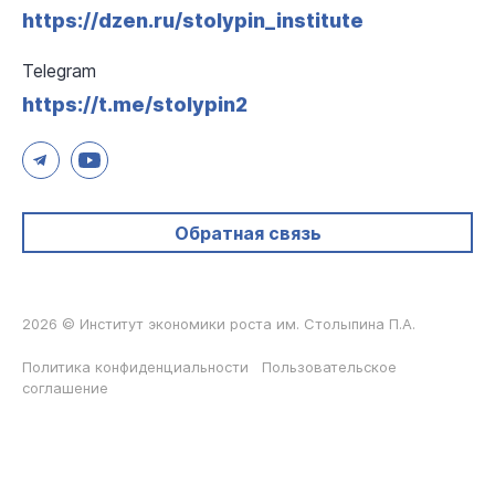
https://dzen.ru/stolypin_institute
Telegram
https://t.me/stolypin2
Обратная связь
2026 © Институт экономики роста им. Столыпина П.А.
Политика конфиденциальности
Пользовательское
соглашение