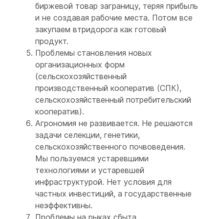
биржевой товар заграницу, теряя прибыль
и не создавая рабочие места. Потом все
закупаем втридорога как готовый
продукт.
Проблемы становления новых
организационных форм
(сельскохозяйственный
производственный кооператив (СПК),
сельскохозяйственный потребительский
кооператив).
Агрономия не развивается. Не решаются
задачи селекции, генетики,
сельскохозяйственного почвоведения.
Мы пользуемся устаревшими
технологиями и устаревшей
инфраструктурой. Нет условия для
частных инвестиций, а государственные
неэффективны.
Проблемы на рыках сбыта