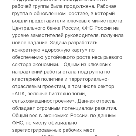
рабочей группы была продолжена. Рабочая
группа в обновленном составе, в который
вошли представители ключевых министерств,
Центрального банка России, ФНС России на
уровне заместителей руководителя, получила
новое задание. Задача разработать
конкретную «дорожную карту» по
обеспечению устойчивого роста несырьевого
сектора экономики. Одним из ключевых
направлений работы стала подгруппа по
кластерной политике и территориально-
отраслевым проектам, а том числе сектор
«АПК, зеленые биотехнологии,
сельхозмашиностроение». Данная отрасль
обладает огромным потенциалом развития.
Общий вес в экономике России, по данным
ФНС, по числу официально
зарегистрированных рабочих мест