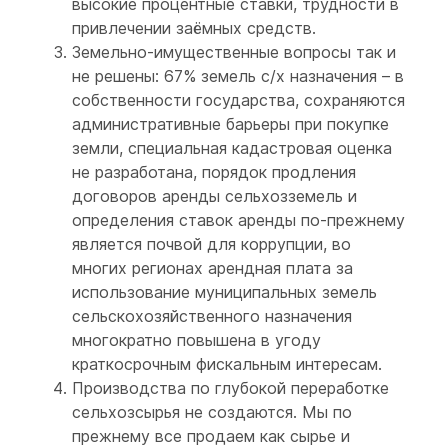
высокие процентные ставки, трудности в
привлечении заёмных средств.
Земельно-имущественные вопросы так и
не решены: 67% земель с/х назначения – в
собственности государства, сохраняются
административные барьеры при покупке
земли, специальная кадастровая оценка
не разработана, порядок продления
договоров аренды сельхозземель и
определения ставок аренды по-прежнему
является почвой для коррупции, во
многих регионах арендная плата за
использование муниципальных земель
сельскохозяйственного назначения
многократно повышена в угоду
краткосрочным фискальным интересам.
Производства по глубокой переработке
сельхозсырья не создаются. Мы по
прежнему все продаем как сырье и