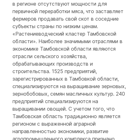
в регионе отсутствуют мощности для
первичной переработки мяса, что заставляет
фермеров продавать свой скот в соседние
субъекты страны по низким ценам.
«Растениеводческий кластер Тамбовской
области». Наиболее значимыми отраслями в
экономике Тамбовской области являются
отрасли сельского хозяйства,
обрабатывающих производств и
строительства. 1525 предприятий,
зарегистрированных в Тамбовкой области,
специализируются на выращивание зерновых,
зернобобовых, семян масличных культур. 240
предприятий специализируются на
выращивании овощей. С учетом того, что
Тамбовская область традиционно является
регионом с выраженной аграрной
направленностью экономики, развитие
агропромышленного комплекса признано