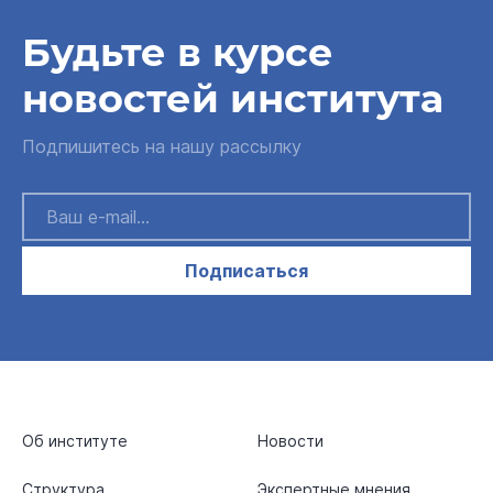
Будьте в курсе
новостей института
Подпишитесь на нашу рассылку
Подписаться
Об институте
Новости
Структура
Экспертные мнения