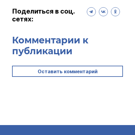
Поделиться в соц.
сетях:
Комментарии к
публикации
Оставить комментарий