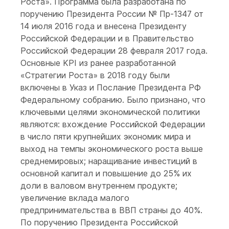
Роста». Программа была разработана по
поручению Президента России № Пр-1347 от
14 июля 2016 года и внесена Президенту
Российской Федерации и в Правительство
Российской Федерации 28 февраля 2017 года.
Основные KPI из ранее разработанной
«Стратегии Роста» в 2018 году были
включены в Указ и Послание Президента РФ
Федеральному собранию. Было признано, что
ключевыми целями экономической политики
являются: вхождение Российской Федерации
в число пяти крупнейших экономик мира и
выход на темпы экономического роста выше
среднемировых; наращивание инвестиций в
основной капитал и повышение до 25% их
доли в валовом внутреннем продукте;
увеличение вклада малого
предпринимательства в ВВП страны до 40%.
По поручению Президента Российской