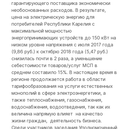
гарантирующего поставщика экономически
необоснованных расходов. В результате,
цена на электрическую энергию для
потребителей Республики Карелия с
максимальной мощностью
энергопринимающих устройств до 150 кВт на
низком уровне напряжения с июля 2017 года
(9,86 руб.) к октябрю 2018 года (5,47 руб.)
снизилась почти в 2 раза, а уменьшение
себестоимости товаров/услуг МСП в
среднем составило 15%. В настоящее время в
регионе продолжается работа в области
тарифообразования на услуги естественных
монополий в сфере электроэнергетики, а
также теплоснабжения, газоснабжения,
водоснабжения, водоотведения, так как их
величина напрямую влияет на качество
жизни граждан, деятельность бизнеса.
Среди участников заседания Уполномоченный