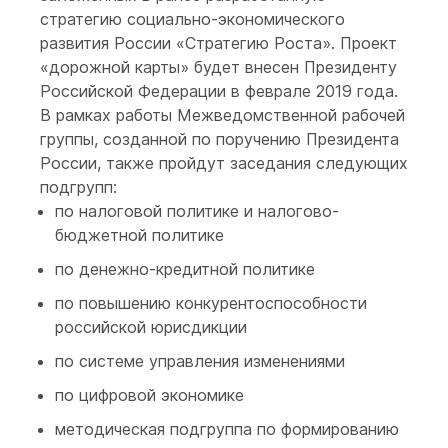
стратегию социально-экономического
развития России «Стратегию Роста». Проект
«дорожной карты» будет внесен Президенту
Российской Федерации в феврале 2019 года.
В рамках работы Межведомственной рабочей
группы, созданной по поручению Президента
России, также пройдут заседания следующих
подгрупп:
по налоговой политике и налогово-
бюджетной политике
по денежно-кредитной политике
по повышению конкурентоспособности
российской юрисдикции
по системе управления изменениями
по цифровой экономике
методическая подгруппа по формированию