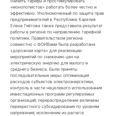
снизить тарифы и простимулировать
«монополистов» работать более честно и
эффективно. Уполномоченный по защите прав
предпринимателей в Республике Карелия
Елена Гнётова также представила результат
работы в регионе по направлению тарифной
политики. Правительством региона
совместно с ФОИВами была разработана
«дорожная карта» для реализации
мероприятий по снижению цен на
электрическую энергию для малого и
среднего бизнеса. Были приняты
последовательные меры: оптимизация
расходов субъектов электроэнергетики,
контроль в части нецелевого использования
инвестиционных программ регулируемых
организаций; перераспределение величины
перекрестного субсидирования по уровням
напряжения; исключение из расчета