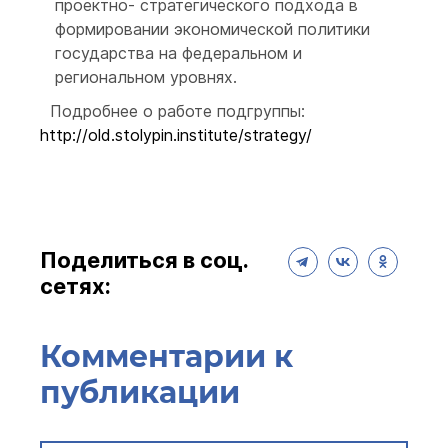
проектно- стратегического подхода в
формировании экономической политики
государства на федеральном и
региональном уровнях.
Подробнее о работе подгруппы:
http://old.stolypin.institute/strategy/
Поделиться в соц.
сетях:
Комментарии к
публикации