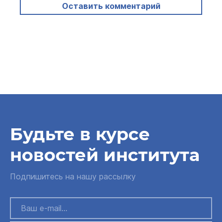
Оставить комментарий
Будьте в курсе
новостей института
Подпишитесь на нашу рассылку