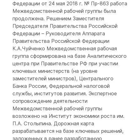
Федерации от 24 мая 2018 г. № Пр-863 работа
Межведомственной рабочей группы была
продолжена. Решением Заместителя
Председателя Правительства Российской
Федерации – Руководителя Аппарата
Правительства Российской Федерации
К.А.Чуйченко Межведомственная рабочая
группа сформирована на базе Аналитического
центра при Правительстве РФ при участии
ключевых министерств (на уровне
заместителей министров), Центрального
Банка России, Федеральной налоговой
службы, институтов развития. Экспертное
сопровождение деятельности
Межведомственной рабочей группы
возложено на Институт экономики роста им.
П.А. Столыпина. Дорожная карта
разрабатывается на базе ключевых решений,
заложенных в ранее разработанную