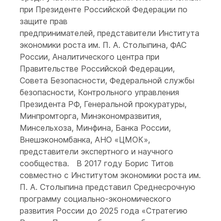
при Президенте Российской Федерации по
защите прав
предпринимателей, представители Института
экономики роста им. П. А. Столыпина, ФАС
России, Аналитического центра при
Правительстве Российской Федерации,
Совета Безопасности, Федеральной службы
безопасности, Контрольного управления
Президента РФ, Генеральной прокуратуры,
Минпромторга, Минэкономразвития,
Минсельхоза, Минфина, Банка России,
Внешэкономбанка, АНО «ЦМОК»,
представители экспертного и научного
сообщества. В 2017 году Борис Титов
совместно с Институтом экономики роста им.
П. А. Столыпина представил Среднесрочную
программу социально-экономического
развития России до 2025 года «Стратегию