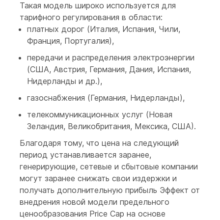
Такая модель широко используется для
тарифного регулирования в области:
платных дорог (Италия, Испания, Чили,
Франция, Португалия),
передачи и распределения электроэнергии
(США, Австрия, Германия, Дания, Испания,
Нидерланды и др.),
газоснабжения (Германия, Нидерланды),
телекоммуникационных услуг (Новая
Зеландия, Великобритания, Мексика, США).
Благодаря тому, что цена на следующий
период устанавливается заранее,
генерирующие, сетевые и сбытовые компании
могут заранее снижать свои издержки и
получать дополнительную прибыль Эффект от
внедрения новой модели предельного
ценообразования Price Cap на основе