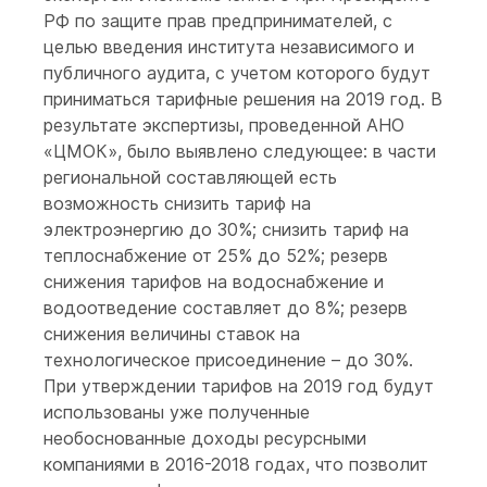
РФ по защите прав предпринимателей, с
целью введения института независимого и
публичного аудита, с учетом которого будут
приниматься тарифные решения на 2019 год. В
результате экспертизы, проведенной АНО
«ЦМОК», было выявлено следующее: в части
региональной составляющей есть
возможность снизить тариф на
электроэнергию до 30%; снизить тариф на
теплоснабжение от 25% до 52%; резерв
снижения тарифов на водоснабжение и
водоотведение составляет до 8%; резерв
снижения величины ставок на
технологическое присоединение – до 30%.
При утверждении тарифов на 2019 год будут
использованы уже полученные
необоснованные доходы ресурсными
компаниями в 2016-2018 годах, что позволит