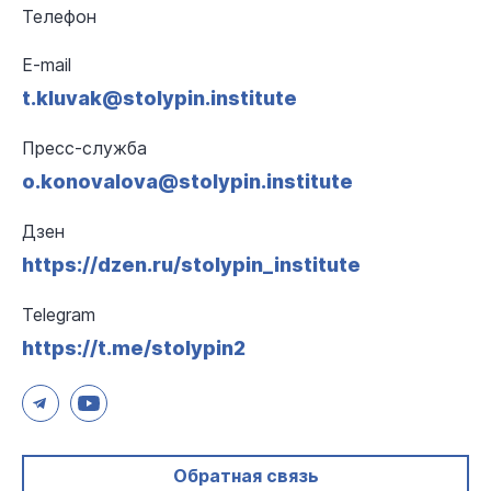
Телефон
E-mail
t.kluvak@stolypin.institute
Пресс-служба
o.konovalova@stolypin.institute
Дзен
https://dzen.ru/stolypin_institute
Telegram
https://t.me/stolypin2
Обратная связь