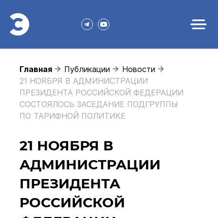
Главная
Публикации
Новости
21 НОЯБРЯ В АДМИНИСТРАЦИИ
ПРЕЗИДЕНТА РОССИЙСКОЙ ФЕДЕРАЦИИ
СОСТОЯЛОСЬ ЗАСЕДАНИЕ ПОДГРУППЫ
ПО ТАРИФНОЙ ПОЛИТИКЕ
21 НОЯБРЯ В
АДМИНИСТРАЦИИ
ПРЕЗИДЕНТА
РОССИЙСКОЙ