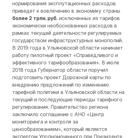
нормирования эксплутационных расходов
приведет к вовлечению в экономику страны
более 2 трлн. руб.
исключенных из тарифов
экономически необоснованных расходов в
рамках текущей деятельности регулируемых
государством инфраструктурных монополий.
В 2019 года в Ульяновской области начинает
работу пилотный проект «Справедливого и
эффективного тарифообразования». В июле
2018 года Губернатор области поручил
подготовить проект Дорожной карты по
внедрению предложений по изменению
тарифной политики в Ульяновской области на
текущий и последующие периоды тарифного
регулирования. Правительство региона
заключило соглашение с АНО «Центр
мониторинга и контроля за
ценообразованием», который является
экспертом Уполномоченного при Президенте