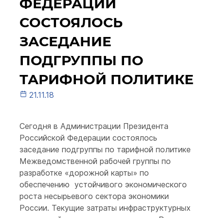
ФЕДЕРАЦИИ
СОСТОЯЛОСЬ
ЗАСЕДАНИЕ
ПОДГРУППЫ ПО
ТАРИФНОЙ ПОЛИТИКЕ
21.11.18
Сегодня в Администрации Президента
Российской Федерации состоялось
заседание подгруппы по тарифной политике
Межведомственной рабочей группы по
разработке «дорожной карты» по
обеспечению устойчивого экономического
роста несырьевого сектора экономики
России. Текущие затраты инфраструктурных