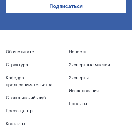
Подписаться
Об институте
Новости
Структура
Экспертные мнения
Кафедра
Эксперты
предпринимательства
Исследования
Столыпинский клуб
Проекты
Пресс-центр
Контакты