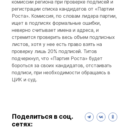
комиссии региона при проверке подписей и
регистрации списка кандидатов от «Партии
Роста». Комиссия, по словам лидера партии,
ищет в подписях формальные ошибки,
неверно считывает имена и адреса, и
стремится проверить весь объем подписных
листов, хотя у нее есть право взять на
проверку лишь 20% подписей. Титов
подчеркнул, что «Партия Роста» будет
бороться за своих кандидатов, отстаивать
подписи, при необходимости обращаясь в
ЦИК и суд.
Поделиться в соц.
сетях: