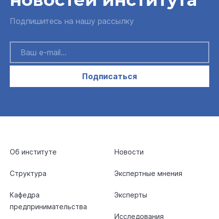
Подпишитесь на нашу рассылку
Подписаться
Об институте
Новости
Структура
Экспертные мнения
Кафедра
Эксперты
предпринимательства
Исследования