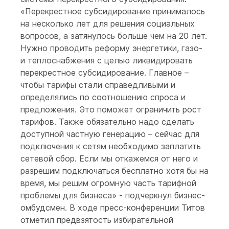
«Перекрестное субсидирование принималось
на несколько лет для решения социальных
вопросов, а затянулось больше чем на 20 лет.
Нужно проводить реформу энергетики, газо-
и теплоснабжения с целью ликвидировать
перекрестное субсидирование. Главное –
чтобы тарифы стали справедливыми и
определялись по соотношению спроса и
предложения. Это поможет ограничить рост
тарифов. Также обязательно надо сделать
доступной частную генерацию – сейчас для
подключения к сетям необходимо заплатить
сетевой сбор. Если мы откажемся от него и
разрешим подключаться бесплатно хотя бы на
время, мы решим огромную часть тарифной
проблемы для бизнеса» - подчеркнул бизнес-
омбудсмен. В ходе пресс-конференции Титов
отметил предвзятость избирательной