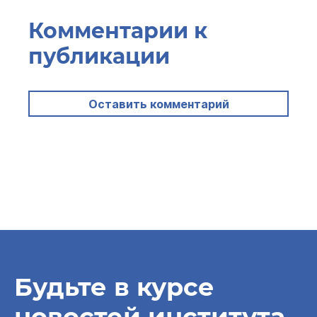
Комментарии к
публикации
Оставить комментарий
Будьте в курсе
новостей института