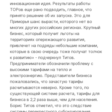
инновационная идея. Результаты работы
ТОРов еще рано подводить, главное, что
принято решение об их запуске. Это для
Приморья шанс вырасти, которого нет во
многих других российских регионах. Крупный
бизнес, который получит льготы на
территориях опережающего развития,
привлечет на подряды небольшие компании,
которые в свою очередь тоже получат толчок
к развитию» - подчеркнул Титов.
Предприниматели обозначили проблему с
высокими тарифами на тепло и
электроэнергию. Представители бизнеса
пожаловались, что зачастую тарифы
расчитываются неверно. Кроме того, по
существующей системе расчета, тарифы для
бизнеса в 2,2 раза выше, чем для населения.
Борис Титов отметил, что это следствие
системы перекрестного субсидирования.