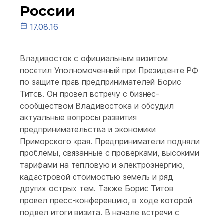
России
17.08.16
Владивосток с официальным визитом
посетил Уполномоченный при Президенте РФ
по защите прав предпринимателей Борис
Титов. Он провел встречу с бизнес-
сообществом Владивостока и обсудил
актуальные вопросы развития
предпринимательства и экономики
Приморского края. Предприниматели подняли
проблемы, связанные с проверками, высокими
тарифами на тепловую и электроэнергию,
кадастровой стоимостью земель и ряд
других острых тем. Также Борис Титов
провел пресс-конференцию, в ходе которой
подвел итоги визита. В начале встречи с