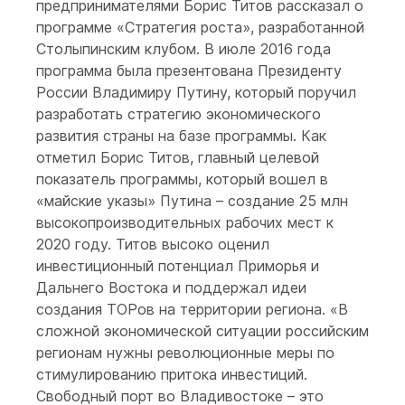
предпринимателями Борис Титов рассказал о
программе «Стратегия роста», разработанной
Столыпинским клубом. В июле 2016 года
программа была презентована Президенту
России Владимиру Путину, который поручил
разработать стратегию экономического
развития страны на базе программы. Как
отметил Борис Титов, главный целевой
показатель программы, который вошел в
«майские указы» Путина – создание 25 млн
высокопроизводительных рабочих мест к
2020 году. Титов высоко оценил
инвестиционный потенциал Приморья и
Дальнего Востока и поддержал идеи
создания ТОРов на территории региона. «В
сложной экономической ситуации российским
регионам нужны революционные меры по
стимулированию притока инвестиций.
Свободный порт во Владивостоке – это