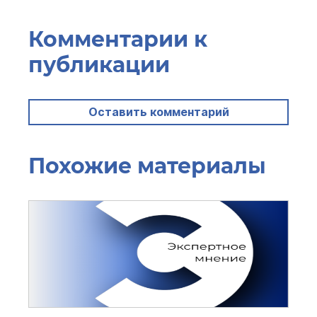
Комментарии к
публикации
Оставить комментарий
Похожие материалы