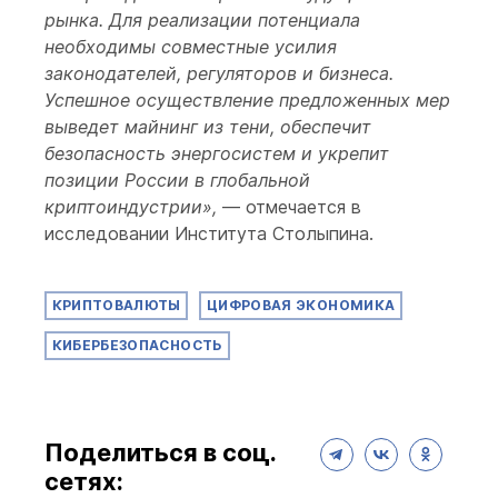
рынка. Для реализации потенциала
необходимы совместные усилия
законодателей, регуляторов и бизнеса.
Успешное осуществление предложенных мер
выведет майнинг из тени, обеспечит
безопасность энергосистем и укрепит
позиции России в глобальной
криптоиндустрии»,
— отмечается в
исследовании Института Столыпина.
КРИПТОВАЛЮТЫ
ЦИФРОВАЯ ЭКОНОМИКА
КИБЕРБЕЗОПАСНОСТЬ
Поделиться в соц.
сетях: