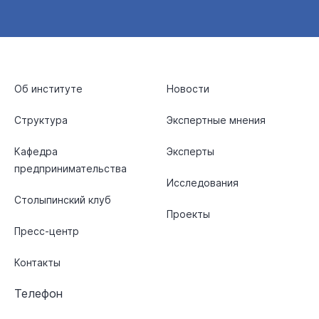
Об институте
Новости
Структура
Экспертные мнения
Кафедра
Эксперты
предпринимательства
Исследования
Столыпинский клуб
Проекты
Пресс-центр
Контакты
Телефон