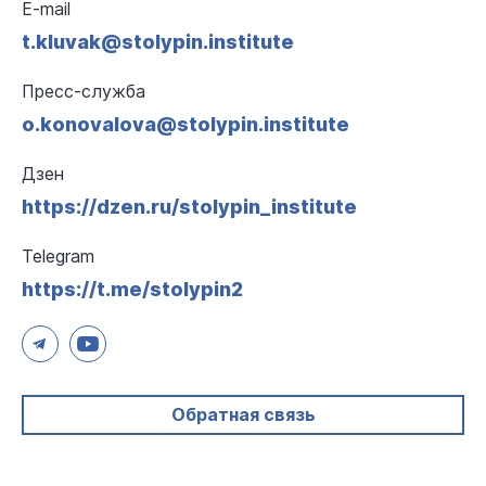
E-mail
t.kluvak@stolypin.institute
Пресс-служба
o.konovalova@stolypin.institute
Дзен
https://dzen.ru/stolypin_institute
Telegram
https://t.me/stolypin2
Обратная связь