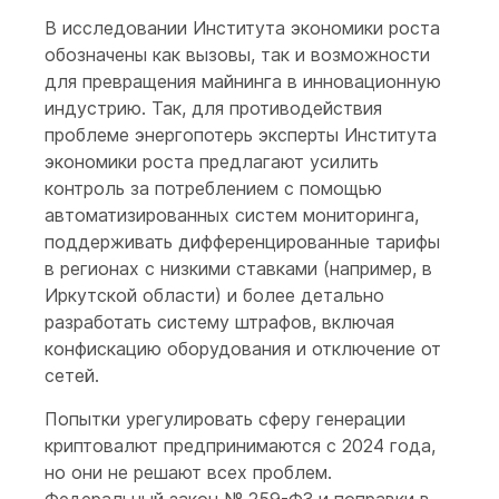
В исследовании Института экономики роста
обозначены как вызовы, так и возможности
для превращения майнинга в инновационную
индустрию. Так, для противодействия
проблеме энергопотерь эксперты Института
экономики роста предлагают усилить
контроль за потреблением с помощью
автоматизированных систем мониторинга,
поддерживать дифференцированные тарифы
в регионах с низкими ставками (например, в
Иркутской области) и более детально
разработать систему штрафов, включая
конфискацию оборудования и отключение от
сетей.
Попытки урегулировать сферу генерации
криптовалют предпринимаются с 2024 года,
но они не решают всех проблем.