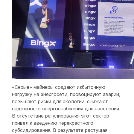
«Серые» майнеры создают избыточную
нагрузку на энергосети, провоцируют аварии,
повышают риски для экологии, снижают
надежность энергоснабжения для населения.
В отсутствие регулирования этот сектор
привел к введению перекрестного
субсидирования. В результате растущая