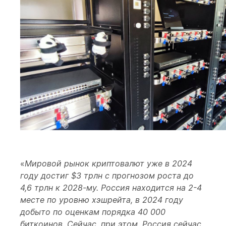
«
Мировой рынок криптовалют уже в 2024
году достиг $3 трлн с прогнозом роста до
4,6 трлн к 2028-му. Россия находится на 2-4
месте по уровню хэшрейта, в 2024 году
добыто по оценкам порядка 40 000
биткоинов. Сейчас, при этом, Россия сейчас