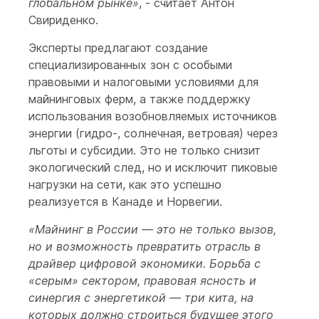
глобальном рынке»
, - считает Антон
Свириденко.
Эксперты предлагают создание
специализированных зон с особыми
правовыми и налоговыми условиями для
майнинговых ферм, а также поддержку
использования возобновляемых источников
энергии (гидро-, солнечная, ветровая) через
льготы и субсидии. Это не только снизит
экологический след, но и исключит пиковые
нагрузки на сети, как это успешно
реализуется в Канаде и Норвегии.
«Майнинг в России — это не только вызов,
но и возможность превратить отрасль в
драйвер цифровой экономики. Борьба с
«серым» сектором, правовая ясность и
синергия с энергетикой — три кита, на
которых должно строиться будущее этого