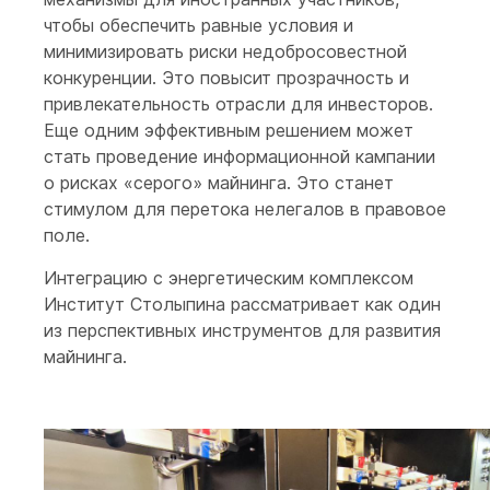
чтобы обеспечить равные условия и
минимизировать риски недобросовестной
конкуренции. Это повысит прозрачность и
привлекательность отрасли для инвесторов.
Еще одним эффективным решением может
стать проведение информационной кампании
о рисках «серого» майнинга. Это станет
стимулом для перетока нелегалов в правовое
поле.
Интеграцию с энергетическим комплексом
Институт Столыпина рассматривает как один
из перспективных инструментов для развития
майнинга.