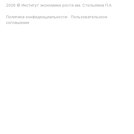
2026 © Институт экономики роста им. Столыпина П.А.
Политика конфиденциальности
Пользовательское
соглашение