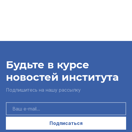
Будьте в курсе
новостей института
Подпишитесь на нашу рассылку
Подписаться