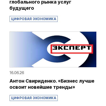
глобального рынка услуг
будущего
ЦИФРОВАЯ ЭКОНОМИКА
16.06.26
Антон Свириденко. «‎Бизнес лучше
освоит новейшие тренды»
ЦИФРОВАЯ ЭКОНОМИКА