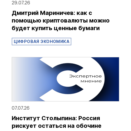
29.07.26
Дмитрий Мариничев: как с
помощью криптовалюты можно
будет купить ценные бумаги
ЦИФРОВАЯ ЭКОНОМИКА
07.07.26
Институт Столыпина: Россия
рискует остаться на обочине