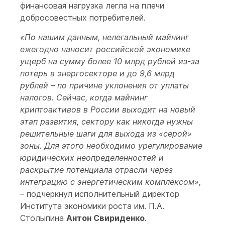
финансовая нагрузка легла на плечи
добросовестных потребителей.
«По нашим данным, нелегальный майнинг
ежегодно наносит российской экономике
ущерб на сумму более 10 млрд рублей из-за
потерь в энергосекторе и до 9,6 млрд
рублей – по причине уклонения от уплаты
налогов. Сейчас, когда майнинг
криптоактивов в России выходит на новый
этап развития, сектору как никогда нужны
решительные шаги для выхода из «серой»
зоны. Для этого необходимо урегулирование
юридических неопределенностей и
раскрытие потенциала отрасли через
интеграцию с энергетическим комплексом»,
– подчеркнул исполнительный директор
Института экономики роста им. П.А.
Столыпина
Антон Свириденко
.