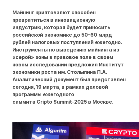
Майнинг криптовалют способен
превратиться в инновационную
индустрию, которая будет приносить
российской экономике до 50–60 млрд
рублей налоговых поступлений ежегодно.
Инструменты по выведению майнинга из
«серой» зоны в правовое поле в своем
новом исследовании предложил Институт
экономики роста им. Столыпина П.А.
Аналитический документ был представлен
сегодня, 19 марта, в рамках деловой
программы ежегодного
саммита
Cripto
Summit
-2025 в Москве.