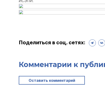
ИСЭПИ.
Поделиться в соц. сетях:
Комментарии к публи
Оставить комментарий