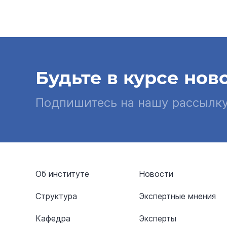
Будьте в курсе нов
Подпишитесь на нашу рассылк
Об институте
Новости
Структура
Экспертные мнения
Кафедра
Эксперты