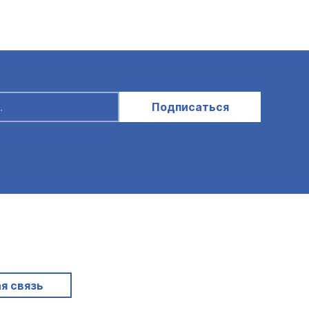
Подписаться
я связь