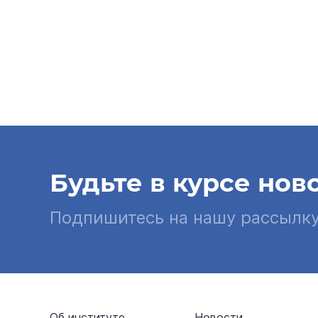
Будьте в курсе нов
Подпишитесь на нашу рассылк
Об институте
Новости