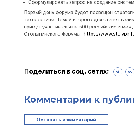
Сформулировать запрос на создание систем
Первый день форума будет посвящен стратеги
технологиям. Темой второго дня станет взаим
примут участие свыше 500 российских и межд
Столыпинского форума:
https://www.stolypinfo
Поделиться в соц. сетях:
Комментарии к публи
Оставить комментарий