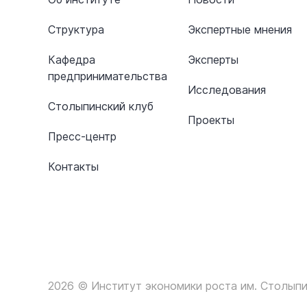
Структура
Экспертные мнения
Кафедра
Эксперты
предпринимательства
Исследования
Столыпинский клуб
Проекты
Пресс-центр
Контакты
2026 © Институт экономики роста им. Столыпи