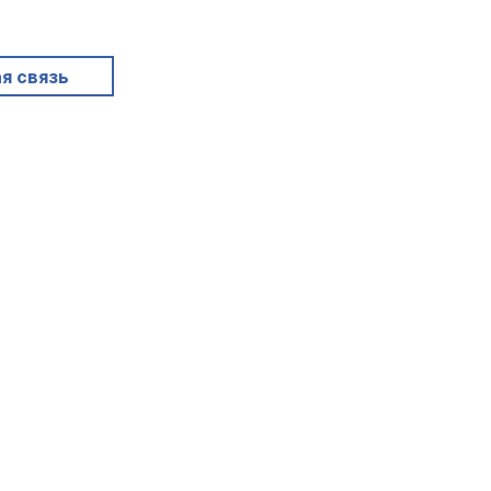
я связь