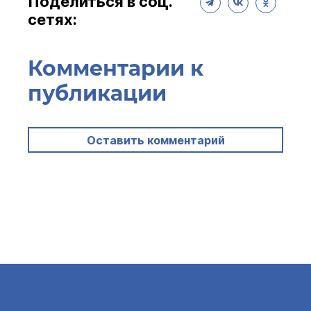
Поделиться в соц.
сетях:
Комментарии к
публикации
Оставить комментарий