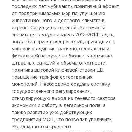
последних лет «убивают» позитивный эффект
от предпринимаемых мер по улучшению
инвестиционного и делового климата в
стране. Ситуация с теневой экономикой
значительно ухудшилась в 2013-2014 годах,
когда был принят ряд решений, приведших к
усилению административного давления и
фискальной нагрузки на бизнес: увеличение
штрафных санкций и объема отчетности,
политика высокой ключевой ставки ЦБ,
повышение тарифов естественных
монополий. Необходимо создать систему
государственного регулирования,
стимулирующую выход из теневого сектора
экономики и работу в легальном поле, а
также развитие уже действующих
предприятий МСП, что позволит увеличить
вклад малого и среднего