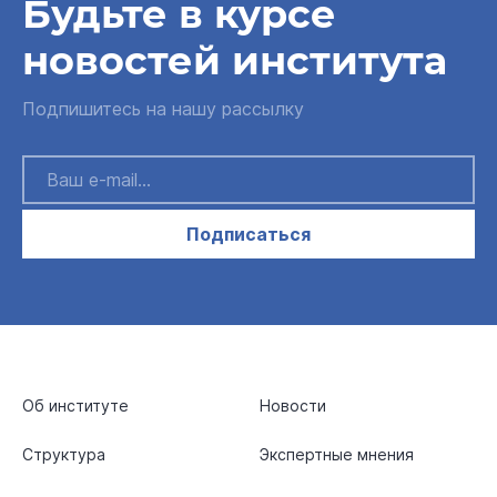
Будьте в курсе
новостей института
Подпишитесь на нашу рассылку
Подписаться
Об институте
Новости
Структура
Экспертные мнения