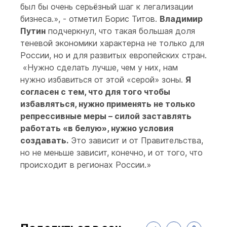
был бы очень серьёзный шаг к легализации
бизнеса.», - отметил Борис Титов.
Владимир
Путин
подчеркнул, что такая большая доля
теневой экономики характерна не только для
России, но и для развитых европейских стран.
«Нужно сделать лучше, чем у них, нам
нужно избавиться от этой «серой» зоны.
Я
согласен с тем, что для того чтобы
избавляться, нужно применять не только
репрессивные меры – силой заставлять
работать «в белую», нужно условия
создавать.
Это зависит и от Правительства,
но не меньше зависит, конечно, и от того, что
происходит в регионах России.»