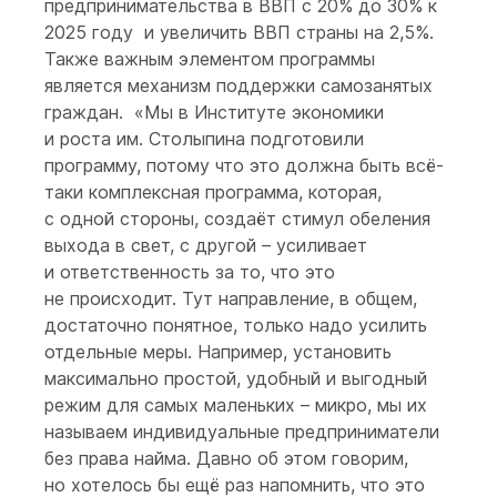
предпринимательства в ВВП с 20% до 30% к
2025 году и увеличить ВВП страны на 2,5%.
Также важным элементом программы
является механизм поддержки самозанятых
граждан. «Мы в Институте экономики
и роста им. Столыпина подготовили
программу, потому что это должна быть всё-
таки комплексная программа, которая,
с одной стороны, создаёт стимул обеления
выхода в свет, с другой – усиливает
и ответственность за то, что это
не происходит. Тут направление, в общем,
достаточно понятное, только надо усилить
отдельные меры. Например, установить
максимально простой, удобный и выгодный
режим для самых маленьких – микро, мы их
называем индивидуальные предприниматели
без права найма. Давно об этом говорим,
но хотелось бы ещё раз напомнить, что это