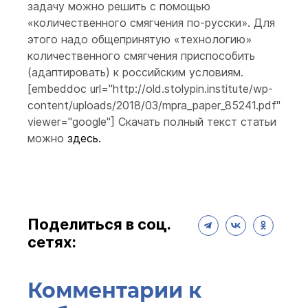
задачу можно решить с помощью
«количественного смягчения по-русски». Для
этого надо общепринятую «технологию»
количественного смягчения приспособить
(адаптировать) к российским условиям.
[embeddoc url="http://old.stolypin.institute/wp-
content/uploads/2018/03/mpra_paper_85241.pdf"
viewer="google"] Скачать полный текст статьи
можно
здесь.
Поделиться в соц.
сетях:
Комментарии к