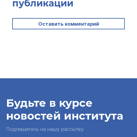
публикации
Оставить комментарий
Будьте в курсе
новостей института
Подпишитесь на нашу рассылку