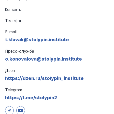
Контакты
Телефон
E-mail
t.kluvak@stolypin.institute
Пресс-служба
o.konovalova@stolypin.institute
Дзен
https://dzen.ru/stolypin_institute
Telegram
https://t.me/stolypin2