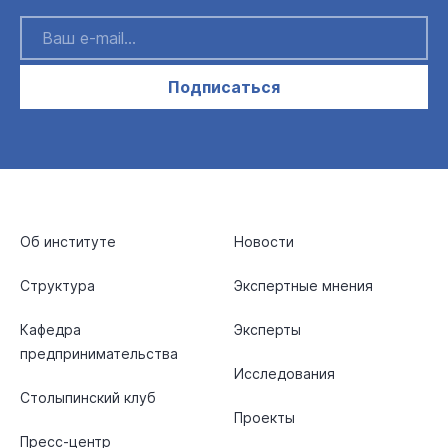
Подписаться
Об институте
Новости
Структура
Экспертные мнения
Кафедра
Эксперты
предпринимательства
Исследования
Столыпинский клуб
Проекты
Пресс-центр