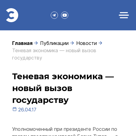
Главная
Публикации
Новости
Теневая экономика — новый вызов
государству
Теневая экономика —
новый вызов
государству
26.04.17
Уполномоченный при президенте России по