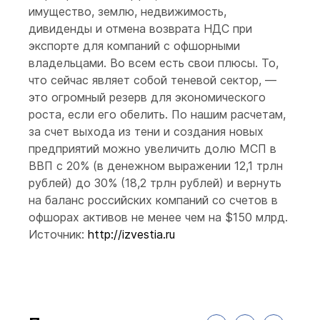
имущество, землю, недвижимость,
дивиденды и отмена возврата НДС при
экспорте для компаний с офшорными
владельцами. Во всем есть свои плюсы. То,
что сейчас являет собой теневой сектор, —
это огромный резерв для экономического
роста, если его обелить. По нашим расчетам,
за счет выхода из тени и создания новых
предприятий можно увеличить долю МСП в
ВВП с 20% (в денежном выражении 12,1 трлн
рублей) до 30% (18,2 трлн рублей) и вернуть
на баланс российских компаний со счетов в
офшорах активов не менее чем на $150 млрд.
Источник:
http://izvestia.ru