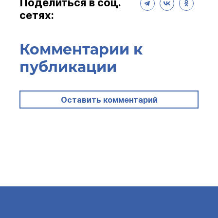
Поделиться в соц.
сетях:
Комментарии к
публикации
Оставить комментарий