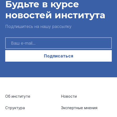
Будьте в курсе
новостей института
Подпишитесь на нашу рассылку
Подписаться
Об институте
Новости
Структура
Экспертные мнения