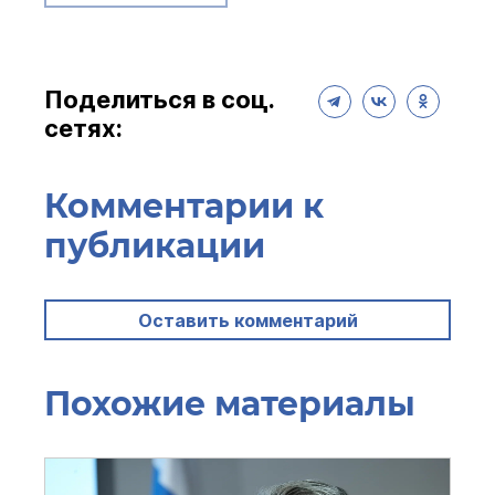
Поделиться в соц.
сетях:
Комментарии к
публикации
Оставить комментарий
Похожие материалы