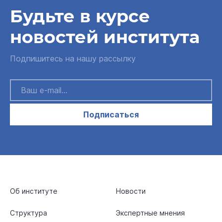
Будьте в курсе
новостей института
Подпишитесь на нашу рассылку
Подписаться
Об институте
Новости
Структура
Экспертные мнения