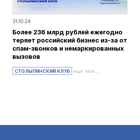
31.10.24
Более 236 млрд рублей ежегодно
теряет российский бизнес из-за от
спам-звонков и немаркированных
вызовов
СТОЛЫПИНСКИЙ КЛУБ
ещё теги ...