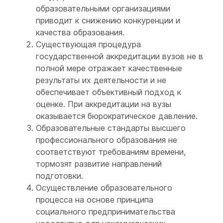
образовательными организациями
приводит к снижению конкуренции и
качества образования.
Существующая процедура
государственной аккредитации вузов не в
полной мере отражает качественные
результаты их деятельности и не
обеспечивает объективный подход к
оценке. При аккредитации на вузы
оказывается бюрократическое давление.
Образовательные стандарты высшего
профессионального образования не
соответствуют требованиям времени,
тормозят развитие направлений
подготовки.
Осуществление образовательного
процесса на основе принципа
социального предпринимательства