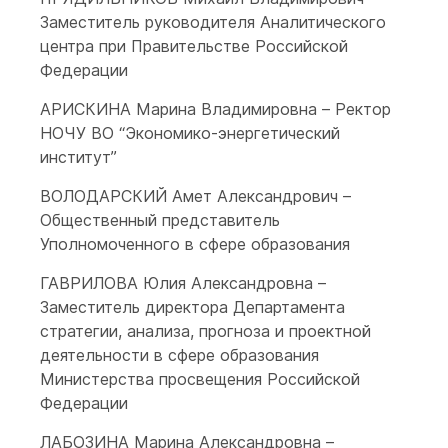
Заместитель руководителя Аналитического
центра при Правительстве Российской
Федерации
АРИСКИНА Марина Владимировна – Ректор
НОЧУ ВО “Экономико-энергетический
институт”
ВОЛОДАРСКИЙ Амет Александрович –
Общественный представитель
Уполномоченного в сфере образования
ГАВРИЛОВА Юлия Александровна –
Заместитель директора Департамента
стратегии, анализа, прогноза и проектной
деятельности в сфере образования
Министерства просвещения Российской
Федерации
ЛАБОЗИНА Марина Александровна –