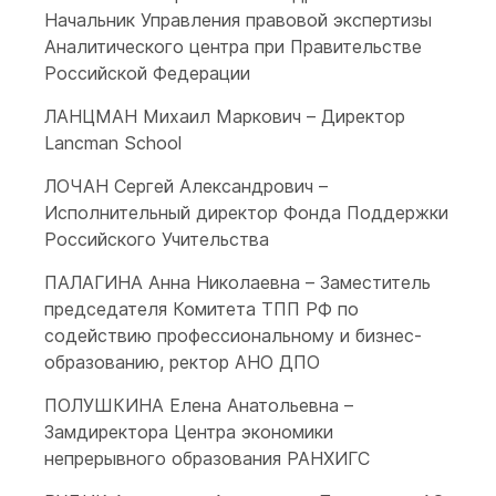
Начальник Управления правовой экспертизы
Аналитического центра при Правительстве
Российской Федерации
ЛАНЦМАН Михаил Маркович – Директор
Lancman School
ЛОЧАН Сергей Александрович –
Исполнительный директор Фонда Поддержки
Российского Учительства
ПАЛАГИНА Анна Николаевна – Заместитель
председателя Комитета ТПП РФ по
содействию профессиональному и бизнес-
образованию, ректор АНО ДПО
ПОЛУШКИНА Елена Анатольевна –
Замдиректора Центра экономики
непрерывного образования РАНХИГС