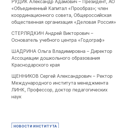
РУДИК Александр Адамович – Президент, АО
«Объединенный Капитал «Прообраз»; член
координационного совета, Общероссийская
общественная организация «Деловая Россия»
СТЕРЛЯДКИН Андрей Викторович –
Основатель учебного центра «Годограф»
ШАДРИНА Ольга Владимировна – Директор
Ассоциации дошкольного образования
Краснодарского края
ЩЕННИКОВ Сергей Александрович – Ректор
Международного института менеджмента
ЛИНК, Профессор, доктор педагогических
наук
НОВОСТИ ИНСТИТУТА