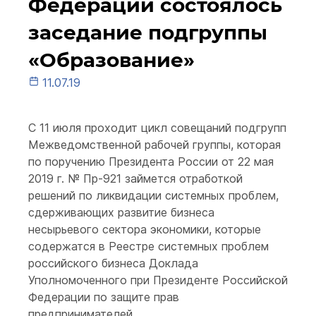
Федерации состоялось
заседание подгруппы
«Образование»
11.07.19
С 11 июля проходит цикл совещаний подгрупп
Межведомственной рабочей группы, которая
по поручению Президента России от 22 мая
2019 г. № Пр-921 займется отработкой
решений по ликвидации системных проблем,
сдерживающих развитие бизнеса
несырьевого сектора экономики, которые
содержатся в Реестре системных проблем
российского бизнеса Доклада
Уполномоченного при Президенте Российской
Федерации по защите прав
предпринимателей.