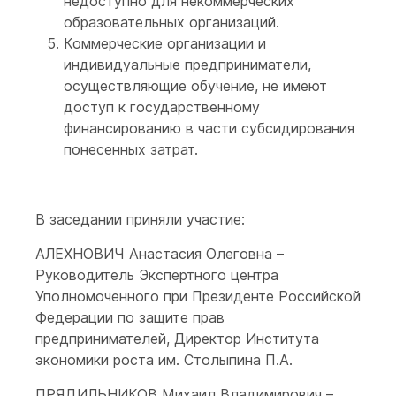
недоступно для некоммерческих
образовательных организаций.
Коммерческие организации и
индивидуальные предприниматели,
осуществляющие обучение, не имеют
доступ к государственному
финансированию в части субсидирования
понесенных затрат.
В заседании приняли участие:
АЛЕХНОВИЧ Анастасия Олеговна –
Руководитель Экспертного центра
Уполномоченного при Президенте Российской
Федерации по защите прав
предпринимателей, Директор Института
экономики роста им. Столыпина П.А.
ПРЯДИЛЬНИКОВ Михаил Владимирович –