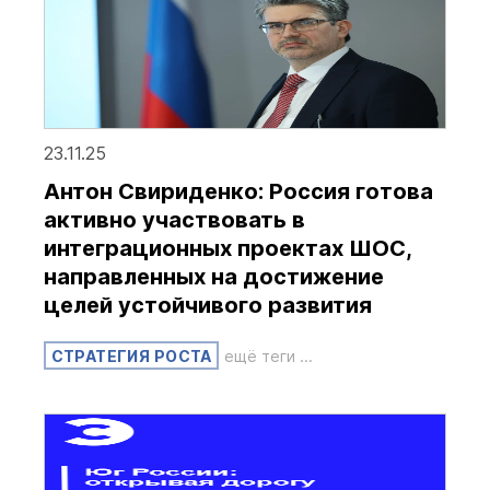
23.11.25
Антон Свириденко: Россия готова
активно участвовать в
интеграционных проектах ШОС,
направленных на достижение
целей устойчивого развития
СТРАТЕГИЯ РОСТА
ещё теги ...