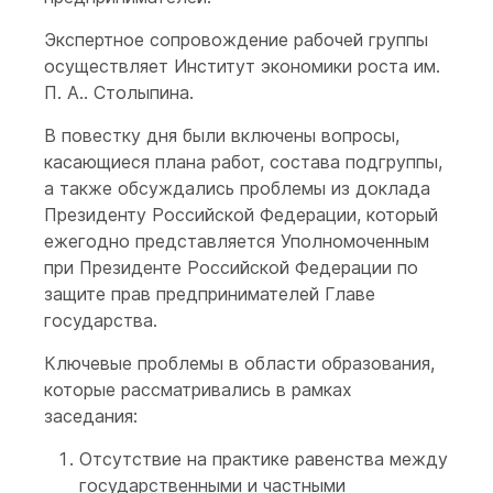
Экспертное сопровождение рабочей группы
осуществляет Институт экономики роста им.
П. А.. Столыпина.
В повестку дня были включены вопросы,
касающиеся плана работ, состава подгруппы,
а также обсуждались проблемы из доклада
Президенту Российской Федерации, который
ежегодно представляется Уполномоченным
при Президенте Российской Федерации по
защите прав предпринимателей Главе
государства.
Ключевые проблемы в области образования,
которые рассматривались в рамках
заседания:
Отсутствие на практике равенства между
государственными и частными