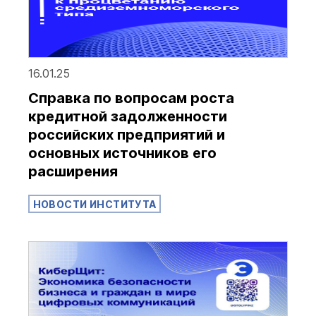
16.01.25
Справка по вопросам роста
кредитной задолженности
российских предприятий и
основных источников его
расширения
НОВОСТИ ИНСТИТУТА