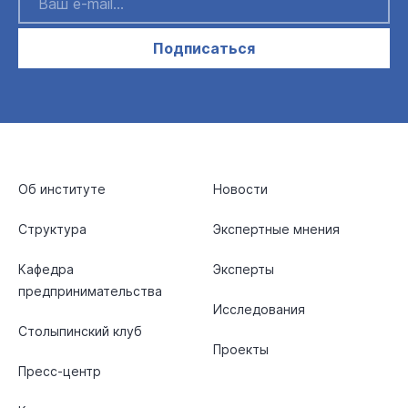
Подписаться
Об институте
Новости
Структура
Экспертные мнения
Кафедра
Эксперты
предпринимательства
Исследования
Столыпинский клуб
Проекты
Пресс-центр