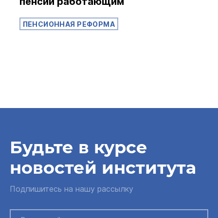
пенсии работающим
ПЕНСИОННАЯ РЕФОРМА
Будьте в курсе
новостей института
Подпишитесь на нашу рассылку