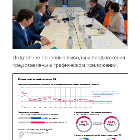
Подробнее основные выводы и предложения
представлены в графическом приложении.