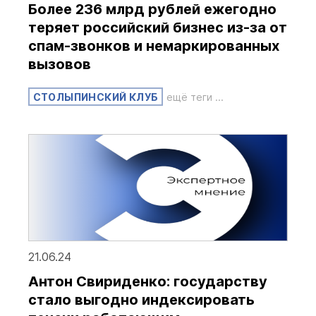
Более 236 млрд рублей ежегодно
теряет российский бизнес из-за от
спам-звонков и немаркированных
вызовов
СТОЛЫПИНСКИЙ КЛУБ
ещё теги ...
21.06.24
Антон Свириденко: государству
стало выгодно индексировать