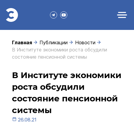
Главная
Публикации
Новости
В Институте экономики роста обсудили
состояние пенсионной системы
В Институте экономики
роста обсудили
состояние пенсионной
системы
26.08.21