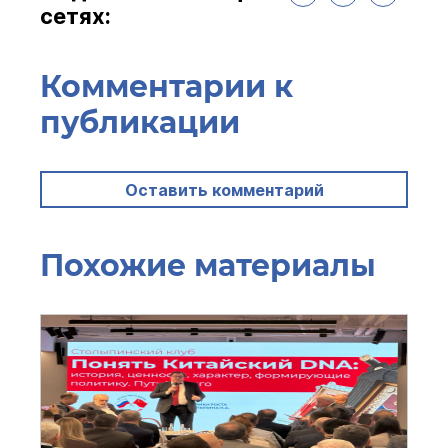
сетях:
Комментарии к
публикации
Оставить комментарий
Похожие материалы