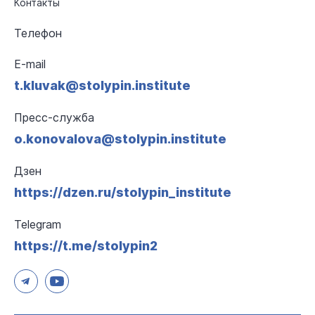
Контакты
Телефон
E-mail
t.kluvak@stolypin.institute
Пресс-служба
o.konovalova@stolypin.institute
Дзен
https://dzen.ru/stolypin_institute
Telegram
https://t.me/stolypin2