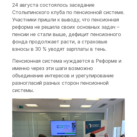
24 августа состоялось заседание
Столыпинского клуба по пенсионной системе.
Участники пришли к выводу, что пенсионная
реформа не решила своих основных задач –
пенсии не стали выше, дефицит пенсионного
фонда продолжает расти, а страховые
взносы в 30 % уводят зарплаты в тень.
Пенсионная система нуждается в Реформе и
именно через эти шаги возможно
объединение интересов и урегулирование
разногласий разных сторон пенсионной
системы.