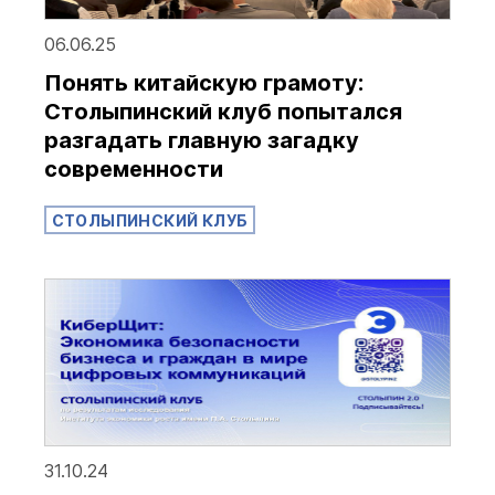
06.06.25
Понять китайскую грамоту:
Столыпинский клуб попытался
разгадать главную загадку
современности
СТОЛЫПИНСКИЙ КЛУБ
31.10.24