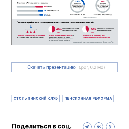
Скачать презентацию
(.pdf, 0.2 Мб)
СТОЛЫПИНСКИЙ КЛУБ
ПЕНСИОННАЯ РЕФОРМА
Поделиться в соц.