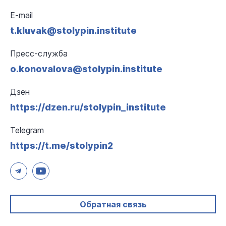
E-mail
t.kluvak@stolypin.institute
Пресс-служба
o.konovalova@stolypin.institute
Дзен
https://dzen.ru/stolypin_institute
Telegram
https://t.me/stolypin2
Обратная связь