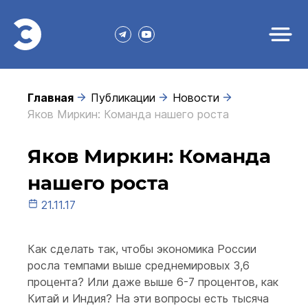
Главная
Публикации
Новости
Яков Миркин: Команда нашего роста
Яков Миркин: Команда
нашего роста
21.11.17
Как сделать так, чтобы экономика России
росла темпами выше среднемировых 3,6
процента? Или даже выше 6-7 процентов, как
Китай и Индия? На эти вопросы есть тысяча