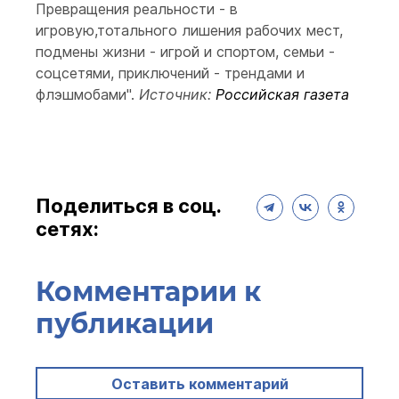
Превращения реальности - в
игровую,тотального лишения рабочих мест,
подмены жизни - игрой и спортом, семьи -
соцсетями, приключений - трендами и
флэшмобами".
Источник:
Российская газета
Поделиться в соц.
сетях:
Комментарии к
публикации
Оставить комментарий