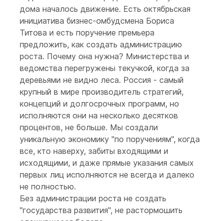
дома началось движение. Есть октябрьская
инициатива бизнес-омбудсмена Бориса
Титова и есть поручение премьера
предложить, как создать администрацию
роста. Почему она нужна? Министерства и
ведомства перегружены текучкой, когда за
деревьями не видно леса. Россия - самый
крупный в мире производитель стратегий,
концепций и долгосрочных программ, но
исполняются они на несколько десятков
процентов, не больше. Мы создали
уникальную экономику "по поручениям", когда
все, кто наверху, забиты входящими и
исходящими, и даже прямые указания самых
первых лиц исполняются не всегда и далеко
не полностью.
Без администрации роста не создать
"государства развития", не растормошить