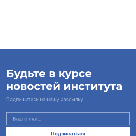
Будьте в курсе
новостей института
Подпишитесь на нашу рассылку
Подписаться