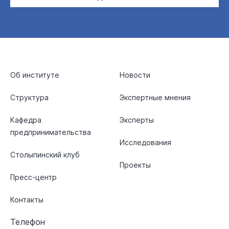
Об институте
Новости
Структура
Экспертные мнения
Кафедра
Эксперты
предпринимательства
Исследования
Столыпинский клуб
Проекты
Пресс-центр
Контакты
Телефон