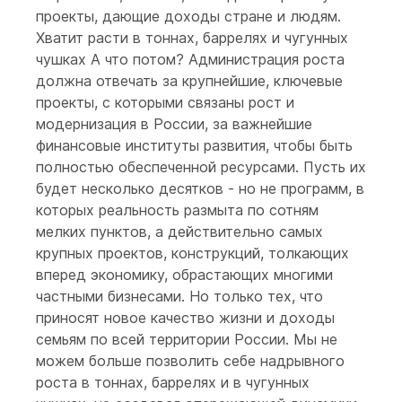
проекты, дающие доходы стране и людям.
Хватит расти в тоннах, баррелях и чугунных
чушках А что потом? Администрация роста
должна отвечать за крупнейшие, ключевые
проекты, с которыми связаны рост и
модернизация в России, за важнейшие
финансовые институты развития, чтобы быть
полностью обеспеченной ресурсами. Пусть их
будет несколько десятков - но не программ, в
которых реальность размыта по сотням
мелких пунктов, а действительно самых
крупных проектов, конструкций, толкающих
вперед экономику, обрастающих многими
частными бизнесами. Но только тех, что
приносят новое качество жизни и доходы
семьям по всей территории России. Мы не
можем больше позволить себе надрывного
роста в тоннах, баррелях и в чугунных