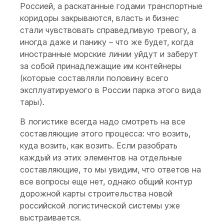
Россией, а раскатанные годами транспортные
коридоры закрываются, власть и бизнес
стали чувствовать справедливую тревогу, а
иногда даже и панику – что же будет, когда
иностранные морские линии уйдут и заберут
за собой принадлежащие им контейнеры
(которые составляли половину всего
эксплуатируемого в России парка этого вида
тары).
В логистике всегда надо смотреть на все
составляющие этого процесса: что возить,
куда возить, как возить. Если разобрать
каждый из этих элементов на отдельные
составляющие, то мы увидим, что ответов на
все вопросы еще нет, однако общий контур
дорожной карты строительства новой
российской логистической системы уже
выстраивается.