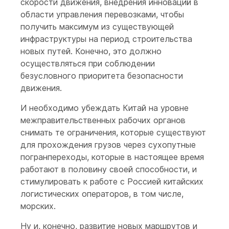
скорости движения, внедрения инноваций в
области управления перевозками, чтобы
получить максимум из существующей
инфраструктуры на период строительства
новых путей. Конечно, это должно
осуществляться при соблюдении
безусловного приоритета безопасности
движения.
И необходимо убеждать Китай на уровне
межправительственных рабочих органов
снимать те ограничения, которые существуют
для прохождения грузов через сухопутные
погранпереходы, которые в настоящее время
работают в половину своей способности, и
стимулировать к работе с Россией китайских
логистических операторов, в том числе,
морских.
Ну и, конечно, развитие новых маршрутов и