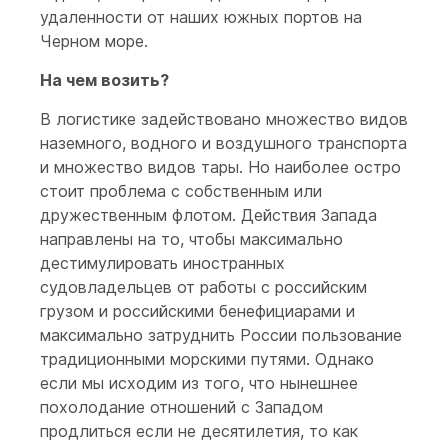
удаленности от наших южных портов на
Черном море.
На чем возить?
В логистике задействовано множество видов
наземного, водного и воздушного транспорта
и множество видов тары. Но наиболее остро
стоит проблема с собственным или
дружественным флотом. Действия Запада
направлены на то, чтобы максимально
дестимулировать иностранных
судовладельцев от работы с российским
грузом и российскими бенефициарами и
максимально затруднить России пользование
традиционными морскими путями. Однако
если мы исходим из того, что нынешнее
похолодание отношений с Западом
продлиться если не десятилетия, то как