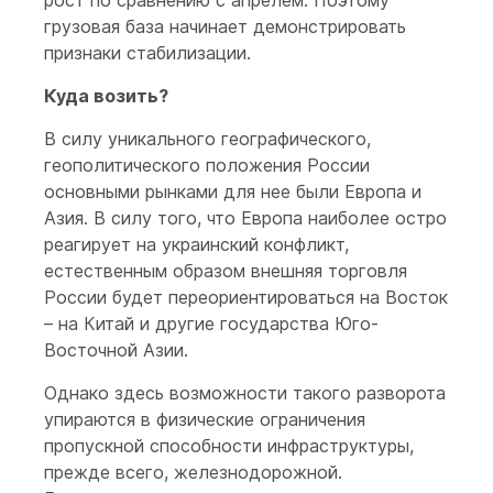
рост по сравнению с апрелем. Поэтому
грузовая база начинает демонстрировать
признаки стабилизации.
Куда возить?
В силу уникального географического,
геополитического положения России
основными рынками для нее были Европа и
Азия. В силу того, что Европа наиболее остро
реагирует на украинский конфликт,
естественным образом внешняя торговля
России будет переориентироваться на Восток
– на Китай и другие государства Юго-
Восточной Азии.
Однако здесь возможности такого разворота
упираются в физические ограничения
пропускной способности инфраструктуры,
прежде всего, железнодорожной.