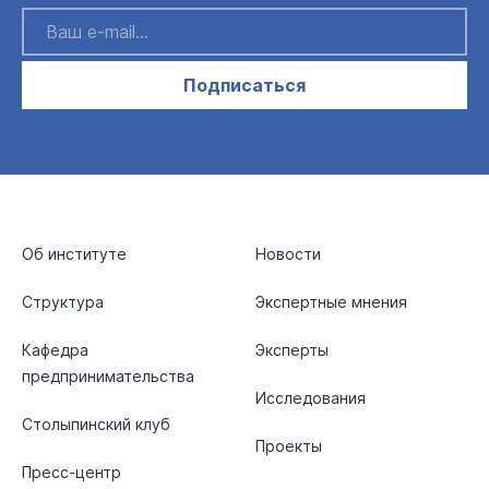
Подписаться
Об институте
Новости
Структура
Экспертные мнения
Кафедра
Эксперты
предпринимательства
Исследования
Столыпинский клуб
Проекты
Пресс-центр