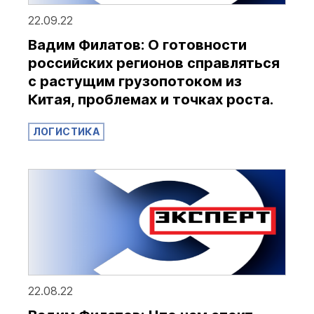
22.09.22
Вадим Филатов: О готовности
российских регионов справляться
с растущим грузопотоком из
Китая, проблемах и точках роста.
ЛОГИСТИКА
22.08.22