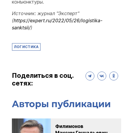
конъюнктуры.
Источник: журнал "Эксперт"
(
https://expert.ru/2022/05/26/logistika-
sanktsii/
)
ЛОГИСТИКА
Поделиться в соц.
сетях:
Авторы публикации
Филимонов
Максим Геннадьевич