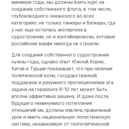
минимум годы, мы должны взять курс на
создание собственного флота, в том числе,
глубоководного океанского во всех
категориях: не только танкеры и балкеры, где
у нас еще осталась экспертиза в
судостроении, но и контейнеровозы, которые
российские верфи никогда не строили.
Для создания собственного судостроения
нужны годы, однако опыт Южной Кореи,
Китая и Турции показывает, что при наличии
политической воли, государственной
поддержки и разумного протекционизма эта
задача на горизонте 8-10 лет может быть
вполне эффективно решена. И даже после
будущего неминуемого потепления
отношений мы должны извлечь правильный
урок и иметь национальную логистическую
систему, независимую от геополитической