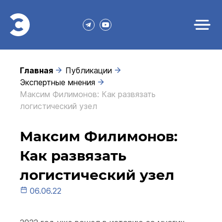
Главная
Публикации
Экспертные мнения
Максим Филимонов: Как развязать
логистический узел
Максим Филимонов:
Как развязать
логистический узел
06.06.22