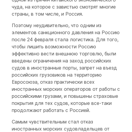
чуда, на которое с завистью смотрят многие
страны, в том числе, и Россия.
Поэтому неудивительно, что одним из
элементов санкционного давления на Россию
после 24 февраля стала логистика. Для того,
чтобы лишить возможности Россию
эффективно вести внешнюю торговлю, были
введены ограничения на заход российских
судов в иностранные порты, запрет на въезд
российских грузовиков на территорию
Евросоюза, отказ практически всех
иностранных морских операторов от работы с
российскими грузами, и повышены страховые
покрытия для тех судов, которые все-таки
продолжают работать с Россией.
Самым чувствительным стал отказ
иностранных морских судовладельцев от