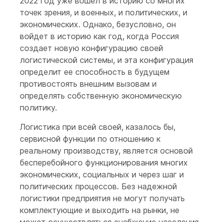
2022 год уже вошел в историю со многих
точек зрения, и военных, и политических, и
экономических. Однако, безусловно, он
войдет в историю как год, когда Россия
создает новую конфигурацию своей
логистической системы, и эта конфигурация
определит ее способность в будущем
противостоять внешним вызовам и
определять собственную экономическую
политику.
Логистика при всей своей, казалось бы,
сервисной функции по отношению к
реальному производству, является основой
бесперебойного функционирования многих
экономических, социальных и через шаг и
политических процессов. Без надежной
логистики предприятия не могут получать
комплектующие и выходить на рынки, не