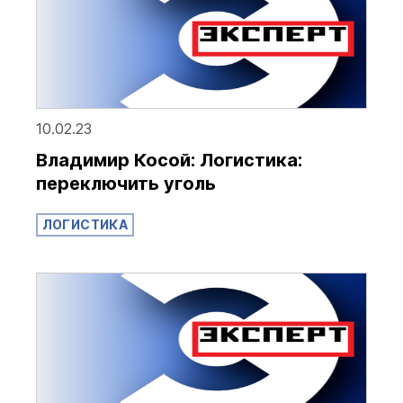
10.02.23
Владимир Косой: Логистика:
переключить уголь
ЛОГИСТИКА