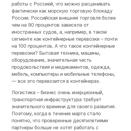
работы с Россией, что можно расценивать
фактически как морскую торговую блокаду
России. Российская внешняя торговля более
чем на 90 процентов зависела от
иностранных судов, а, например, в таком
сегменте как контейнерные перевозки – почти
на 100 процентов. А что такое контейнерные
перевозки? Бытовая техника, машины,
оборудование, значительная часть
продовольствия и медикаментов, одежда,
мебель, компьютеры и мобильные телефоны,
— все это перевозится в контейнерах.
Логистика – бизнес очень инерционный,
транспортная инфраструктура требует
значительного времени для своего развития.
Поэтому, когда в течение марта стало
понятно, что проверенные десятилетиями
партнеры больше не хотят работать с