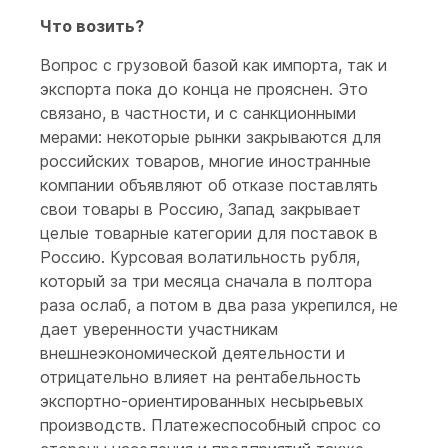
Что возить?
Вопрос с грузовой базой как импорта, так и
экспорта пока до конца не прояснен. Это
связано, в частности, и с санкционными
мерами: некоторые рынки закрываются для
российских товаров, многие иностранные
компании объявляют об отказе поставлять
свои товары в Россию, Запад закрывает
целые товарные категории для поставок в
Россию. Курсовая волатильность рубля,
который за три месяца сначала в полтора
раза ослаб, а потом в два раза укрепился, не
дает уверенности участникам
внешнеэкономической деятельности и
отрицательно влияет на рентабельность
экспортно-ориентированных несырьевых
производств. Платежеспособный спрос со