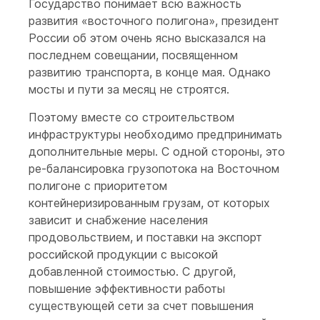
Государство понимает всю важность
развития «восточного полигона», президент
России об этом очень ясно высказался на
последнем совещании, посвященном
развитию транспорта, в конце мая. Однако
мосты и пути за месяц не строятся.
Поэтому вместе со строительством
инфраструктуры необходимо предпринимать
дополнительные меры. С одной стороны, это
ре-балансировка грузопотока на Восточном
полигоне с приоритетом
контейнеризированным грузам, от которых
зависит и снабжение населения
продовольствием, и поставки на экспорт
российской продукции с высокой
добавленной стоимостью. С другой,
повышение эффективности работы
существующей сети за счет повышения