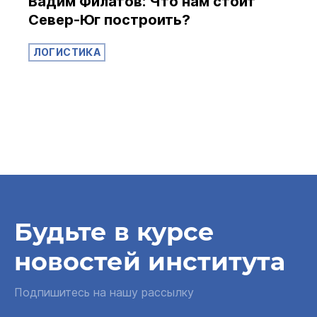
Вадим Филатов: Что нам стоит
Север-Юг построить?
ЛОГИСТИКА
Будьте в курсе
новостей института
Подпишитесь на нашу рассылку