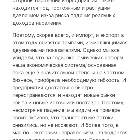
стороны населения и предприятий также
находится под постоянным и растущим
давлением из-за риска падения реальных
доходов населения.
Поэтому, скорее всего, и импорт, и экспорт в
этом году снизятся темпами, исчисляющимися
двузначными показателями. Однако мы все
увидели, что за годы экономических реформ
наша экономическая система, основанная
пока еще в значительной степени на частном
бизнесе, приобрела необходимую гибкость. И
предприятия достаточно быстро
перестраиваются, и находят новые рынки
сбыта и новые источники поставок. Поэтому,
несмотря на падение, мы видим на примере
своих активов, что транспортные потоки
снизились, но не иссякают. И более того, в
мае по некоторым направлениям наблюдается