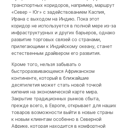
транспортных коридоров, например, маршрут
«Север – Юг» с задействованием Каспия,
Ирана с выходом на Индию. Пока этот
коридор не используется в полной мере из-за
инфраструктурных и других барьеров, однако
развитие торговых связей со странами,
прилегающими к Индийскому океану, станет
естественным драйвером его развития.
Кроме того, нельзя забывать о
быстроразвивающемся Африканском
континенте, который в ближайшие
десятилетия может стать новой точкой
кипения на экономической карте мира.
Закрытие традиционных рынков сбыта,
прежде всего, в Европе, открывает для наших
товаров возможности выйти в новые страны
к новым клиентам особенно в Северной
Африке, которая находится в комфортной