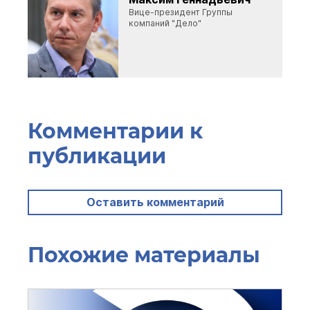
Вице-президент Группы
компаний "Дело"
Комментарии к
публикации
Оставить комментарий
Похожие материалы