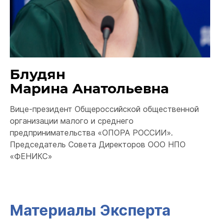
Блудян
Марина Анатольевна
Вице-президент Общероссийской общественной
организации малого и среднего
предпринимательства «ОПОРА РОССИИ».
Председатель Совета Директоров ООО НПО
«ФЕНИКС»
Материалы Эксперта