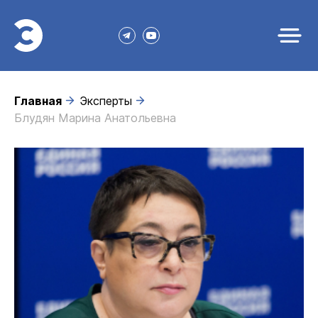
Главная
Эксперты
Блудян Марина Анатольевна