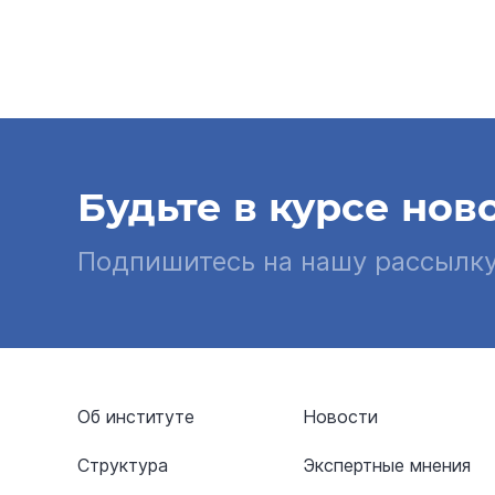
Будьте в курсе нов
Подпишитесь на нашу рассылк
Об институте
Новости
Структура
Экспертные мнения