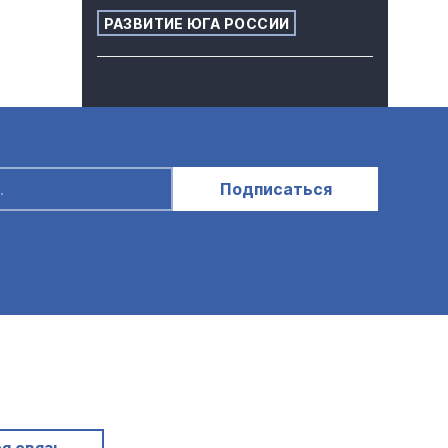
РАЗВИТИЕ ЮГА РОССИИ
Подписаться
я связь