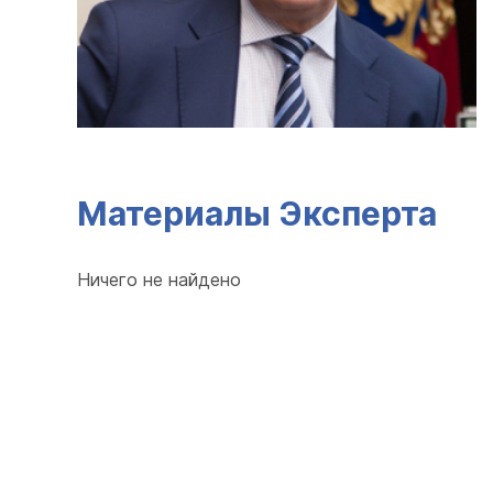
Материалы Эксперта
Ничего не найдено