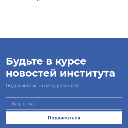
Будьте в курсе
новостей института
Подпишитесь на нашу рассылку
Подписаться