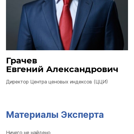
Грачев
Евгений Александрович
Директор Центра ценовых индексов (ЦЦИ)
Материалы Эксперта
Ничего не найдено