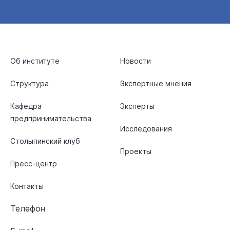
Об институте
Новости
Структура
Экспертные мнения
Кафедра
Эксперты
предпринимательства
Исследования
Столыпинский клуб
Проекты
Пресс-центр
Контакты
Телефон