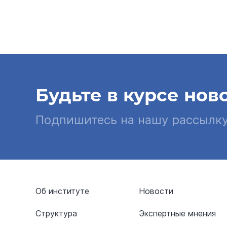
Будьте в курсе нов
Подпишитесь на нашу рассылк
Об институте
Новости
Структура
Экспертные мнения