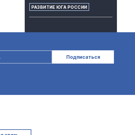
РАЗВИТИЕ ЮГА РОССИИ
Подписаться
я связь