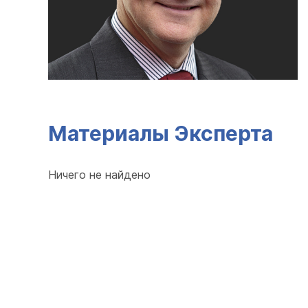
Материалы Эксперта
Ничего не найдено