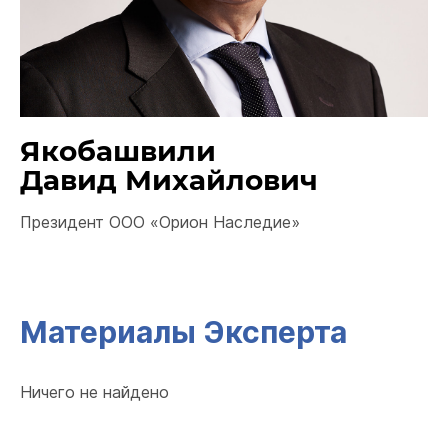
Якобашвили
Давид Михайлович
Президент ООО «Орион Наследие»
Материалы Эксперта
Ничего не найдено