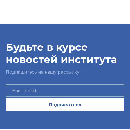
Будьте в курсе
новостей института
Подпишитесь на нашу рассылку
Подписаться