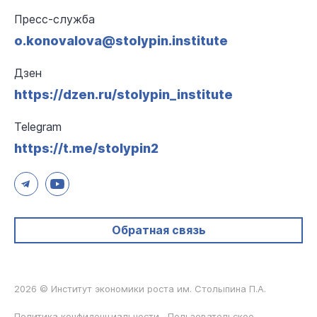
Пресс-служба
o.konovalova@stolypin.institute
Дзен
https://dzen.ru/stolypin_institute
Telegram
https://t.me/stolypin2
Обратная связь
2026 © Институт экономики роста им. Столыпина П.А.
Политика конфиденциальности
Пользовательское