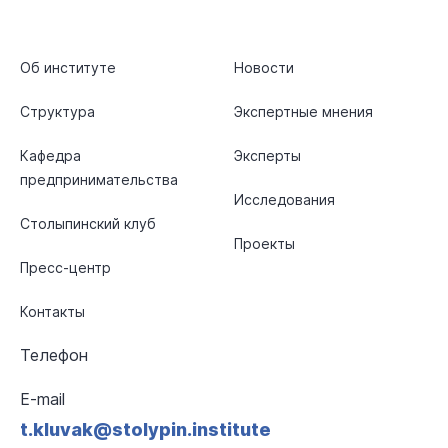
Об институте
Новости
Структура
Экспертные мнения
Кафедра
Эксперты
предпринимательства
Исследования
Столыпинский клуб
Проекты
Пресс-центр
Контакты
Телефон
E-mail
t.kluvak@stolypin.institute