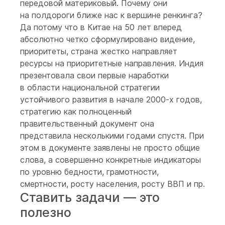
передовой материковый. Почему они
на полдороги ближе нас к вершине ренкинга?
Да потому что в Китае на 50 лет вперед
абсолютно четко сформулировано видение,
приоритеты, страна жестко направляет
ресурсы на приоритетные направления. Индия
презентовала свои первые наработки
в области национальной стратегии
устойчивого развития в начале 2000-х годов,
стратегию как полноценный
правительственный документ она
представила несколькими годами спустя. При
этом в документе заявлены не просто общие
слова, а совершенно конкретные индикаторы
по уровню бедности, грамотности,
смертности, росту населения, росту ВВП и пр.
Ставить задачи — это
полезно