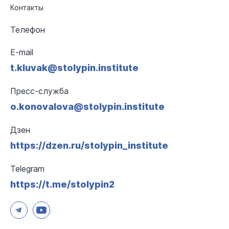
Контакты
Телефон
E-mail
t.kluvak@stolypin.institute
Пресс-служба
o.konovalova@stolypin.institute
Дзен
https://dzen.ru/stolypin_institute
Telegram
https://t.me/stolypin2