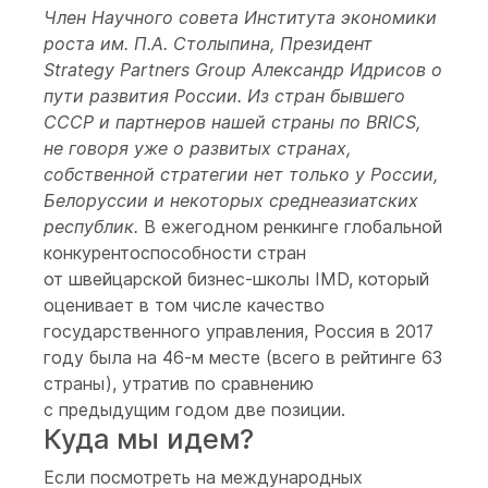
Член Научного совета Института экономики
роста им. П.А. Столыпина, Президент
Strategy Partners Group Александр Идрисов о
пути развития России. Из стран бывшего
СССР и партнеров нашей страны по BRICS,
не говоря уже о развитых странах,
собственной стратегии нет только у России,
Белоруссии и некоторых среднеазиатских
республик.
В ежегодном ренкинге глобальной
конкурентоспособности стран
от швейцарской бизнес-школы IMD, который
оценивает в том числе качество
государственного управления, Россия в 2017
году была на 46-м месте (всего в рейтинге 63
страны), утратив по сравнению
с предыдущим годом две позиции.
Куда мы идем?
Если посмотреть на международных