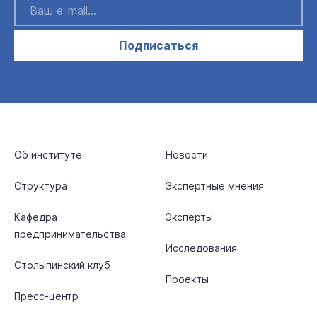
Подписаться
Об институте
Новости
Структура
Экспертные мнения
Кафедра
Эксперты
предпринимательства
Исследования
Столыпинский клуб
Проекты
Пресс-центр