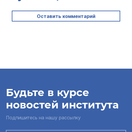
Оставить комментарий
Будьте в курсе
новостей института
Подпишитесь на нашу рассылку