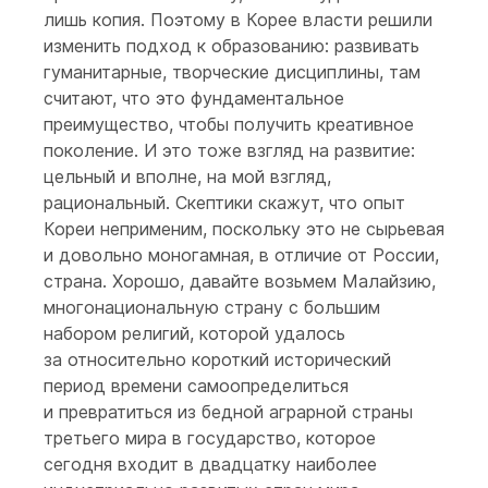
лишь копия. Поэтому в Корее власти решили
изменить подход к образованию: развивать
гуманитарные, творческие дисциплины, там
считают, что это фундаментальное
преимущество, чтобы получить креативное
поколение. И это тоже взгляд на развитие:
цельный и вполне, на мой взгляд,
рациональный. Скептики скажут, что опыт
Кореи неприменим, поскольку это не сырьевая
и довольно моногамная, в отличие от России,
страна. Хорошо, давайте возьмем Малайзию,
многонациональную страну с большим
набором религий, которой удалось
за относительно короткий исторический
период времени самоопределиться
и превратиться из бедной аграрной страны
третьего мира в государство, которое
сегодня входит в двадцатку наиболее