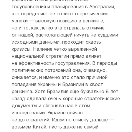
госуправления и планирования в Австралии,
что определяет не только теоретические
успехи — высокую позицию в ренкинге,
но и то, как легко эта страна, в отличие
от нашей, располагающей ничуть не худшими
исходными данными, проходит сквозь
кризисы. Наличие четко выраженной
национальной стратегии прямо влияет
на эффективность госуправления. В периоды
политических потрясений она, очевидно,
снижается, и именно это стало причиной
попадания Украины и Бразилии в хвост
ренкинга. Хотя Бразилия еще буквально 8 лет
назад сделала очень хорошие стратегические
документы и обгоняла нас в этом
исследовании. Украине сейчас
не до стратегий. Идем по списку дальше —
возьмем Китай, пусть даже не самый