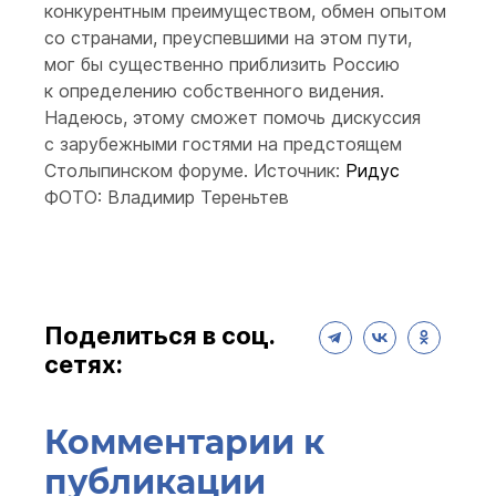
конкурентным преимуществом, обмен опытом
со странами, преуспевшими на этом пути,
мог бы существенно приблизить Россию
к определению собственного видения.
Надеюсь, этому сможет помочь дискуссия
с зарубежными гостями на предстоящем
Столыпинском форуме. Источник:
Ридус
ФОТО: Владимир Тереньтев
Поделиться в соц.
сетях:
Комментарии к
публикации