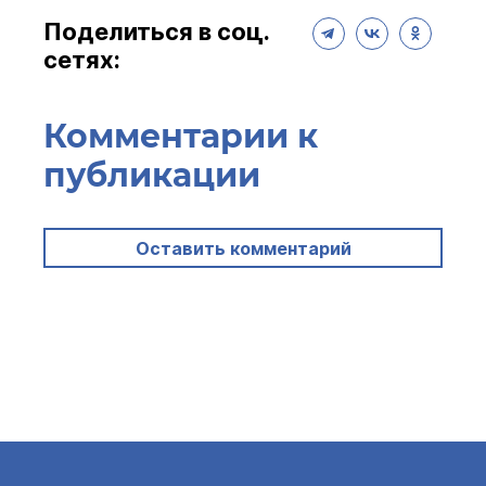
Поделиться в соц.
сетях:
Комментарии к
публикации
Оставить комментарий