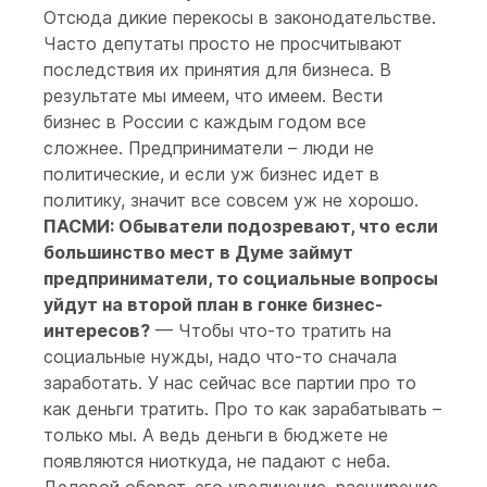
Отсюда дикие перекосы в законодательстве.
Часто депутаты просто не просчитывают
последствия их принятия для бизнеса. В
результате мы имеем, что имеем. Вести
бизнес в России с каждым годом все
сложнее. Предприниматели – люди не
политические, и если уж бизнес идет в
политику, значит все совсем уж не хорошо.
ПАСМИ: Обыватели подозревают, что если
большинство мест в Думе займут
предприниматели, то социальные вопросы
уйдут на второй план в гонке бизнес-
интересов?
— Чтобы что-то тратить на
социальные нужды, надо что-то сначала
заработать. У нас сейчас все партии про то
как деньги тратить. Про то как зарабатывать –
только мы. А ведь деньги в бюджете не
появляются ниоткуда, не падают с неба.