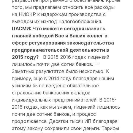
разработке программного обеспечения. Кроме
того, мы предлагаем относить все расходы
на НИОКР к издержкам производства с
выводом их из-под налогообложения.
ПАСМИ: Что можете сегодня назвать
главной победой Вас и Ваших коллег в
сфере регулирования законодательства
предпринимательской деятельности в
2015 году?
В 2015-2016 годах лицензий
лишилось почти две сотни банков. —
Заметных результатов было несколько. К
примеру, еще в 2014 году благодаря нашим
усилиям было введено обязательное
страхование банковских вкладов
индивидуальных предпринимателей. В 2015-
2016 годах, как мы знаем, лицензий лишилось
почти две сотник банков, и процесс
продолжается. Десятки тысяч ИП благодаря
этому закону сохранили свои деньги. Тарифы