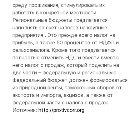
среду проживания, стимулировать их
работать в конкретной местности.
Региональные бюджеты предлагается
наполнять за счет налогов на крупные
предприятия . Это прежде всего налог на
прибыль, а также 50 процентов от НДФЛ и
сельхозналога. Кроме того предлагается
полностью отменить НДС и ввести вместо
него налог с продаж, который поделить на
две части – федеральную и региональную.
Федеральный бюджет должен формироваться
из природной ренты, таможенных сборов от
экспорта и импорта, акцизов, а также от
федеральной части с налога с продаж.
Источник:
http://protivcorr.org