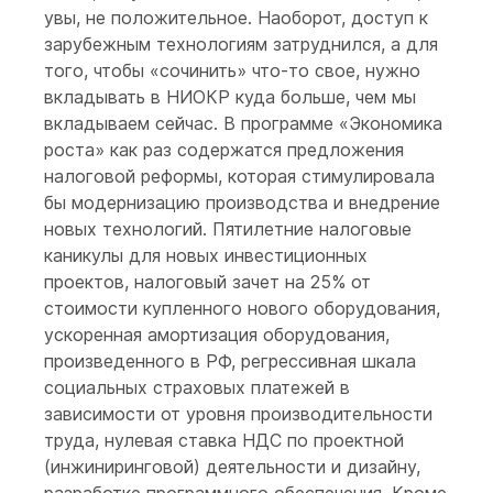
увы, не положительное. Наоборот, доступ к
зарубежным технологиям затруднился, а для
того, чтобы «сочинить» что-то свое, нужно
вкладывать в НИОКР куда больше, чем мы
вкладываем сейчас. В программе «Экономика
роста» как раз содержатся предложения
налоговой реформы, которая стимулировала
бы модернизацию производства и внедрение
новых технологий. Пятилетние налоговые
каникулы для новых инвестиционных
проектов, налоговый зачет на 25% от
стоимости купленного нового оборудования,
ускоренная амортизация оборудования,
произведенного в РФ, регрессивная шкала
социальных страховых платежей в
зависимости от уровня производительности
труда, нулевая ставка НДС по проектной
(инжиниринговой) деятельности и дизайну,