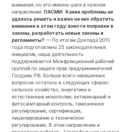
внимания, но это именно шаги в нужном
направлении.
ПАСМИ: Какие проблемы не
удалось решить и важно на них обратить
внимание в этом году: внести поправки в
законы, разработать новые законы и
регламенты?
— По итогам Доклада 2015
года подготовлено 25 законодательных
инициатив, наша деятельность
поддерживается Межфракционной рабочей
группой по защите прав предпринимателей
Госдумы РФ. Больше всего нерешенных
вопросов осталось в следующих сферах:
сельское хозяйство, энергетика и
естественные монополии, ветеринарный и
фитосанитарный контроль, таможенное
регулирование, сертификация,
лицензирование и техническое
регулирование. В этом направлении и