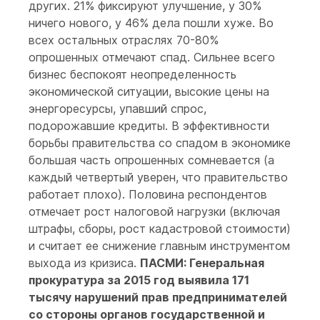
других. 21% фиксируют улучшение, у 30%
ничего нового, у 46% дела пошли хуже. Во
всех остальных отраслях 70-80%
опрошенных отмечают спад. Сильнее всего
бизнес беспокоят неопределенность
экономической ситуации, высокие цены на
энергоресурсы, упавший спрос,
подорожавшие кредиты. В эффективности
борьбы правительства со спадом в экономике
большая часть опрошенных сомневается (а
каждый четвертый уверен, что правительство
работает плохо). Половина респондентов
отмечает рост налоговой нагрузки (включая
штрафы, сборы, рост кадастровой стоимости)
и считает ее снижение главным инструментом
выхода из кризиса.
ПАСМИ: Генеральная
прокуратура за 2015 год выявила 171
тысячу нарушений прав предпринимателей
со стороны органов государственной и