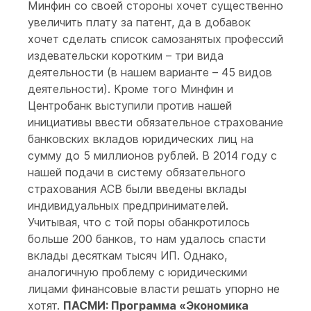
Минфин со своей стороны хочет существенно
увеличить плату за патент, да в добавок
хочет сделать список самозанятых профессий
издевательски коротким – три вида
деятельности (в нашем варианте – 45 видов
деятельности). Кроме того Минфин и
Центробанк выступили против нашей
инициативы ввести обязательное страхование
банковских вкладов юридических лиц на
сумму до 5 миллионов рублей. В 2014 году с
нашей подачи в систему обязательного
страхования АСВ были введены вклады
индивидуальных предпринимателей.
Учитывая, что с той поры обанкротилось
больше 200 банков, то нам удалось спасти
вклады десяткам тысяч ИП. Однако,
аналогичную проблему с юридическими
лицами финансовые власти решать упорно не
хотят.
ПАСМИ: Программа «Экономика