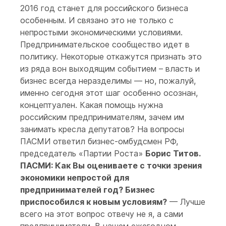
2016 год станет для российского бизнеса
особенным. И связано это не только с
непростыми экономическими условиями.
Предпринимательское сообщество идет в
политику. Некоторые откажутся признать это
из ряда вон выходящим событием – власть и
бизнес всегда неразделимы — но, пожалуй,
именно сегодня этот шаг особенно осознан,
концептуален. Какая помощь нужна
российским предпринимателям, зачем им
занимать кресла депутатов? На вопросы
ПАСМИ ответил бизнес-омбудсмен РФ,
председатель «Партии Роста»
Борис Титов.
ПАСМИ: Как Вы оцениваете с точки зрения
экономики непростой для
предпринимателей год? Бизнес
приспособился к новым условиям?
— Лучше
всего на этот вопрос отвечу не я, а сами