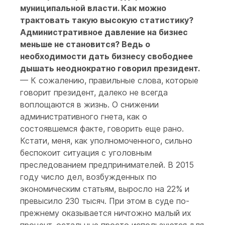
муниципальной власти. Как можно
трактовать такую высокую статистику?
Административное давление на бизнес
меньше не становится? Ведь о
необходимости дать бизнесу свободнее
дышать неоднократно говорил президент.
— К сожалению, правильные слова, которые
говорит президент, далеко не всегда
воплощаются в жизнь. О снижении
административного гнета, как о
состоявшемся факте, говорить еще рано.
Кстати, меня, как уполномоченного, сильно
беспокоит ситуация с уголовным
преследованием предпринимателей. В 2015
году число дел, возбужденных по
экономическим статьям, выросло на 22% и
превысило 230 тысяч. При этом в суде по-
прежнему оказывается ничтожно малый их