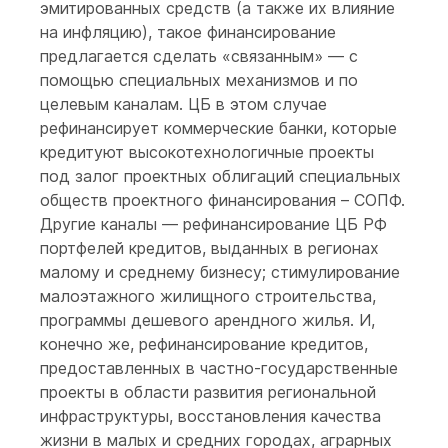
эмитированных средств (а также их влияние
на инфляцию), такое финансирование
предлагается сделать «связанным» — с
помощью специальных механизмов и по
целевым каналам. ЦБ в этом случае
рефинансирует коммерческие банки, которые
кредитуют высокотехнологичные проекты
под залог проектных облигаций специальных
обществ проектного финансирования – СОПФ.
Другие каналы — рефинансирование ЦБ РФ
портфелей кредитов, выданных в регионах
малому и среднему бизнесу; стимулирование
малоэтажного жилищного строительства,
программы дешевого арендного жилья. И,
конечно же, рефинансирование кредитов,
предоставленных в частно-государственные
проекты в области развития региональной
инфраструктуры, восстановления качества
жизни в малых и средних городах, аграрных