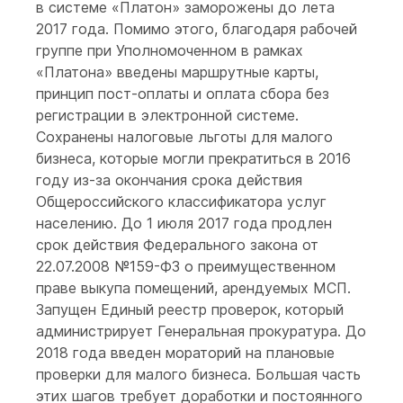
в системе «Платон» заморожены до лета
2017 года. Помимо этого, благодаря рабочей
группе при Уполномоченном в рамках
«Платона» введены маршрутные карты,
принцип пост-оплаты и оплата сбора без
регистрации в электронной системе.
Сохранены налоговые льготы для малого
бизнеса, которые могли прекратиться в 2016
году из-за окончания срока действия
Общероссийского классификатора услуг
населению. До 1 июля 2017 года продлен
срок действия Федерального закона от
22.07.2008 №159-ФЗ о преимущественном
праве выкупа помещений, арендуемых МСП.
Запущен Единый реестр проверок, который
администрирует Генеральная прокуратура. До
2018 года введен мораторий на плановые
проверки для малого бизнеса. Большая часть
этих шагов требует доработки и постоянного