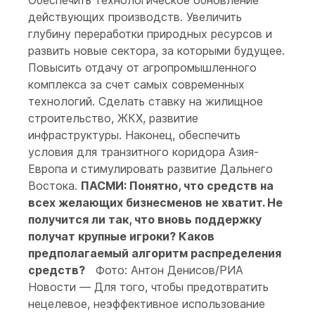
Обеспечить технологическое обновление
действующих производств. Увеличить
глубину переработки природных ресурсов и
развить новые сектора, за которыми будущее.
Повысить отдачу от агропромышленного
комплекса за счет самых современных
технологий. Сделать ставку на жилищное
строительство, ЖКХ, развитие
инфраструктуры. Наконец, обеспечить
условия для транзитного коридора Азия-
Европа и стимулировать развитие Дальнего
Востока.
ПАСМИ: Понятно, что средств на
всех желающих бизнесменов не хватит. Не
получится ли так, что вновь поддержку
получат крупные игроки? Каков
предполагаемый алгоритм распределения
средств?
Фото: Антон Денисов/РИА
Новости — Для того, чтобы предотвратить
нецелевое, неэффективное использование