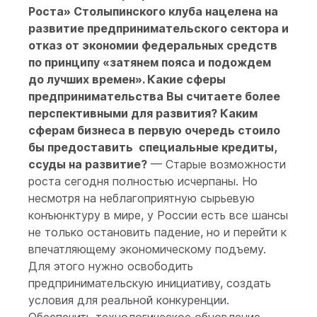
Роста» Столыпинского клуба нацелена на
развитие предпринимательского сектора и
отказ от экономии федеральных средств
по принципу «затянем пояса и подождем
до лучших времен». Какие сферы
предпринимательства Вы считаете более
перспективными для развития? Каким
сферам бизнеса в первую очередь стоило
бы предоставить специальные кредиты,
ссуды на развитие?
— Старые возможности
роста сегодня полностью исчерпаны. Но
несмотря на неблагоприятную сырьевую
конъюнктуру в мире, у России есть все шансы
не только остановить падение, но и перейти к
впечатляющему экономическому подъему.
Для этого нужно освободить
предпринимательскую инициативу, создать
условия для реальной конкуренции.