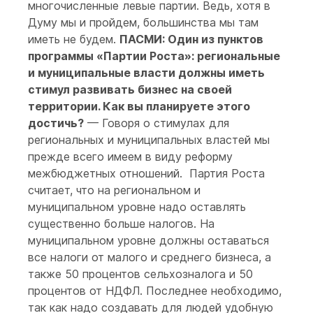
многочисленные левые партии. Ведь, хотя в
Думу мы и пройдем, большинства мы там
иметь не будем.
ПАСМИ: Один из пунктов
программы «Партии Роста»: региональные
и муниципальные власти должны иметь
стимул развивать бизнес на своей
территории. Как вы планируете этого
достичь?
— Говоря о стимулах для
региональных и муниципальных властей мы
прежде всего имеем в виду реформу
межбюджетных отношений. Партия Роста
считает, что на региональном и
муниципальном уровне надо оставлять
существенно больше налогов. На
муниципальном уровне должны оставаться
все налоги от малого и среднего бизнеса, а
также 50 процентов сельхозналога и 50
процентов от НДФЛ. Последнее необходимо,
так как надо создавать для людей удобную