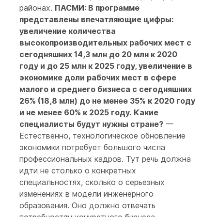
районах.
ПАСМИ: В программе
представлены впечатляющие цифры:
увеличение количества
высокопроизводительных рабочих мест с
сегодняшних 14,3 млн до 20 млн к 2020
году и до 25 млн к 2025 году, увеличение в
экономике доли рабочих мест в сфере
малого и среднего бизнеса с сегодняшних
26% (18,8 млн) до не менее 35% к 2020 году
и не менее 60% к 2025 году.
Какие
специалисты будут нужны стране?
—
Естественно, технологическое обновление
экономики потребует большого числа
профессиональных кадров. Тут речь должна
идти не столько о конкретных
специальностях, сколько о серьезных
изменениях в модели инженерного
образования. Оно должно отвечать