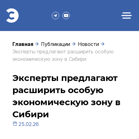
Главная
Публикации
Новости
Эксперты предлагают расширить особую
экономическую зону в Сибири
Эксперты предлагают
расширить особую
экономическую зону в
Сибири
25.02.26