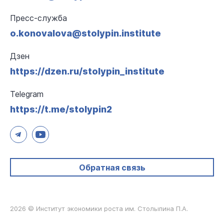
Пресс-служба
o.konovalova@stolypin.institute
Дзен
https://dzen.ru/stolypin_institute
Telegram
https://t.me/stolypin2
Обратная связь
2026 © Институт экономики роста им. Столыпина П.А.