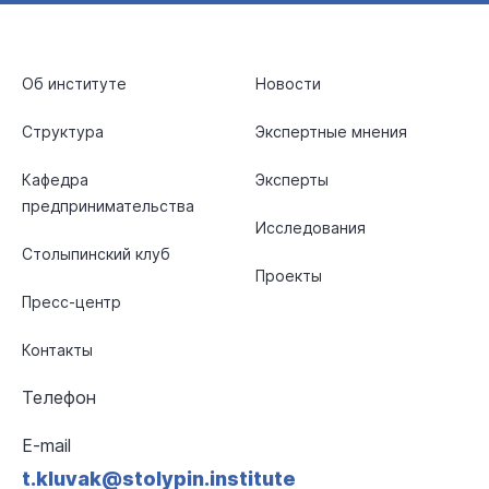
Об институте
Новости
Структура
Экспертные мнения
Кафедра
Эксперты
предпринимательства
Исследования
Столыпинский клуб
Проекты
Пресс-центр
Контакты
Телефон
E-mail
t.kluvak@stolypin.institute