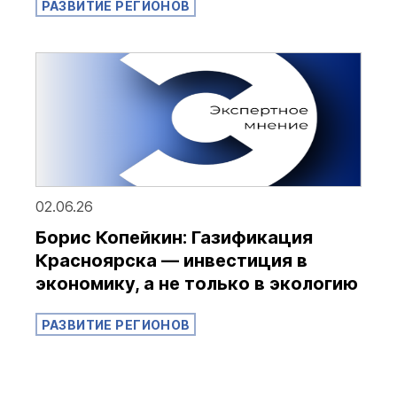
РАЗВИТИЕ РЕГИОНОВ
02.06.26
Борис Копейкин: Газификация
Красноярска — инвестиция в
экономику, а не только в экологию
РАЗВИТИЕ РЕГИОНОВ