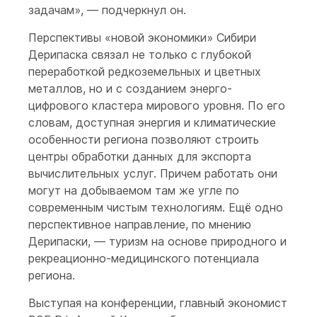
задачам», — подчеркнул он.
Перспективы «новой экономики» Сибири
Дерипаска связал не только с глубокой
переработкой редкоземельных и цветных
металлов, но и с созданием энерго-
цифрового кластера мирового уровня. По его
словам, доступная энергия и климатические
особенности региона позволяют строить
центры обработки данных для экспорта
вычислительных услуг. Причем работать они
могут на добываемом там же угле по
современным чистым технологиям. Ещё одно
перспективное направление, по мнению
Дерипаски, — туризм на основе природного и
рекреационно-медицинского потенциала
региона.
Выступая на конференции, главный экономист