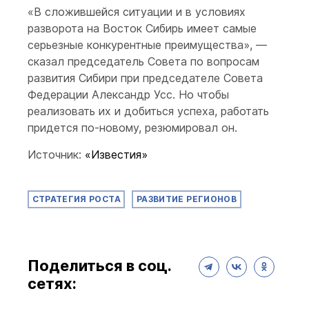
«В сложившейся ситуации и в условиях
разворота на Восток Сибирь имеет самые
серьезные конкурентные преимущества», —
сказал председатель Совета по вопросам
развития Сибири при председателе Совета
Федерации Александр Усс. Но чтобы
реализовать их и добиться успеха, работать
придется по-новому, резюмировал он.
Источник:
«Известия»
СТРАТЕГИЯ РОСТА
РАЗВИТИЕ РЕГИОНОВ
Поделиться в соц.
сетях: