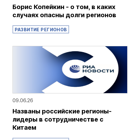
Борис Копейкин - о том, в каких
случаях опасны долги регионов
РАЗВИТИЕ РЕГИОНОВ
09.06.26
Названы российские регионы-
лидеры в сотрудничестве с
Китаем