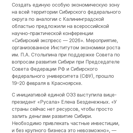
Создать единую особую экономическую зону
на всей территории Сибирского федерального
округа по аналогии с Калининградской
областью предложили на всероссийской
научно-практической конференции
«Сибирский экспресс — 2026». Мероприятие,
организованное Институтом экономики роста
им. П.А. Столыпина при поддержке Совета по
вопросам развития Сибири при Председателе
Совета Федерации РФ и Сибирского
федерального университета (СФУ), прошло
19–20 февраля в Красноярске.
С инициативой единой ОЭЗ выступила вице-
президент «Русала» Елена Безденежных. «У
страны сейчас нет ресурсов, чтобы просто
залить деньгами развитие Сибири.
Необходимо привлекать частные инвестиции,
и без крупного бизнеса это невозможно», —