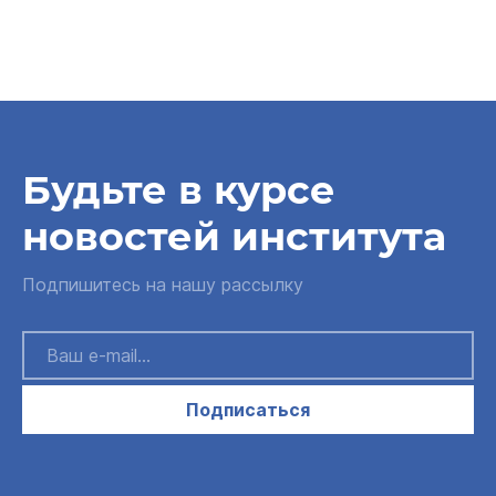
Будьте в курсе
новостей института
Подпишитесь на нашу рассылку
Подписаться