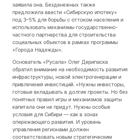
заявила она. Безденежных также
предложила ввести «Сибирскую ипотеку»
под 3–5% для борьбы с оттоком населения и
использовать механизмы государственно-
частного партнерства для строительства
социальных объектов в рамках программы
«Города Надежды».
Основатель «Русала» Олег Дерипаска
обратил внимание на необходимость развития
инфраструктуры, новой электрогенерации и
привлечения инвестиций. «Нужны инвесторы,
готовые вкладывать в долгие проекты. Но без
понятных правил игры и механизмов защиты
капитала они не придут. Нужны особые
условия для Сибири — как в зонах
опережающего развития. И уровень
управления регионами должен
соответствовать новым стратегическим