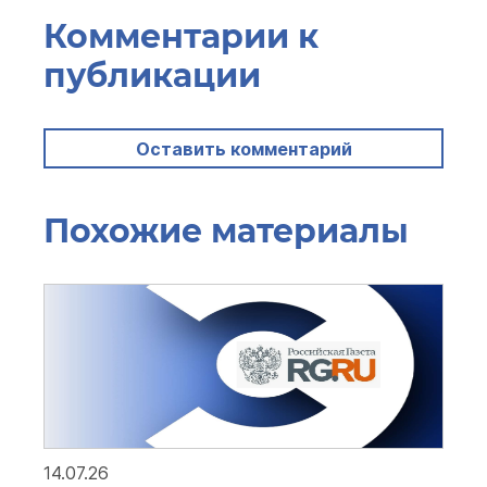
Комментарии к
публикации
Оставить комментарий
Похожие материалы
14.07.26