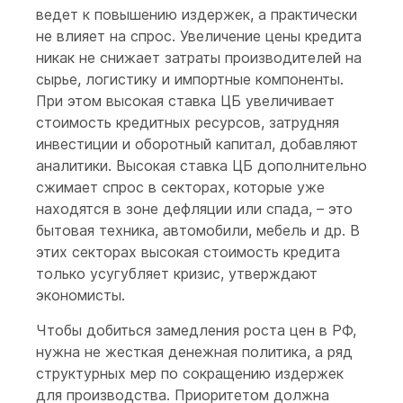
ведет к повышению издержек, а практически
не влияет на спрос. Увеличение цены кредита
никак не снижает затраты производителей на
сырье, логистику и импортные компоненты.
При этом высокая ставка ЦБ увеличивает
стоимость кредитных ресурсов, затрудняя
инвестиции и оборотный капитал, добавляют
аналитики. Высокая ставка ЦБ дополнительно
сжимает спрос в секторах, которые уже
находятся в зоне дефляции или спада, – это
бытовая техника, автомобили, мебель и др. В
этих секторах высокая стоимость кредита
только усугубляет кризис, утверждают
экономисты.
Чтобы добиться замедления роста цен в РФ,
нужна не жесткая денежная политика, а ряд
структурных мер по сокращению издержек
для производства. Приоритетом должна