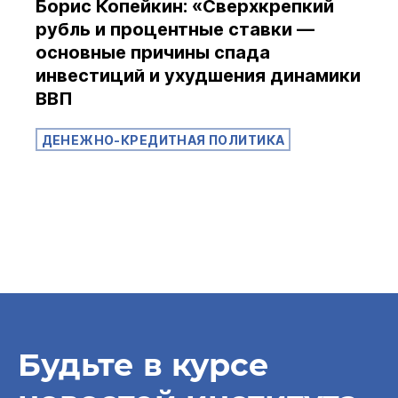
Борис Копейкин: «Сверхкрепкий
рубль и процентные ставки —
основные причины спада
инвестиций и ухудшения динамики
ВВП
ДЕНЕЖНО-КРЕДИТНАЯ ПОЛИТИКА
Будьте в курсе