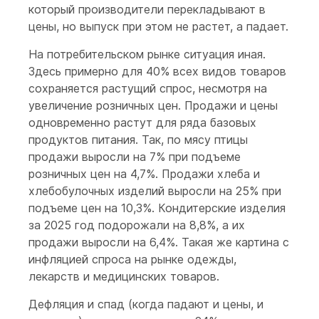
который производители перекладывают в
цены, но выпуск при этом не растет, а падает.
На потребительском рынке ситуация иная.
Здесь примерно для 40% всех видов товаров
сохраняется растущий спрос, несмотря на
увеличение розничных цен. Продажи и цены
одновременно растут для ряда базовых
продуктов питания. Так, по мясу птицы
продажи выросли на 7% при подъеме
розничных цен на 4,7%. Продажи хлеба и
хлебобулочных изделий выросли на 25% при
подъеме цен на 10,3%. Кондитерские изделия
за 2025 год подорожали на 8,8%, а их
продажи выросли на 6,4%. Такая же картина с
инфляцией спроса на рынке одежды,
лекарств и медицинских товаров.
Дефляция и спад (когда падают и цены, и