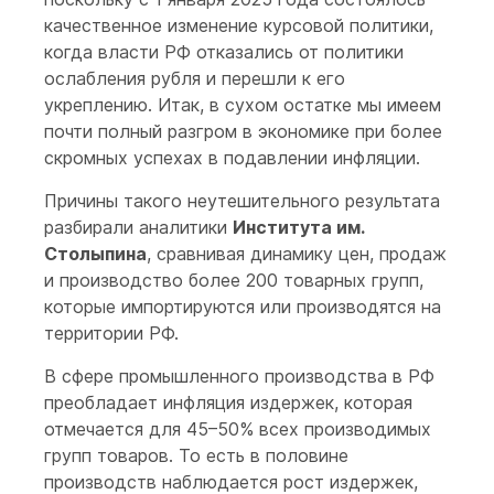
качественное изменение курсовой политики,
когда власти РФ отказались от политики
ослабления рубля и перешли к его
укреплению. Итак, в сухом остатке мы имеем
почти полный разгром в экономике при более
скромных успехах в подавлении инфляции.
Причины такого неутешительного результата
разбирали аналитики
Института им.
Столыпина
, сравнивая динамику цен, продаж
и производство более 200 товарных групп,
которые импортируются или производятся на
территории РФ.
В сфере промышленного производства в РФ
преобладает инфляция издержек, которая
отмечается для 45–50% всех производимых
групп товаров. То есть в половине
производств наблюдается рост издержек,