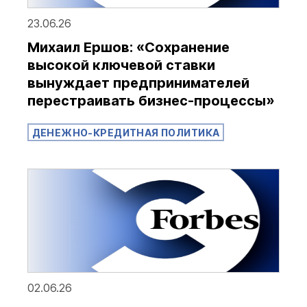
23.06.26
Михаил Ершов: «Сохранение
высокой ключевой ставки
вынуждает предпринимателей
перестраивать бизнес-процессы»
ДЕНЕЖНО-КРЕДИТНАЯ ПОЛИТИКА
02.06.26