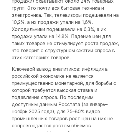
продажи) охватывают около 24% товарных
групп. Это почти вся бытовая техника и
электроника. Так, телевизоры подешевели на
10,2%, а их продажи упали на 1,6%.
Холодильники подешевели на 6,3%, а их
продажи упали на 14,8%. Падение цен для
таких товаров не стимулирует роста продаж,
что говорит о структурном сжатии спроса в
этих категориях товаров.
Ключевой вывод аналитиков: инфляция в
российской экономике не является
преимущественно монетарной, для борьбы с
которой требуется высокая ставка и
подавление спроса. По последним
доступным данным Росстата (за январь–
ноябрь 2025 года), для 75–80% видов
промышленных товаров рост цен на них не
сопровождается ростом объемов