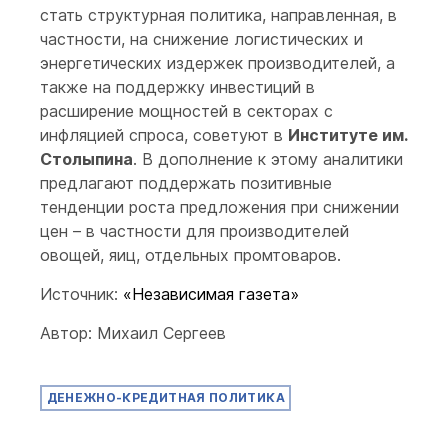
стать структурная политика, направленная, в
частности, на снижение логистических и
энергетических издержек производителей, а
также на поддержку инвестиций в
расширение мощностей в секторах с
инфляцией спроса, советуют в
Институте им.
Столыпина
. В дополнение к этому аналитики
предлагают поддержать позитивные
тенденции роста предложения при снижении
цен – в частности для производителей
овощей, яиц, отдельных промтоваров.
Источник:
«Независимая газета»
Автор: Михаил Сергеев
ДЕНЕЖНО-КРЕДИТНАЯ ПОЛИТИКА