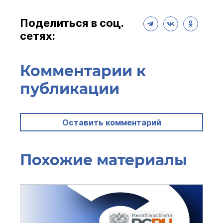
Поделиться в соц.
сетях:
Комментарии к
публикации
Оставить комментарий
Похожие материалы