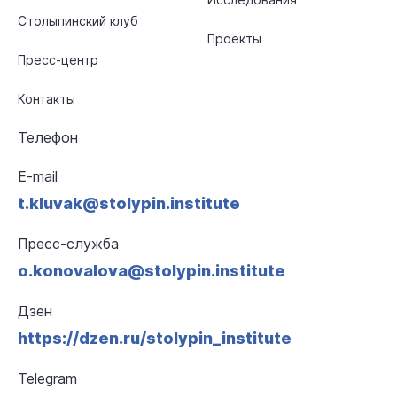
Столыпинский клуб
Проекты
Пресс-центр
Контакты
Телефон
E-mail
t.kluvak@stolypin.institute
Пресс-служба
o.konovalova@stolypin.institute
Дзен
https://dzen.ru/stolypin_institute
Telegram