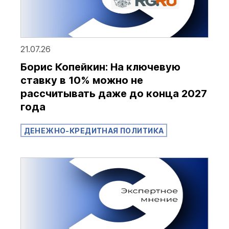
21.07.26
Борис Копейкин: На ключевую
ставку в 10% можно не
рассчитывать даже до конца 2027
года
ДЕНЕЖНО-КРЕДИТНАЯ ПОЛИТИКА