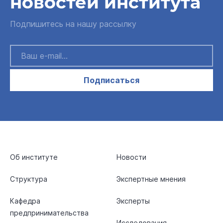
новостей института
Подпишитесь на нашу рассылку
Подписаться
Об институте
Новости
Структура
Экспертные мнения
Кафедра
Эксперты
предпринимательства
Исследования