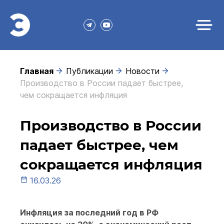
Главная
Публикации
Новости
Производство в России падает быстрее,
чем сокращается инфляция
Производство в России
падает быстрее, чем
сокращается инфляция
16.03.26
Инфляция за последний год в РФ