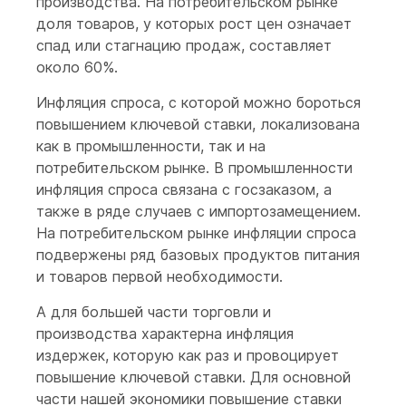
производства. На потребительском рынке
доля товаров, у которых рост цен означает
спад или стагнацию продаж, составляет
около 60%.
Инфляция спроса, с которой можно бороться
повышением ключевой ставки, локализована
как в промышленности, так и на
потребительском рынке. В промышленности
инфляция спроса связана с госзаказом, а
также в ряде случаев с импортозамещением.
На потребительском рынке инфляции спроса
подвержены ряд базовых продуктов питания
и товаров первой необходимости.
А для большей части торговли и
производства характерна инфляция
издержек, которую как раз и провоцирует
повышение ключевой ставки. Для основной
части нашей экономики повышение ставки