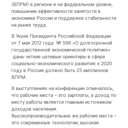
(ВПРМ) в регионе и на федеральном уровне,
повышении эффективности занятости в
экономике России и поддержке стабильности
на рынке труда.
В Указе Президента Российской Федерации
от 7 мая 2012 года № 596 «О долгосрочной
государственной экономической политике»
даны четкие целевые ориентиры в сфере
социально-экономического развития: к 2020
году в России должно быть 25 миллионов
ВПРМ.
В выступлениях на конференции отмечалось,
что рабочие места – это зарплаты, а доход по
месту работы является главным источником
доходов населения.
Высокопроизводительные же рабочие места –
это современные технологии, высокая