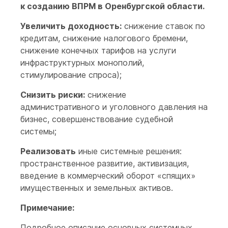
к созданию ВПРМ в Оренбургской области.
Увеличить доходность:
снижение ставок по
кредитам, снижение налогового бремени,
снижение конечных тарифов на услуги
инфраструктурных монополий,
стимулирование спроса);
Снизить риски:
снижение
административного и уголовного давления на
бизнес, совершенствование судебной
системы;
Реализовать
иные системные решения:
пространственное развитие, активизация,
введение в коммерческий оборот «спящих»
имущественных и земельных активов.
Примечание:
Подробное описание основных системных