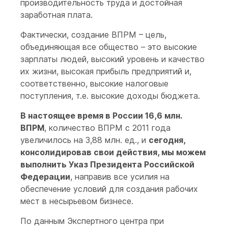
производительность труда и достойная
заработная плата.
Фактически, создание ВПРМ – цель,
объединяющая все общество – это высокие
зарплаты людей, высокий уровень и качество
их жизни, высокая прибыль предприятий и,
соответственно, высокие налоговые
поступления, т.е. высокие доходы бюджета.
В настоящее время в России 16,6 млн.
ВПРМ
, количество ВПРМ с 2011 года
увеличилось на 3,88 млн. ед., и
сегодня,
консолидировав свои действия, мы можем
выполнить Указ Президента Российской
Федерации
, направив все усилия на
обеспечение условий для создания рабочих
мест в несырьевом бизнесе.
По данным Экспертного центра при