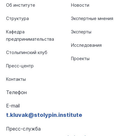
Об институте
Новости
Структура
Экспертные мнения
Кафедра
Эксперты
предпринимательства
Исследования
Столыпинский клуб
Проекты
Пресс-центр
Контакты
Телефон
E-mail
t.kluvak@stolypin.institute
Пресс-служба