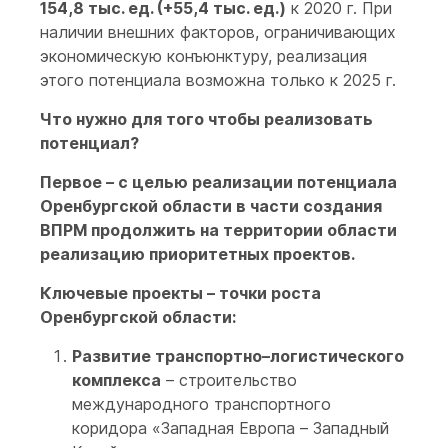
154,8 тыс. ед. (+55,4 тыс. ед.)
к 2020 г. При
наличии внешних факторов, ограничивающих
экономическую конъюнктуру, реализация
этого потенциала возможна только к 2025 г.
Что нужно для того чтобы реализовать
потенциал?
Первое – с целью реализации потенциала
Оренбургской области в части создания
ВПРМ продолжить на территории области
реализацию приоритетных проектов.
Ключевые проекты – точки роста
Оренбургской области:
Р
азвитие транспортно–логистического
комплекса
– строительство
международного транспортного
коридора «Западная Европа – Западный