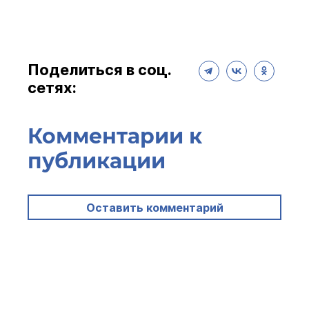
Поделиться в соц.
сетях:
Комментарии к
публикации
Оставить комментарий