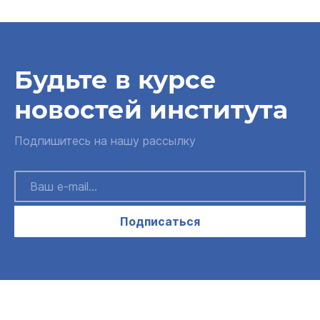
Будьте в курсе
новостей института
Подпишитесь на нашу рассылку
Подписаться