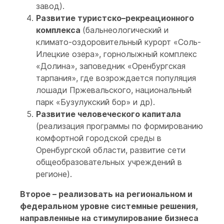
завод).
Развитие туристско–рекреационного
комплекса
(бальнеологический и
климато-оздоровительный курорт «Соль-
Илецкие озера», горнолыжный комплекс
«Долина», заповедник «Оренбургская
тарпания», где возрождается популяция
лошади Пржевальского, национальный
парк «Бузулукский бор» и др).
Развитие человеческого капитала
(реализация программы по формированию
комфортной городской среды в
Оренбургской области, развитие сети
общеобразовательных учреждений в
регионе).
Второе – реализовать на региональном и
федеральном уровне системные решения,
направленные на стимулирование бизнеса