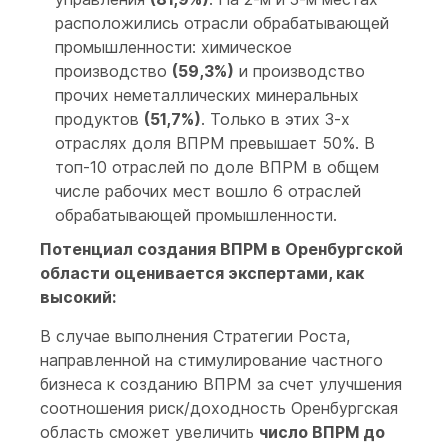
расположились отрасли обрабатывающей
промышленности: химическое
производство
(59,3%)
и производство
прочих неметаллических минеральных
продуктов
(51,7%)
. Только в этих 3-х
отраслях доля ВПРМ превышает 50%. В
топ-10 отраслей по доле ВПРМ в общем
числе рабочих мест вошло 6 отраслей
обрабатывающей промышленности.
Потенциал создания ВПРМ в Оренбургской
области оценивается экспертами, как
высокий:
В случае выполнения Стратегии Роста,
направленной на стимулирование частного
бизнеса к созданию ВПРМ за счет улучшения
соотношения риск/доходность Оренбургская
область сможет увеличить
число ВПРМ до