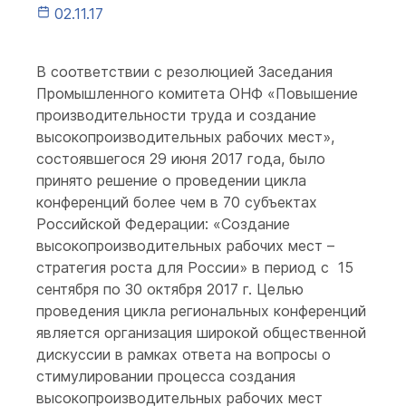
02.11.17
В соответствии с резолюцией Заседания
Промышленного комитета ОНФ «Повышение
производительности труда и создание
высокопроизводительных рабочих мест»,
состоявшегося 29 июня 2017 года, было
принято решение о проведении цикла
конференций более чем в 70 субъектах
Российской Федерации: «Создание
высокопроизводительных рабочих мест –
стратегия роста для России» в период с 15
сентября по 30 октября 2017 г. Целью
проведения цикла региональных конференций
является организация широкой общественной
дискуссии в рамках ответа на вопросы о
стимулировании процесса создания
высокопроизводительных рабочих мест