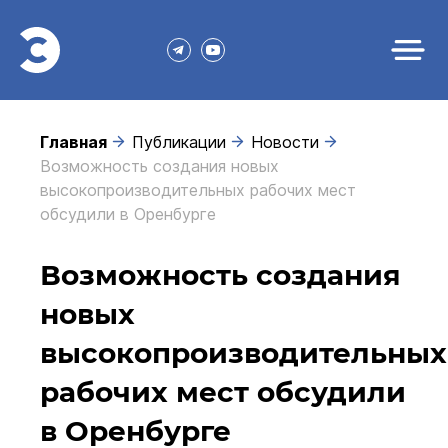
Главная
Публикации
Новости
Возможность создания новых
высокопроизводительных рабочих мест
обсудили в Оренбурге
Возможность создания
новых
высокопроизводительных
рабочих мест обсудили
в Оренбурге