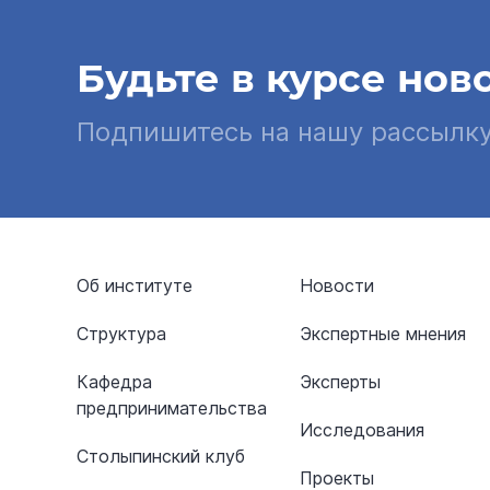
Будьте в курсе нов
Подпишитесь на нашу рассылк
Об институте
Новости
Структура
Экспертные мнения
Кафедра
Эксперты
предпринимательства
Исследования
Столыпинский клуб
Проекты