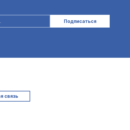
Подписаться
я связь