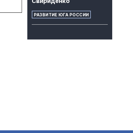
Свириденко
РАЗВИТИЕ ЮГА РОССИИ