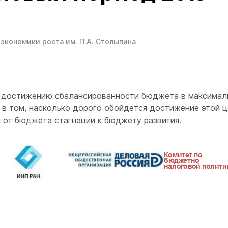
экономики роста им. П.А. Столыпина
о достижению сбалансированности бюджета в максимал
 в том, насколько дорого обойдется достижение этой 
 от бюджета стагнации к бюджету развития.