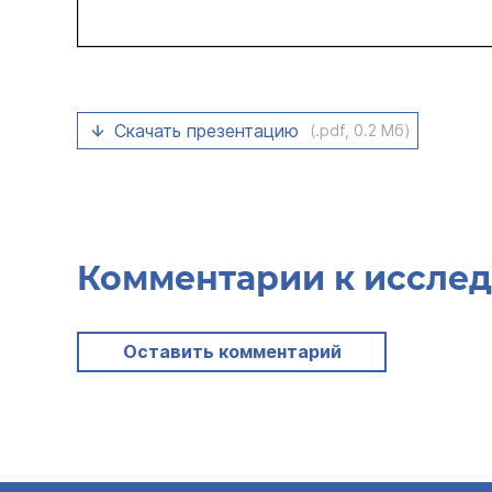
Скачать презентацию
(.pdf, 0.2 Мб)
Комментарии к иссле
Оставить комментарий