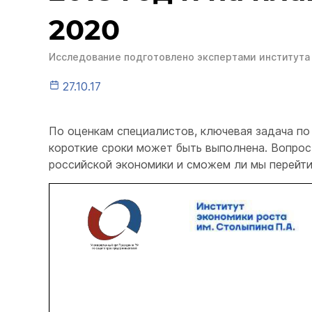
2020
Исследование подготовлено экспертами института 
27.10.17
По оценкам специалистов, ключевая задача п
короткие сроки может быть выполнена. Вопрос
российской экономики и сможем ли мы перейти