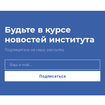
Будьте в курсе
новостей института
Подпишитесь на нашу рассылку
Подписаться