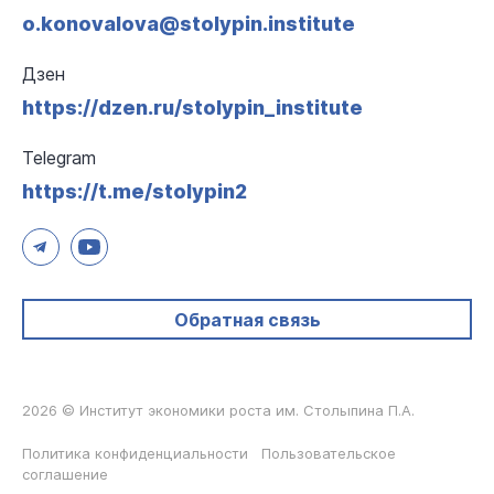
o.konovalova@stolypin.institute
Дзен
https://dzen.ru/stolypin_institute
Telegram
https://t.me/stolypin2
Обратная связь
2026 © Институт экономики роста им. Столыпина П.А.
Политика конфиденциальности
Пользовательское
соглашение