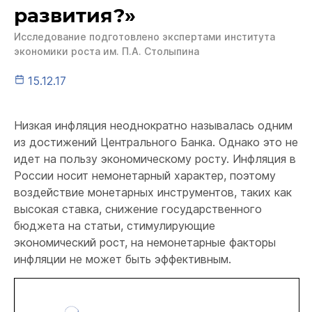
развития?»
Исследование подготовлено экспертами института
экономики роста им. П.А. Столыпина
15.12.17
Низкая инфляция неоднократно называлась одним
из достижений Центрального Банка. Однако это не
идет на пользу экономическому росту. Инфляция в
России носит немонетарный характер, поэтому
воздействие монетарных инструментов, таких как
высокая ставка, снижение государственного
бюджета на статьи, стимулирующие
экономический рост, на немонетарные факторы
инфляции не может быть эффективным.