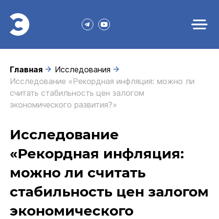
Главная
Исследования
Исследование «Рекордная инфляция: можно ли
считать стабильность цен залогом
экономического развития?»
Исследование
«Рекордная инфляция:
можно ли считать
стабильность цен залогом
экономического