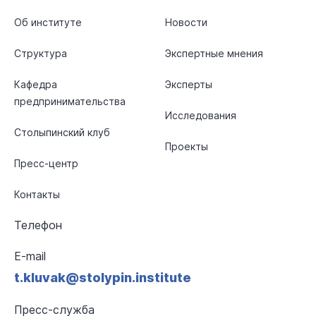
Об институте
Новости
Структура
Экспертные мнения
Кафедра
Эксперты
предпринимательства
Исследования
Столыпинский клуб
Проекты
Пресс-центр
Контакты
Телефон
E-mail
t.kluvak@stolypin.institute
Пресс-служба