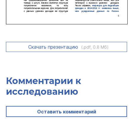
Скачать презентацию
(.pdf, 0.8 Мб)
Комментарии к
исследованию
Оставить комментарий