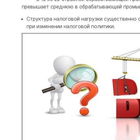
превышает среднюю в обрабатывающей промыш
Структура налоговой нагрузки существенно о
при изменении налоговой политики.