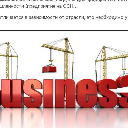
ленности (предприятия на ОСН).
тличается в зависимости от отрасли, это необходимо у