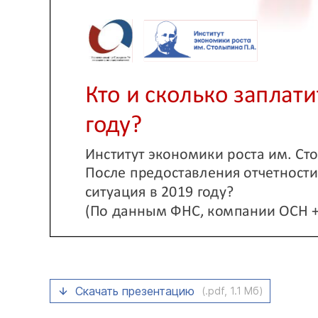
Скачать презентацию
(.pdf, 1.1 Мб)