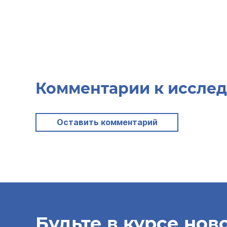
Комментарии к иссле
Оставить комментарий
Будьте в курсе нов