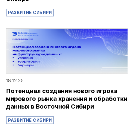
РАЗВИТИЕ СИБИРИ
18.12.25
Потенциал создания нового игрока
мирового рынка хранения и обработки
данных в Восточной Сибири
РАЗВИТИЕ СИБИРИ