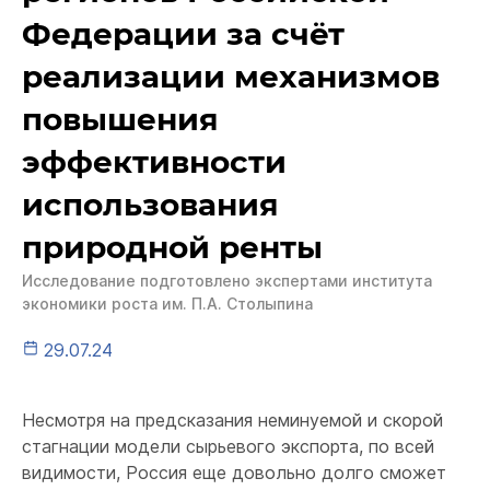
Федерации за счёт
реализации механизмов
повышения
эффективности
использования
природной ренты
Исследование подготовлено экспертами института
экономики роста им. П.А. Столыпина
29.07.24
Несмотря на предсказания неминуемой и скорой
стагнации модели сырьевого экспорта, по всей
видимости, Россия еще довольно долго сможет