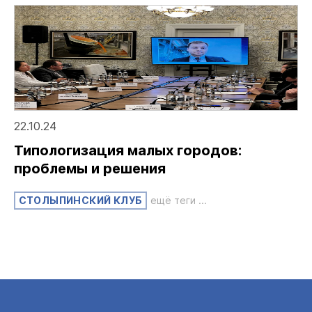
22.10.24
Типологизация малых городов:
проблемы и решения
СТОЛЫПИНСКИЙ КЛУБ
ещё теги ...