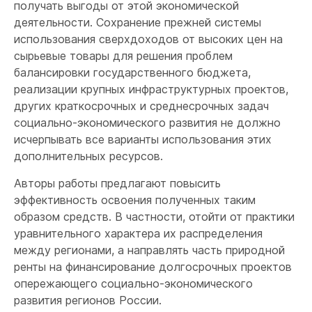
получать выгоды от этой экономической
деятельности. Сохранение прежней системы
использования сверхдоходов от высоких цен на
сырьевые товары для решения проблем
балансировки государственного бюджета,
реализации крупных инфраструктурных проектов,
других краткосрочных и среднесрочных задач
социально-экономического развития не должно
исчерпывать все варианты использования этих
дополнительных ресурсов.
Авторы работы предлагают повысить
эффективность освоения полученных таким
образом средств. В частности, отойти от практики
уравнительного характера их распределения
между регионами, а направлять часть природной
ренты на финансирование долгосрочных проектов
опережающего социально-экономического
развития регионов России.