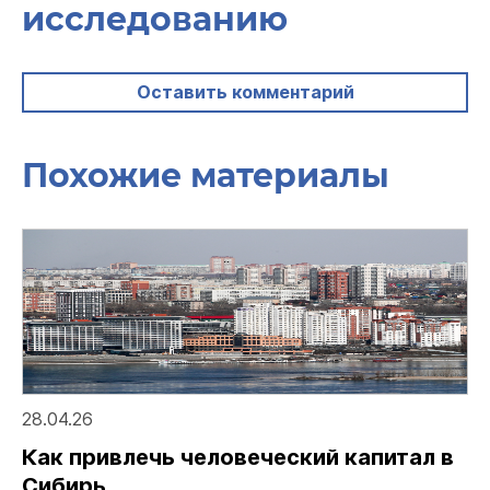
исследованию
Оставить комментарий
Похожие материалы
28.04.26
Как привлечь человеческий капитал в
Сибирь