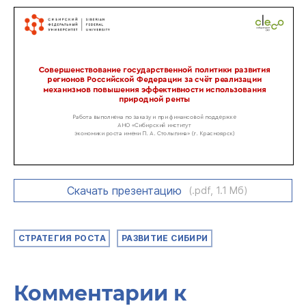
Скачать презентацию
(.pdf, 1.1 Мб)
СТРАТЕГИЯ РОСТА
РАЗВИТИЕ СИБИРИ
Комментарии к