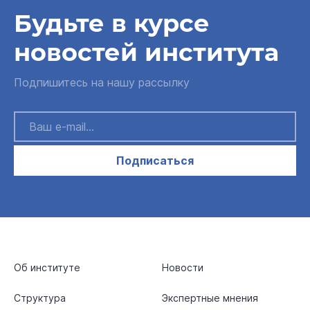
Будьте в курсе
новостей института
Подпишитесь на нашу рассылку
Подписаться
Об институте
Новости
Структура
Экспертные мнения