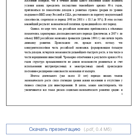
Скачать презентацию
(.pdf, 0.4 Мб)