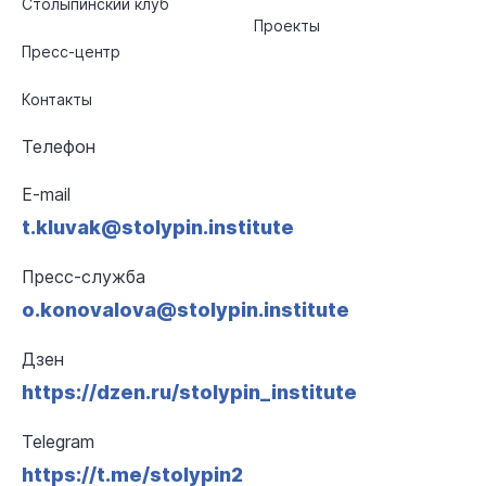
Столыпинский клуб
Проекты
Пресс-центр
Контакты
Телефон
E-mail
t.kluvak@stolypin.institute
Пресс-служба
o.konovalova@stolypin.institute
Дзен
https://dzen.ru/stolypin_institute
Telegram
https://t.me/stolypin2