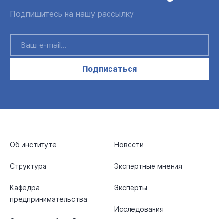
Подпишитесь на нашу рассылку
Подписаться
Об институте
Новости
Структура
Экспертные мнения
Кафедра
Эксперты
предпринимательства
Исследования