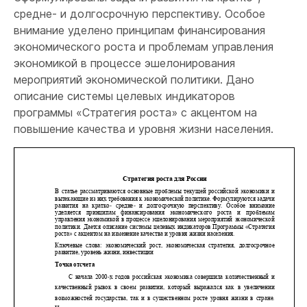
средне- и долгосрочную перспективу. Особое
внимание уделено принципам финансирования
экономического роста и проблемам управления
экономикой в процессе эшелонирования
мероприятий экономической политики. Дано
описание системы целевых индикаторов
программы «Стратегия роста» с акцентом на
повышение качества и уровня жизни населения.