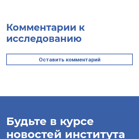
Комментарии к
исследованию
Оставить комментарий
Будьте в курсе
новостей института