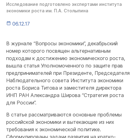
Исследование подготовлено экспертами института
экономики роста им. П.А. Столыпина
06.12.17
В журнале “Вопросы экономики”, декабрьский
номер которого посвящен альтернативным
подходам к достижению экономического роста,
вышла статья Уполномоченного по защите прав
предпринимателей при Президенте, Председателя
Наблюдательного совета Института экономики
роста Бориса Титова и заместителя директора
ИНП РАН Александра Широва “Стратегия роста
для России”.
В статье рассматриваются основные проблемы
российской экономики и вытекающие из них
требования к экономической политике.
Сформулированы задачи развития на кратко-,