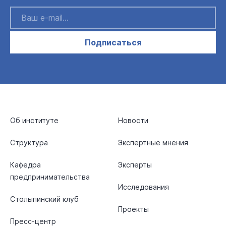
Подписаться
Об институте
Новости
Структура
Экспертные мнения
Кафедра
Эксперты
предпринимательства
Исследования
Столыпинский клуб
Проекты
Пресс-центр