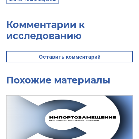
Комментарии к
исследованию
Оставить комментарий
Похожие материалы