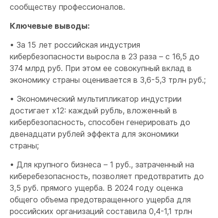
сообществу профессионалов.
Ключевые выводы:
• За 15 лет российская индустрия
кибербезопасности выросла в 23 раза – с 16,5 до
374 млрд руб. При этом ее совокупный вклад в
экономику страны оценивается в 3,6-5,3 трлн руб.;
• Экономический мультипликатор индустрии
достигает x12: каждый рубль, вложенный в
кибербезопасность, способен генерировать до
двенадцати рублей эффекта для экономики
страны;
• Для крупного бизнеса – 1 руб., затраченный на
киберебезопасность, позволяет предотвратить до
3,5 руб. прямого ущерба. В 2024 году оценка
общего объема предотвращенного ущерба для
российских организаций составила 0,4-1,1 трлн