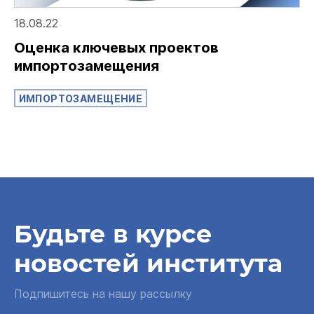
18.08.22
Оценка ключевых проектов
импортозамещения
ИМПОРТОЗАМЕЩЕНИЕ
Будьте в курсе
новостей института
Подпишитесь на нашу рассылку