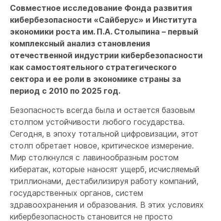
Совместное исследование Фонда развития
кибербезопасности «Сайберус» и Института
экономики роста им. П.А. Столыпина – первый
комплексный анализ становления
отечественной индустрии кибербезопасности
как самостоятельного стратегического
сектора и ее роли в экономике страны за
период с 2010 по 2025 год.
Безопасность всегда была и остается базовым
столпом устойчивости любого государства.
Сегодня, в эпоху тотальной цифровизации, этот
столп обретает новое, критическое измерение.
Мир столкнулся с лавинообразным ростом
кибератак, которые наносят ущерб, исчисляемый
триллионами, дестабилизируя работу компаний,
государственных органов, систем
здравоохранения и образования. В этих условиях
кибербезопасность становится не просто