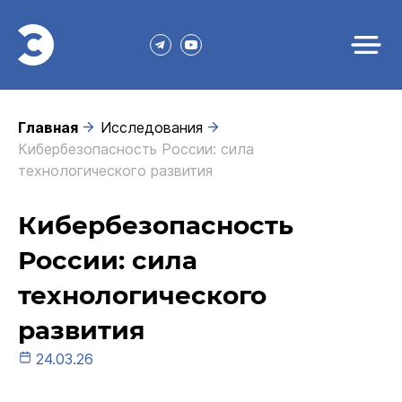
Главная
Исследования
Кибербезопасность России: сила
технологического развития
Кибербезопасность
России: сила
технологического
развития
24.03.26