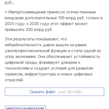
руб.;
• Импортозамещение принесло отечественным
вендорам дополнительные 106 млрд руб. только в
2025 году; к 2030 году этот эффект может
превысить 200 млрд руб.
Эти результаты показывают, что
кибербезопасность давно вышла за рамки
узкопрофессиональной функции и стала одной из
опор экономики. Она обеспечивает устойчивость
цифровой среды, формирует доверие к
технологиям и создает условия для развития
сервисов, инфраструктуры и новых цифровых
отраслей.
Скачать файл
(.pdf, 36.4 Мб)
ИМПОРТОЗАМЕЩЕНИЕ