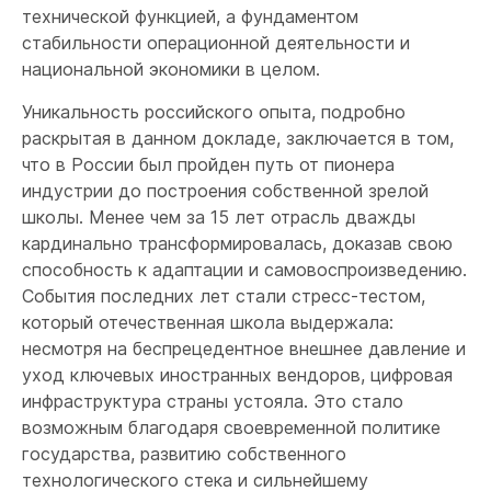
технической функцией, а фундаментом
стабильности операционной деятельности и
национальной экономики в целом.
Уникальность российского опыта, подробно
раскрытая в данном докладе, заключается в том,
что в России был пройден путь от пионера
индустрии до построения собственной зрелой
школы. Менее чем за 15 лет отрасль дважды
кардинально трансформировалась, доказав свою
способность к адаптации и самовоспроизведению.
События последних лет стали стресс-тестом,
который отечественная школа выдержала:
несмотря на беспрецедентное внешнее давление и
уход ключевых иностранных вендоров, цифровая
инфраструктура страны устояла. Это стало
возможным благодаря своевременной политике
государства, развитию собственного
технологического стека и сильнейшему