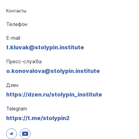
Контакты
Телефон
E-mail
t.kluvak@stolypin.institute
Пресс-служба
o.konovalova@stolypin.institute
Дзен
https://dzen.ru/stolypin_institute
Telegram
https://t.me/stolypin2