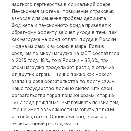
частного партнерства в социальной сфере.
Пенсионная система- повышение страховых
взносов для решения проблем дефицита
бюджета и пенсионного фонда приведет к
обратному эффекту за счет ухода в тень, так
как нагрузка на фонд оплаты труда в России
– одна из самых высоких в мире. Если в
среднем по миру нагрузка на ФОТ составляла
в 2015 году 18%, то в России – 35,6%, при
этом нагрузка продолжает расти, в отличие
от других стран.
Точно также как Россия
взяла на себя обязательства по долгу СССР,
наше государство должно выполнить свои
обязательства перед пенсионерами, старше
1967 года рождения. Выплачивать пенсии тем,
кто не имел возможности накопить должны
из госбюджета. Одновременно, в связи с
выбывающими расходами на
консолидированную часть пенсий надо