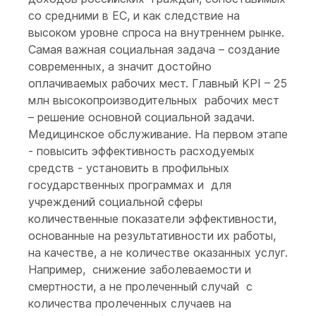
со средними в ЕС, и как следствие на
высоком уровне спроса на внутреннем рынке.
Самая важная социальная задача – создание
современных, а значит достойно
оплачиваемых рабочих мест. Главный KPI – 25
млн высокопроизводительных рабочих мест
– решение основной социальной задачи.
Медицинское обслуживание. На первом этапе
- повысить эффективность расходуемых
средств - установить в профильных
государственных программах и для
учреждений социальной сферы
количественные показатели эффективности,
основанные на результативности их работы,
на качестве, а не количестве оказанных услуг.
Например, снижение заболеваемости и
смертности, а не пролеченный случай с
количества пролеченных случаев на