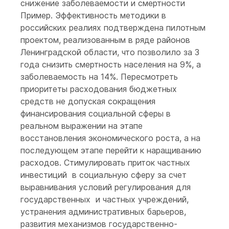
снижение заболеваемости и смертности
Пример. Эффективность методики в
российских реалиях подтверждена пилотным
проектом, реализованным в ряде районов
Ленинградской области, что позволило за 3
года снизить смертность населения на 9%, а
заболеваемость на 14%. Пересмотреть
приоритеты расходования бюджетных
средств не допуская сокращения
финансирования социальной сферы в
реальном выражении на этапе
восстановления экономического роста, а на
последующем этапе перейти к наращиванию
расходов. Стимулировать приток частных
инвестиций в социальную сферу за счет
выравнивания условий регулирования для
государственных и частных учреждений,
устранения административных барьеров,
развития механизмов государственно-