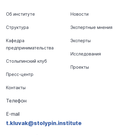
Об институте
Новости
Структура
Экспертные мнения
Кафедра
Эксперты
предпринимательства
Исследования
Столыпинский клуб
Проекты
Пресс-центр
Контакты
Телефон
E-mail
t.kluvak@stolypin.institute