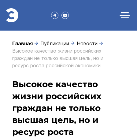
Главная
Публикации
Новости
Высокое качество жизни российских
граждан не только высшая цель, но и
ресурс роста российской экономики
Высокое качество
жизни российских
граждан не только
высшая цель, но и
ресурс роста