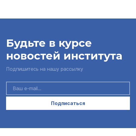
Будьте в курсе
новостей института
Подпишитесь на нашу рассылку
Подписаться