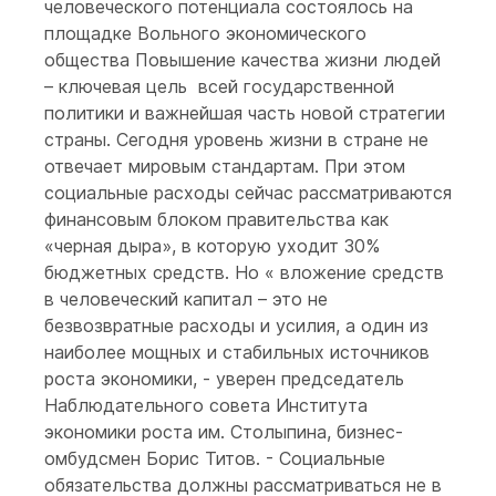
человеческого потенциала состоялось на
площадке Вольного экономического
общества Повышение качества жизни людей
– ключевая цель всей государственной
политики и важнейшая часть новой стратегии
страны. Сегодня уровень жизни в стране не
отвечает мировым стандартам. При этом
социальные расходы сейчас рассматриваются
финансовым блоком правительства как
«черная дыра», в которую уходит 30%
бюджетных средств. Но « вложение средств
в человеческий капитал – это не
безвозвратные расходы и усилия, а один из
наиболее мощных и стабильных источников
роста экономики, - уверен председатель
Наблюдательного совета Института
экономики роста им. Столыпина, бизнес-
омбудсмен Борис Титов. - Социальные
обязательства должны рассматриваться не в