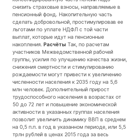
снизить страховые взносы, направляемые в
пенсионный фонд. Накопительную часть
сделать добровольной, простимулировав ее
льготами по уплате НДФЛ с той части
выплат, которые идут на пенсионные
накопления.
Расчёты
Так, по расчетам
участников Межведомственной рабочей
группы, усилия по улучшению качества жизни,
снижения смертности и стимулированию
рождаемости могут привести к увеличению
численности населения к 2035 году на 5,6
млн человек. Дополнительный прирост
трудоспособного населения в возрастах от
50 до 72 лет и повышение экономической
активности в указанных группах населения
позволит увеличить динамику ВВП в среднем
на 0,5 п.п. в год в указанном периоде, или 5,5
трлн рублей в ценах 2015 года за весь