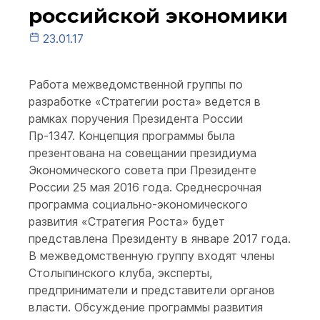
российской экономики
23.01.17
Работа межведомственной группы по
разработке «Стратегии роста» ведется в
рамках поручения Президента России
Пр-1347. Концепция программы была
презентована на совещании президиума
Экономического совета при Президенте
России 25 мая 2016 года. Среднесрочная
программа социально-экономического
развития «Стратегия Роста» будет
представлена Президенту в январе 2017 года.
В межведомственную группу входят члены
Столыпинского клуба, эксперты,
предприниматели и представители органов
власти. Обсуждение программы развития