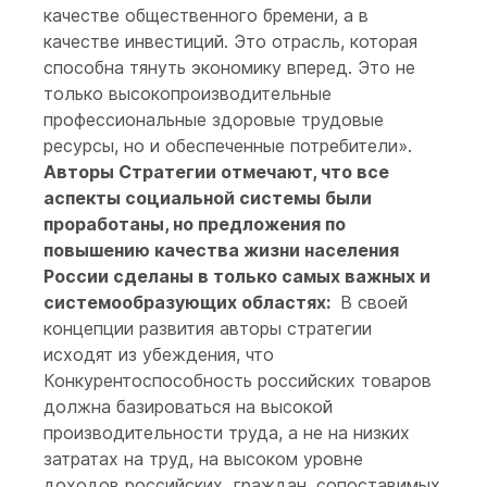
качестве общественного бремени, а в
качестве инвестиций. Это отрасль, которая
способна тянуть экономику вперед. Это не
только высокопроизводительные
профессиональные здоровые трудовые
ресурсы, но и обеспеченные потребители».
Авторы Стратегии отмечают, что все
аспекты социальной системы были
проработаны, но предложения по
повышению качества жизни населения
России сделаны в только самых важных и
системообразующих областях:
В своей
концепции развития авторы стратегии
исходят из убеждения, что
Конкурентоспособность российских товаров
должна базироваться на высокой
производительности труда, а не на низких
затратах на труд, на высоком уровне
доходов российских граждан, сопоставимых