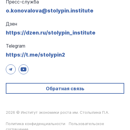
Пресс-служба
o.konovalova@stolypin.institute
Дзен
https://dzen.ru/stolypin_institute
Telegram
https://t.me/stolypin2
Обратная связь
2026 © Институт экономики роста им. Столыпина П.А.
Политика конфиденциальности
Пользовательское
соглашение