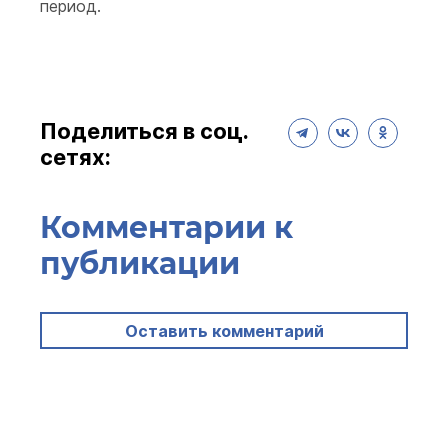
период.
Поделиться в соц.
сетях:
Комментарии к
публикации
Оставить комментарий