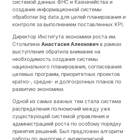
системой данных ФНС и Казначейства и
создание информационной системы
обработки big data для целей планирования и
контроля за выполнением поставленных KPI.
Директор Института экономики роста им.
Столыпина
Анастасия Алехнович
в рамках
выступления обратила внимание на
необходимость создания системы
национального планирования, согласования
целевых программ, приоритетных проектов
кратко-, средне- и долгосрочных планов по
развитию экономики.
Одной из самых важных тем стала система
распределения полномочий между уже
существующей системой управления и
администрацией роста по особому порядку
принятия решений. Был предложен алгоритм
работы по аналогии с антикризисной