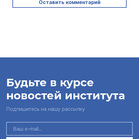
Оставить комментарий
Будьте в курсе
новостей института
Подпишитесь на нашу рассылку