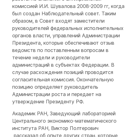
комиссией И.И. Шувалова 2008-2009 гг, когда
был создан Наблюдательный совет. Таким
образом, в Совет входят заместители
руководителей федеральных исполнительных
органов власти, управлений Администрации
Президента, которые обеспечивают отзыв
ведомств по поставленным вопросам в
течение недели и руководители
администраций в субъектах Федерации. В
случае расхождения позиций проводится
согласительная комиссия. Окончательную
позицию определяет руководитель
Администрации роста и передает на
утверждение Президенту РФ.
Академик РАН, Заведующий лабораторией
Центрального экономико-математического
института РАН, Виктор Полтерович
рассказал об опыте других стран, которые