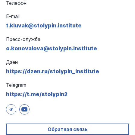
Телефон
E-mail
t.kluvak@stolypin.institute
Пресс-служба
o.konovalova@stolypin.institute
Дзен
https://dzen.ru/stolypin_institute
Telegram
https://t.me/stolypin2
Обратная связь