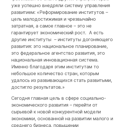
уже успешно внедряли систему управления
развитием: «Реформирование институтов –
цель малодостижимая и чрезвычайно
затратная, а самое главное – это не
гарантирует экономический рост. А есть
другие институты – институты догоняющего
развития: это национальное планирование,
это федеральное агентство развития, это
национальная инновационная система.
Именно благодаря этим институтам то
небольшое количество стран, которым
удалось из развивающихся стать развитыми,
достигло результатов.»
Сегодня главная цель в сфере социально-
экономического развития – перейти от
сырьевой к новой конкурентной модели
экономики, основанной на развитии малого и
среднего бизнеса, повышении