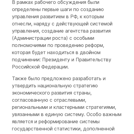
В рамках рабочего обсуждения были
определены первые шаги по созданию
управления развитием в РФ, к которым
отнесли, наряду с действующей системой
управления, создание агентства развития
(Администрации роста) с особыми
полномочиями по проведению реформ,
которая будет находиться в двойном
подчинении: Президенту и Правительству
Российской Федерации.
Также было предложено разработать и
утвердить национальную стратегию
экономического развития страны,
согласованную с отраслевыми,
региональными и кластерными стратегиями,
увязанными в единую систему. Особо важным
является и реформирование системы
государственной статистики, дополненной