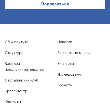
Подписаться
Об институте
Новости
Структура
Экспертные мнения
Кафедра
Эксперты
предпринимательства
Исследования
Столыпинский клуб
Проекты
Пресс-центр
Контакты