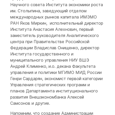
Научного совета Института экономики роста
им. Столыпина, заведующий отделом
международных рынков капитала ИМЭМО
РАН Яков Миркин, исполнительный директор
Института Анастасия Алехнович, первый
заместитель руководителя Аналитического
центра при Правительстве Российской
Федерации Владислав Онищенко, директор
Института государственного и
муниципального управления НИУ ВШЭ
Андрей Клименко, и.о. декана Факультета
управления и политики МГИМО МИД России
Генри Сардарян, экономист первой категории
Управления стратегических программ и
планов Департамента институционального
развития Внешэкономбанка Алексей
Самсонов и другие.
Напомним, что создание Администрации