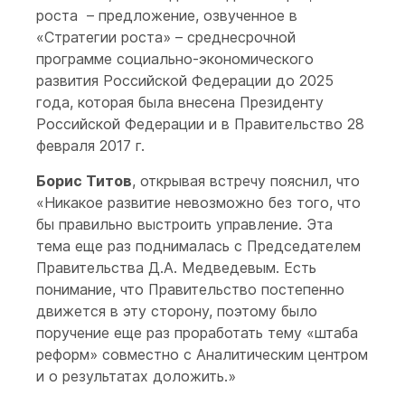
роста – предложение, озвученное в
«Стратегии роста» – среднесрочной
программе социально-экономического
развития Российской Федерации до 2025
года, которая была внесена Президенту
Российской Федерации и в Правительство 28
февраля 2017 г.
Борис Титов
, открывая встречу пояснил, что
«Никакое развитие невозможно без того, что
бы правильно выстроить управление. Эта
тема еще раз поднималась с Председателем
Правительства Д.А. Медведевым. Есть
понимание, что Правительство постепенно
движется в эту сторону, поэтому было
поручение еще раз проработать тему «штаба
реформ» совместно с Аналитическим центром
и о результатах доложить.»