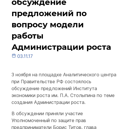
обсуждение
предложений по
вопросу модели
работы
Администрации роста
03.11.17
3 ноября на площадке Аналитического центра
при Правительстве РФ состоялось
обсуждение предложений Института
экономики роста им. П.А. Столыпина по теме
создания Администрации роста.
В обсуждении приняли участие
Уполномоченный по защите прав
предприниматели Борис Титов, глава