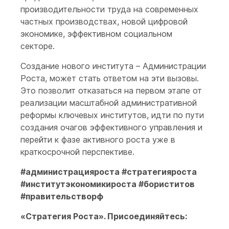
производительности труда на современных
частных производствах, новой цифровой
экономике, эффективном социальном
секторе.
Создание нового института – Администрации
Роста, может стать ответом на эти вызовы.
Это позволит отказаться на первом этапе от
реализации масштабной административной
реформы ключевых институтов, идти по пути
создания очагов эффективного управления и
перейти к фазе активного роста уже в
краткосрочной перспективе.
#администрацияроста #стратегияроста
#институтэкономикироста #бориститов
#правительстворф
«Стратегия Роста». Присоединяйтесь: