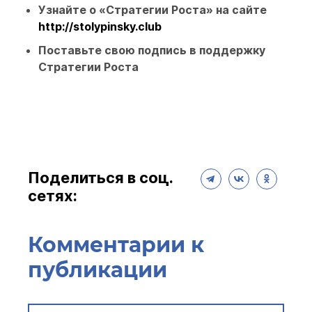
Узнайте о «Стратегии Роста» на сайте
http://stolypinsky.club
Поставьте свою
подпись в поддержку
Стратегии Роста
Поделиться в соц.
сетях:
Комментарии к
публикации