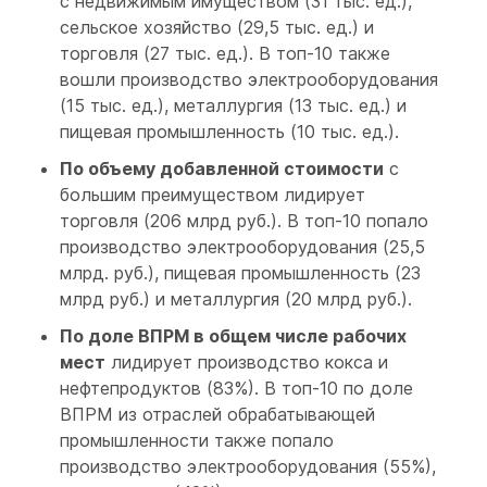
с недвижимым имуществом (31 тыс. ед.),
сельское хозяйство (29,5 тыс. ед.) и
торговля (27 тыс. ед.). В топ-10 также
вошли производство электрооборудования
(15 тыс. ед.), металлургия (13 тыс. ед.) и
пищевая промышленность (10 тыс. ед.).
По объему добавленной стоимости
с
большим преимуществом лидирует
торговля (206 млрд руб.). В топ-10 попало
производство электрооборудования (25,5
млрд. руб.), пищевая промышленность (23
млрд руб.) и металлургия (20 млрд руб.).
По доле ВПРМ в общем числе рабочих
мест
лидирует производство кокса и
нефтепродуктов (83%). В топ-10 по доле
ВПРМ из отраслей обрабатывающей
промышленности также попало
производство электрооборудования (55%),