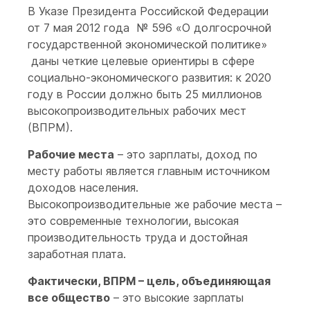
В Указе Президента Российской Федерации
от 7 мая 2012 года № 596 «О долгосрочной
государственной экономической политике»
даны четкие целевые ориентиры в сфере
социально-экономического развития: к 2020
году в России должно быть 25 миллионов
высокопроизводительных рабочих мест
(ВПРМ).
Рабочие места
– это зарплаты, доход по
месту работы является главным источником
доходов населения.
Высокопроизводительные же рабочие места –
это современные технологии, высокая
производительность труда и достойная
заработная плата.
Фактически, ВПРМ – цель, объединяющая
все общество
– это высокие зарплаты