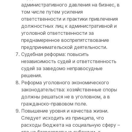
административного давления на бизнес, в
том числе путем усиления
ответственности и практики привлечения
должностных лиц к административной и
уголовной ответственности за
преднамеренное воспрепятствование
предпринимательской деятельности.
Судебная реформа: повысить
независимость судей и ответственность
судей за заведомо неправосудные
решения.
Реформа уголовного экономического
законодательства: хозяйственные споры
должны решаться не в уголовном, а в
гражданско-правовом поле.
Повышение уровня и качества жизни.
Следует исходить из принципа, что
расходы бюджета на социальную сферу –