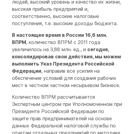
людей, высокий уровень и качество их жизни,
высокая прибыль предприятий и,
соответственно, высокие налоговые
поступления, т.е. высокие доходы бюджета.
В настоящее время в России 16,6 млн.
ВПРМ
, количество ВПРМ с 2011 года
увеличилось на 3,88 млн. ед., и
сегодня,
консолидировав свои действия, мы можем
выполнить Указ Президента Российской
Федерации
, направив все усилия на
обеспечение условий для создания рабочих
мест в честном частном несырьевом бизнесе.
Количество ВПРМ рассчитывается
Экспертным центром при Уполномоченном при
Президенте Российской Федерации по
защите прав предпринимателей на основе
данных Федеральной налоговой службы по
отчетам отдельных предприятий по методике