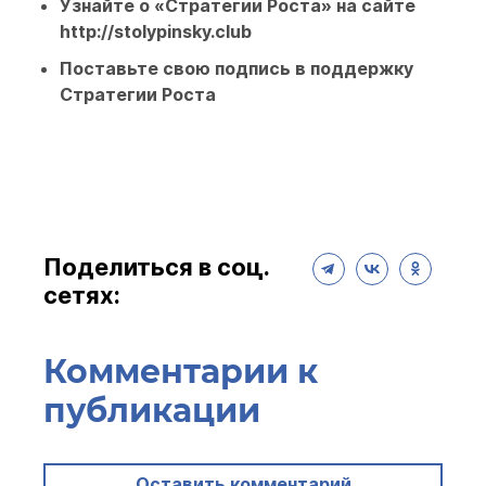
Узнайте о «Стратегии Роста» на сайте
http://stolypinsky.club
Поставьте свою
подпись в поддержку
Стратегии Роста
Поделиться в соц.
сетях:
Комментарии к
публикации
Оставить комментарий