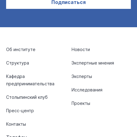
Подписаться
Об институте
Новости
Структура
Экспертные мнения
Кафедра
Эксперты
предпринимательства
Исследования
Столыпинский клуб
Проекты
Пресс-центр
Контакты