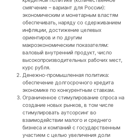
кредитной политике (количественное
смягчение – вариант для России):
экономическим и монетарным властям
обеспечивать, наряду со сдерживанием
инфляции, достижение целевых
ориентиров и по другим
макроэкономическим показателям:
валовый внутренний продукт, число
высокопроизводительных рабочих мест,
курс рубля.
Денежно-промышленная политика:
обеспечение долгосрочного кредита
экономике по конкурентным ставкам.
Ограниченное стимулирование спроса на
создание новых рынков, в том числе
стимулировать аутсорсинг во
взаимодействии малого и среднего
бизнеса и компаний с государственным
участием с целью увеличения доли