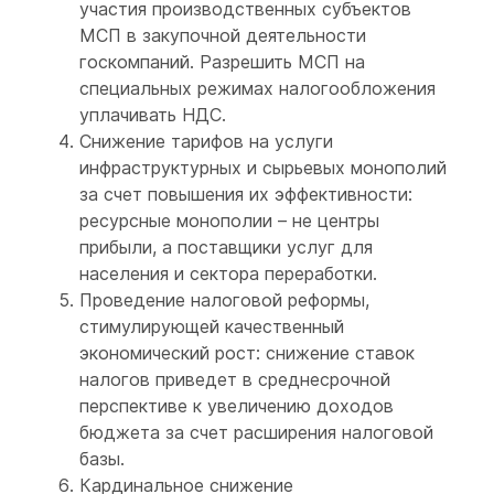
участия производственных субъектов
МСП в закупочной деятельности
госкомпаний. Разрешить МСП на
специальных режимах налогообложения
уплачивать НДС.
Снижение тарифов на услуги
инфраструктурных и сырьевых монополий
за счет повышения их эффективности:
ресурсные монополии – не центры
прибыли, а поставщики услуг для
населения и сектора переработки.
Проведение налоговой реформы,
стимулирующей качественный
экономический рост: снижение ставок
налогов приведет в среднесрочной
перспективе к увеличению доходов
бюджета за счет расширения налоговой
базы.
Кардинальное снижение