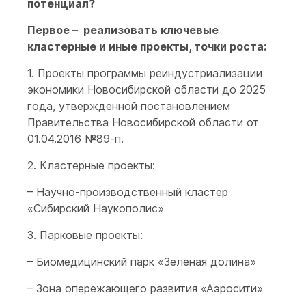
потенциал?
Первое – реализовать ключевые
кластерные и иные проекты, точки роста:
1. Проекты программы реиндустриализации
экономики Новосибирской области до 2025
года, утвержденной постановлением
Правительства Новосибирской области от
01.04.2016 №89-п.
2. Кластерные проекты:
– Научно-производственный кластер
«Сибирский Наукополис»
3. Парковые проекты:
– Биомедицинский парк «Зеленая долина»
– Зона опережающего развития «Аэросити»