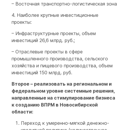
– Восточная транспортно-логистическая зона
4. Наиболее крупные инвестиционные
проекты:
– Инфраструктурные проекты, объем
инвестиций 26,6 млрд. руб.;
– Отраслевые проекты в сфере
промышленного производства, сельского
хозяйства и пищевого производства, объем
инвестиций 150 млрд. руб.
Второе – реализовать на региональном и
федеральном уровне системные решения,
направленные на стимулирование бизнеса
к созданию ВПРМ в Новосибирской
области:
Переход к умеренно-мягкой денежно-