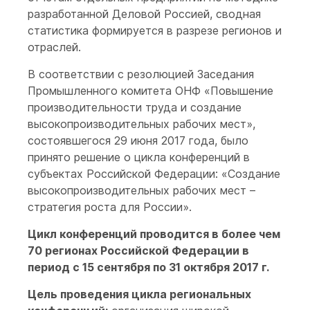
разработанной Деловой Россией, сводная
статистика формируется в разрезе регионов и
отраслей.
В соответствии с резолюцией Заседания
Промышленного комитета ОНФ «Повышение
производительности труда и создание
высокопроизводительных рабочих мест»,
состоявшегося 29 июня 2017 года, было
принято решение о цикла конференций в
субъектах Российской Федерации: «Создание
высокопроизводительных рабочих мест –
стратегия роста для России».
Цикл конференций проводится в более чем
70 регионах Российской Федерации в
период с 15 сентября по 31 октября 2017 г.
Цель проведения цикла региональных