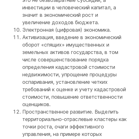
это не безвозвратные субсидии, а
инвестиции в человеческий капитал, а
значит в экономический рост и
увеличение доходов бюджета.
Электронная (цифровая) экономика.
Активизация, введение в экономический
оборот «спящих» имущественных и
земельных активов государства, в том
числе совершенствование порядка
определения кадастровой стоимости
недвижимости, упрощение процедуры
оспаривания, установление четких
требований к оценке и учету кадастровой
стоимости, повышение ответственности
оценщиков.
Пространственное развитие. Выделить
территориально-отраслевые кластеры как
точки роста, очаги эффективного
управления, на примере которых