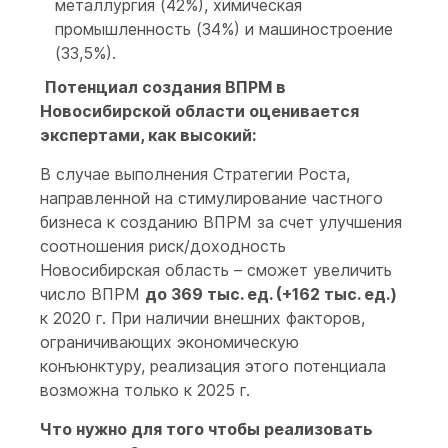
металлургия (42%), химическая
промышленность (34%) и машиностроение
(33,5%).
Потенциал создания ВПРМ в
Новосибирской области оценивается
экспертами, как высокий:
В случае выполнения Стратегии Роста,
направленной на стимулирование частного
бизнеса к созданию ВПРМ за счет улучшения
соотношения риск/доходность
Новосибирская область – сможет увеличить
число ВПРМ
до 369 тыс. ед. (+162 тыс. ед.)
к 2020 г. При наличии внешних факторов,
ограничивающих экономическую
конъюнктуру, реализация этого потенциала
возможна только к 2025 г.
Что нужно для того чтобы реализовать