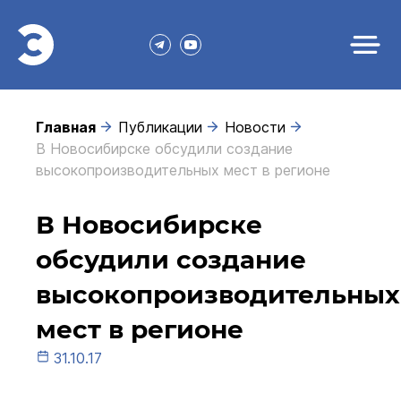
Главная
Публикации
Новости
В Новосибирске обсудили создание
высокопроизводительных мест в регионе
В Новосибирске
обсудили создание
высокопроизводительных
мест в регионе
31.10.17