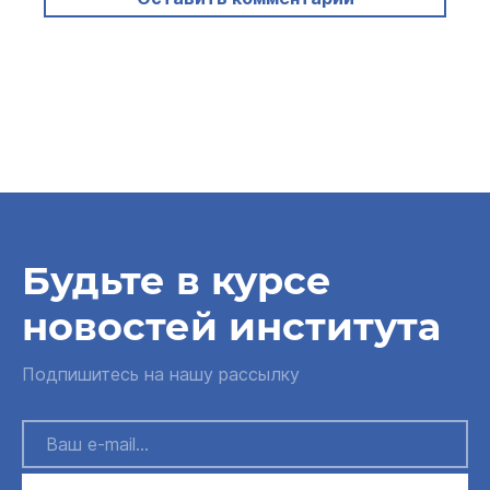
Будьте в курсе
новостей института
Подпишитесь на нашу рассылку