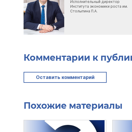
Исполнительный директор
Института экономики роста им.
Столыпина П.А.
Комментарии к публи
Оставить комментарий
Похожие материалы