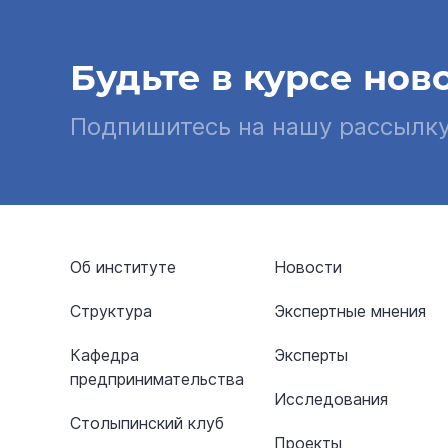
Будьте в курсе нов
Подпишитесь на нашу рассылк
Об институте
Новости
Структура
Экспертные мнения
Кафедра
Эксперты
предпринимательства
Исследования
Столыпинский клуб
Проекты