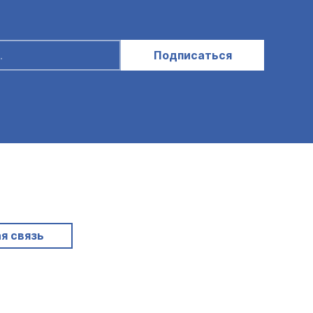
Подписаться
я связь