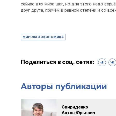
сейчас для мира шаг, но для этого надо серь
друг друга, причём в равной степени и со все
МИРОВАЯ ЭКОНОМИКА
Поделиться в соц. сетях:
Авторы публикации
Свириденко
Антон Юрьевич