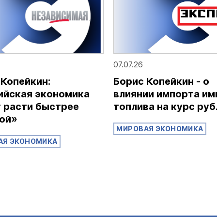
07.07.26
 Копейкин:
Борис Копейкин - о
ийская экономика
влиянии импорта им
 расти быстрее
топлива на курс руб
ой»
МИРОВАЯ ЭКОНОМИКА
АЯ ЭКОНОМИКА