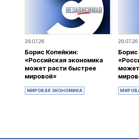
29.07.26
29.07.26
Борис Копейкин:
Борис
«Российская экономика
«Росс
может расти быстрее
может
мировой»
миров
МИРОВАЯ ЭКОНОМИКА
МИРОВ