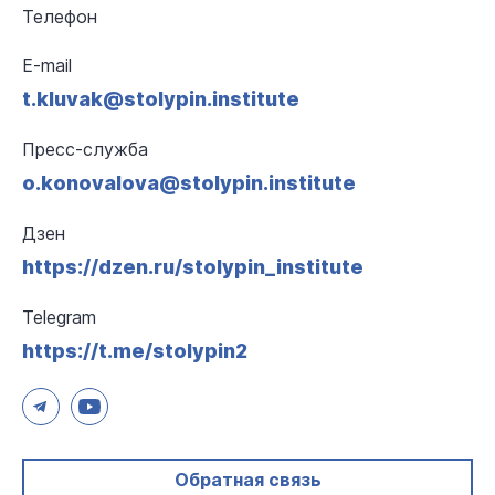
Телефон
E-mail
t.kluvak@stolypin.institute
Пресс-служба
o.konovalova@stolypin.institute
Дзен
https://dzen.ru/stolypin_institute
Telegram
https://t.me/stolypin2
Обратная связь