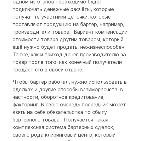
одном из этапов необходимо будет
подключать денежные расчёты, которые
получат те участники цепочки, которые
поставляют продукцию на бартер, например,
производители товара. Вариант компенсации
стоимости товара другим товаром, который
ещё нужно будет продать, нежизнеспособен.
Также, как и приход денег производителю за
товар после того, как конечный получатели
продаст его в своей стране.
Чтобы бартер работал, нужно использовать в
сделках и другие способы взаиморасчёта, в
частности, оборотное кредитование,
факторинг. В свою очередь посредник может
взять на себя обязательства по сбыту
бартерного товара. Получается такая
комплексная система бартерных сделок,
своего рода клиринговый центр, который