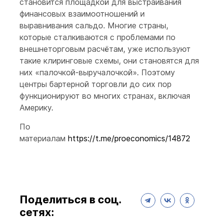
становится площадкой для выстраивания
финансовых взаимоотношений и
выравнивания сальдо. Многие страны,
которые сталкиваются с проблемами по
внешнеторговым расчётам, уже используют
такие клиринговые схемы, они становятся для
них «палочкой-выручалочкой». Поэтому
центры бартерной торговли до сих пор
функционируют во многих странах, включая
Америку.
По
материалам
https://t.me/proeconomics/14872
Поделиться в соц.
сетях: