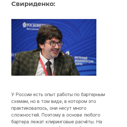
Свириденко:
У России есть опыт работы по бартерным
схемам, но в том виде, в котором это
практиковалось, они несут много
сложностей. Поэтому в основе любого
бартера лежат клиринговые расчёты. На