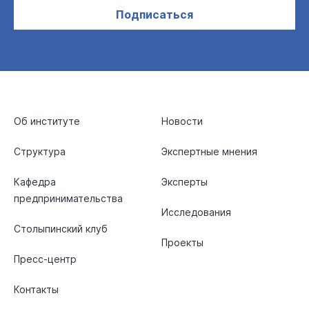
Подписаться
Об институте
Новости
Структура
Экспертные мнения
Кафедра
Эксперты
предпринимательства
Исследования
Столыпинский клуб
Проекты
Пресс-центр
Контакты