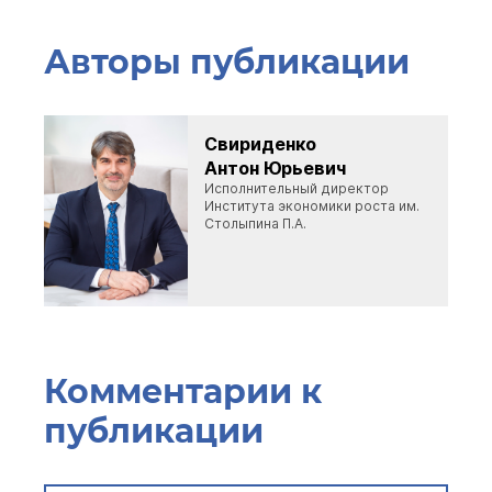
Авторы публикации
Свириденко
Антон Юрьевич
Исполнительный директор
Института экономики роста им.
Столыпина П.А.
Комментарии к
публикации