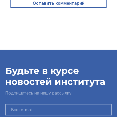
Оставить комментарий
Будьте в курсе
новостей института
Подпишитесь на нашу рассылку