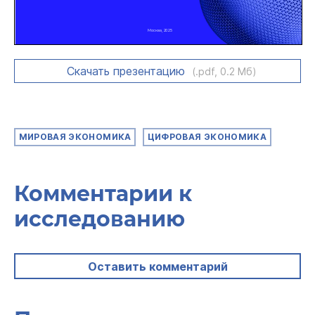
Скачать презентацию
(.pdf, 0.2 Мб)
МИРОВАЯ ЭКОНОМИКА
ЦИФРОВАЯ ЭКОНОМИКА
Комментарии к
исследованию
Оставить комментарий