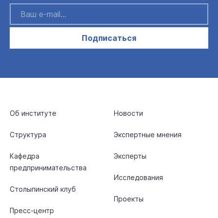
Подписаться
Об институте
Новости
Структура
Экспертные мнения
Кафедра
Эксперты
предпринимательства
Исследования
Столыпинский клуб
Проекты
Пресс-центр