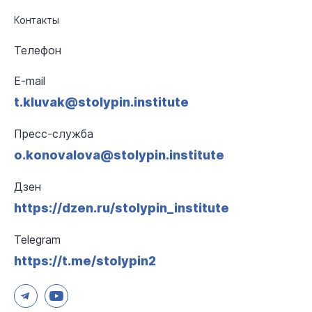
Контакты
Телефон
E-mail
t.kluvak@stolypin.institute
Пресс-служба
o.konovalova@stolypin.institute
Дзен
https://dzen.ru/stolypin_institute
Telegram
https://t.me/stolypin2