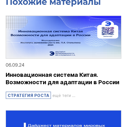
Похожие материалы
06.09.24
Инновационная система Китая.
Возможности для адаптации в России
СТРАТЕГИЯ РОСТА
ещё теги ...