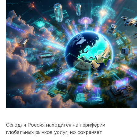
Сегодня Россия находится на периферии
глобальных рынков услуг, но сохраняет