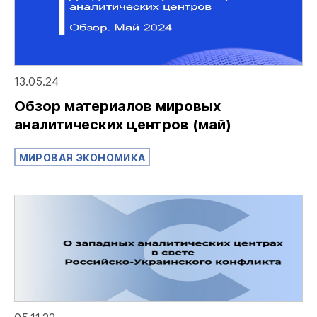
13.05.24
Обзор материалов мировых
аналитических центров (май)
МИРОВАЯ ЭКОНОМИКА