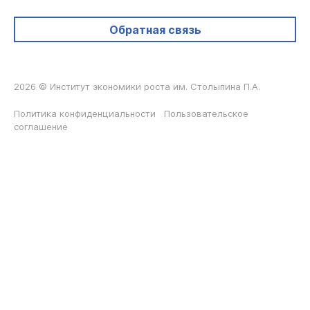
Обратная связь
2026 © Институт экономики роста им. Столыпина П.А.
Политика конфиденциальности
Пользовательское
соглашение