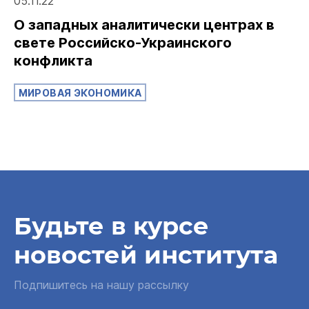
05.11.22
О западных аналитически центрах в
свете Российско-Украинского
конфликта
МИРОВАЯ ЭКОНОМИКА
Будьте в курсе
новостей института
Подпишитесь на нашу рассылку