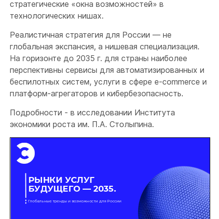
стратегические «окна возможностей» в
технологических нишах.
Реалистичная стратегия для России — не
глобальная экспансия, а нишевая специализация.
На горизонте до 2035 г. для страны наиболее
перспективны сервисы для автоматизированных и
беспилотных систем, услуги в сфере e-commerce и
платформ-агрегаторов и кибербезопасность.
Подробности - в исследовании Института
экономики роста им. П.А. Столыпина.