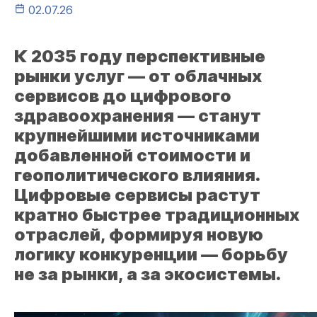
02.07.26
К 2035 году перспективные
рынки услуг — от облачных
сервисов до цифрового
здравоохранения — станут
крупнейшими источниками
добавленной стоимости и
геополитического влияния.
Цифровые сервисы растут
кратно быстрее традиционных
отраслей, формируя новую
логику конкуренции — борьбу
не за рынки, а за экосистемы.